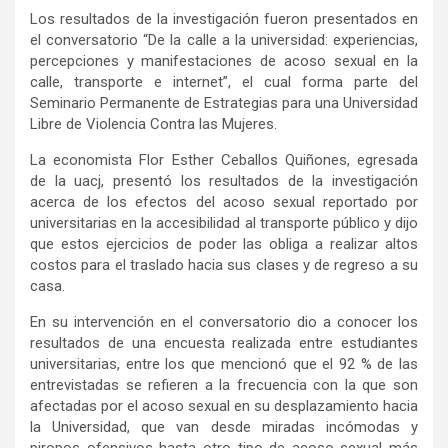
Los resultados de la investigación fueron presentados en
el conversatorio “De la calle a la universidad: experiencias,
percepciones y manifestaciones de acoso sexual en la
calle, transporte e internet”, el cual forma parte del
Seminario Permanente de Estrategias para una Universidad
Libre de Violencia Contra las Mujeres.
La economista Flor Esther Ceballos Quiñones, egresada
de la uacj, presentó los resultados de la investigación
acerca de los efectos del acoso sexual reportado por
universitarias en la accesibilidad al transporte público y dijo
que estos ejercicios de poder las obliga a realizar altos
costos para el traslado hacia sus clases y de regreso a su
casa.
En su intervención en el conversatorio dio a conocer los
resultados de una encuesta realizada entre estudiantes
universitarias, entre los que mencionó que el 92 % de las
entrevistadas se refieren a la frecuencia con la que son
afectadas por el acoso sexual en su desplazamiento hacia
la Universidad, que van desde miradas incómodas y
piropos ofensivos hasta otro tipo de acoso sexual más