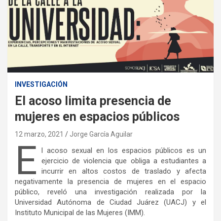
INVESTIGACIÓN
El acoso limita presencia de
mujeres en espacios públicos
12 marzo, 2021
Jorge García Aguilar
E
l acoso sexual en los espacios públicos es un
ejercicio de violencia que obliga a estudiantes a
incurrir en altos costos de traslado y afecta
negativamente la presencia de mujeres en el espacio
público, reveló una investigación realizada por la
Universidad Autónoma de Ciudad Juárez (UACJ) y el
Instituto Municipal de las Mujeres (IMM).