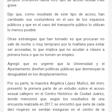
grave.
Dijo que, como resultado de este tipo de acoso, han
cambiado sus costumbres en el uso de los espacios
públicos y que en el caso del transporte público lo utilizan
lo menos posible.
Otras estrategias que han tomado es que procuran no
salir de noche o muy temprano por la mañana para evitar
ser acosadas, lo que implica que no acudan a clases a
primera hora o que no tomen un empleo.
Agregó que es urgente que la Universidad y el
Ayuntamiento diseñen políticas públicas que disminuyan la
desigualdad en los desplazamientos.
Por su parte, la maestra Angélica López Muñoz, del imm,
presentó la primera parte de un estudio sobre el acoso
sexual callejero en el Centro Histórico de Ciudad Juárez,
donde mencionó que, según los resultados de una
encuesta realizada en 2017, se encontró que siete de cada
diez mujeres se sentían inseguras en el centro de la