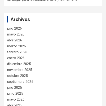
Archivos
julio 2026
mayo 2026
abril 2026
marzo 2026
febrero 2026
enero 2026
diciembre 2025
noviembre 2025
octubre 2025
septiembre 2025
julio 2025
junio 2025
mayo 2025
abril 2025