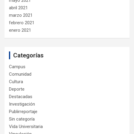
mayo 2021
abril 2021
marzo 2021
febrero 2021
enero 2021
Categorías
Campus
Comunidad
Cultura
Deporte
Destacadas
Investigación
Publirreportaje
Sin categoría
Vida Universitaria
Vinculación