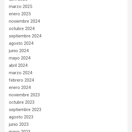
marzo 2025
enero 2025
noviembre 2024
octubre 2024
septiembre 2024
agosto 2024
junio 2024
mayo 2024
abril 2024
marzo 2024
febrero 2024
enero 2024
noviembre 2023
octubre 2023
septiembre 2023
agosto 2023
junio 2023
mayo 2023