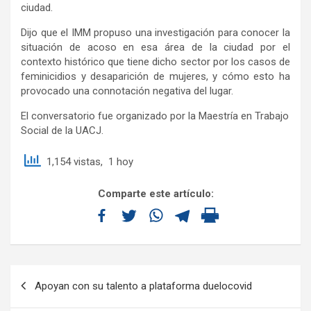
ciudad.
Dijo que el IMM propuso una investigación para conocer la
situación de acoso en esa área de la ciudad por el
contexto histórico que tiene dicho sector por los casos de
feminicidios y desaparición de mujeres, y cómo esto ha
provocado una connotación negativa del lugar.
El conversatorio fue organizado por la Maestría en Trabajo
Social de la UACJ.
1,154 vistas, 1 hoy
Comparte este artículo:
Apoyan con su talento a plataforma duelocovid