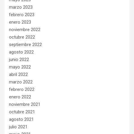
marzo 2023
febrero 2023
enero 2023
noviembre 2022
octubre 2022
septiembre 2022
agosto 2022
junio 2022
mayo 2022
abril 2022
marzo 2022
febrero 2022
enero 2022
noviembre 2021
octubre 2021
agosto 2021
julio 2021