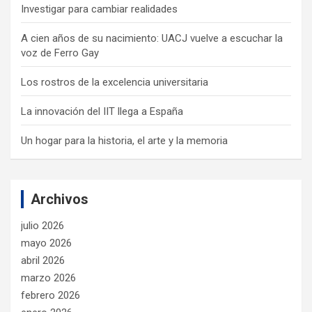
Investigar para cambiar realidades
A cien años de su nacimiento: UACJ vuelve a escuchar la
voz de Ferro Gay
Los rostros de la excelencia universitaria
La innovación del IIT llega a España
Un hogar para la historia, el arte y la memoria
Archivos
julio 2026
mayo 2026
abril 2026
marzo 2026
febrero 2026