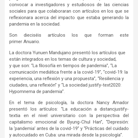
convocar a investigadores y estudiosos de las ciencias
sociales para que colaboraran con artículos en los que se
reflexionara acerca del impacto que estaba generando la
pandemia en la sociedad.
Son dieciséis artículos los que forman este
primer Anuario.
La doctora Yunuen Mandujano presentó los artículos que
están integrados en los temas de cultura y sociedad,
y que son: “La filosofía en tiempos de pandemia”, “La
comunicación mediática frente a la covid-19”, “covid-19: la
experiencia, una reflexión y una propuesta”, “Resiliencia y
ciudades, una reflexión” y “La sociedad justify-text2020:
Hypomnema de pandemia”.
En el tema de psicología, la doctora Nancy Amador
presentó los artículos: “La educación a distancjustify-
textia en el nivel universitario con la perspectiva del
capitalismo emocional de Byung-Chul Han”, “Depresión:
la ‘pandemia’ antes de la covid-19” y “Prácticas del cuidado
y autocuidado en Cuba: una mirada desde la psicología”.