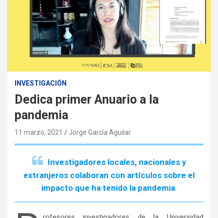
INVESTIGACIÓN
Dedica primer Anuario a la
pandemia
11 marzo, 2021
Jorge García Aguilar
Investigadores locales, nacionales y
extranjeros colaboran con artículos sobre el
impacto que ha tenido la pandemia
rofesores investigadores de la Universidad