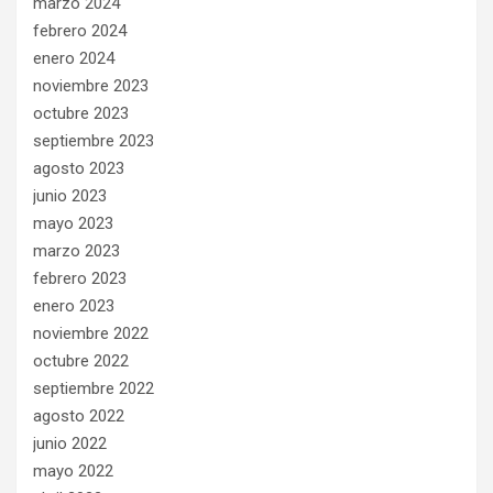
marzo 2024
febrero 2024
enero 2024
noviembre 2023
octubre 2023
septiembre 2023
agosto 2023
junio 2023
mayo 2023
marzo 2023
febrero 2023
enero 2023
noviembre 2022
octubre 2022
septiembre 2022
agosto 2022
junio 2022
mayo 2022