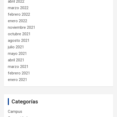
abril 2022
marzo 2022
febrero 2022
enero 2022
noviembre 2021
octubre 2021
agosto 2021
julio 2021
mayo 2021
abril 2021
marzo 2021
febrero 2021
enero 2021
Categorías
Campus