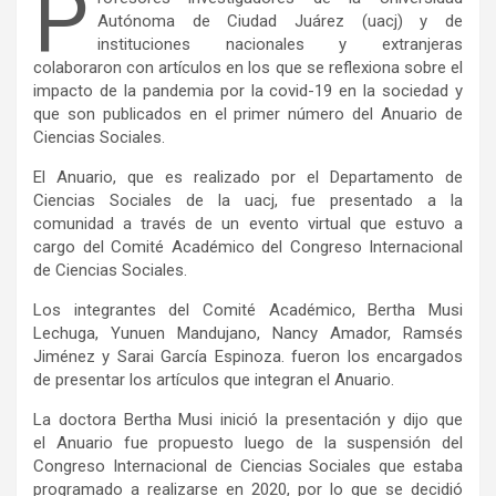
P
Autónoma de Ciudad Juárez (uacj) y de
instituciones nacionales y extranjeras
colaboraron con artículos en los que se reflexiona sobre el
impacto de la pandemia por la covid-19 en la sociedad y
que son publicados en el primer número del Anuario de
Ciencias Sociales.
El Anuario, que es realizado por el Departamento de
Ciencias Sociales de la uacj, fue presentado a la
comunidad a través de un evento virtual que estuvo a
cargo del Comité Académico del Congreso Internacional
de Ciencias Sociales.
Los integrantes del Comité Académico, Bertha Musi
Lechuga, Yunuen Mandujano, Nancy Amador, Ramsés
Jiménez y Sarai García Espinoza. fueron los encargados
de presentar los artículos que integran el Anuario.
La doctora Bertha Musi inició la presentación y dijo que
el Anuario fue propuesto luego de la suspensión del
Congreso Internacional de Ciencias Sociales que estaba
programado a realizarse en 2020, por lo que se decidió