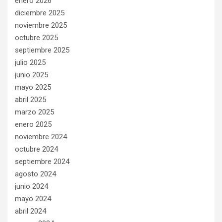
enero 2026
diciembre 2025
noviembre 2025
octubre 2025
septiembre 2025
julio 2025
junio 2025
mayo 2025
abril 2025
marzo 2025
enero 2025
noviembre 2024
octubre 2024
septiembre 2024
agosto 2024
junio 2024
mayo 2024
abril 2024