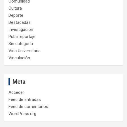
Comunidad
Cultura
Deporte
Destacadas
Investigación
Publirreportaje
Sin categoría
Vida Universitaria
Vinculación
Meta
Acceder
Feed de entradas
Feed de comentarios
WordPress.org