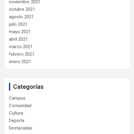
noviembre 2021
octubre 2021
agosto 2021
julio 2021
mayo 2021
abril 2021
marzo 2021
febrero 2021
enero 2021
Categorías
Campus
Comunidad
Cultura
Deporte
Destacadas