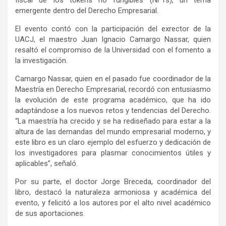
emergente dentro del Derecho Empresarial.
El evento contó con la participación del exrector de la
UACJ, el maestro Juan Ignacio Camargo Nassar, quien
resaltó el compromiso de la Universidad con el fomento a
la investigación.
Camargo Nassar, quien en el pasado fue coordinador de la
Maestría en Derecho Empresarial, recordó con entusiasmo
la evolución de este programa académico, que ha ido
adaptándose a los nuevos retos y tendencias del Derecho.
“La maestría ha crecido y se ha rediseñado para estar a la
altura de las demandas del mundo empresarial moderno, y
este libro es un claro ejemplo del esfuerzo y dedicación de
los investigadores para plasmar conocimientos útiles y
aplicables”, señaló.
Por su parte, el doctor Jorge Breceda, coordinador del
libro, destacó la naturaleza armoniosa y académica del
evento, y felicitó a los autores por el alto nivel académico
de sus aportaciones.