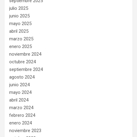
septiembre 2025
julio 2025
junio 2025
mayo 2025
abril 2025
marzo 2025
enero 2025
noviembre 2024
octubre 2024
septiembre 2024
agosto 2024
junio 2024
mayo 2024
abril 2024
marzo 2024
febrero 2024
enero 2024
noviembre 2023