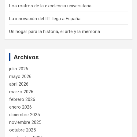
Los rostros de la excelencia universitaria
La innovación del IIT llega a España
Un hogar para la historia, el arte y la memoria
Archivos
julio 2026
mayo 2026
abril 2026
marzo 2026
febrero 2026
enero 2026
diciembre 2025
noviembre 2025
octubre 2025