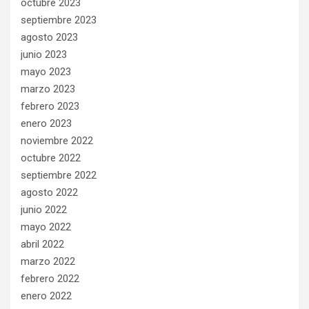
octubre 2023
septiembre 2023
agosto 2023
junio 2023
mayo 2023
marzo 2023
febrero 2023
enero 2023
noviembre 2022
octubre 2022
septiembre 2022
agosto 2022
junio 2022
mayo 2022
abril 2022
marzo 2022
febrero 2022
enero 2022