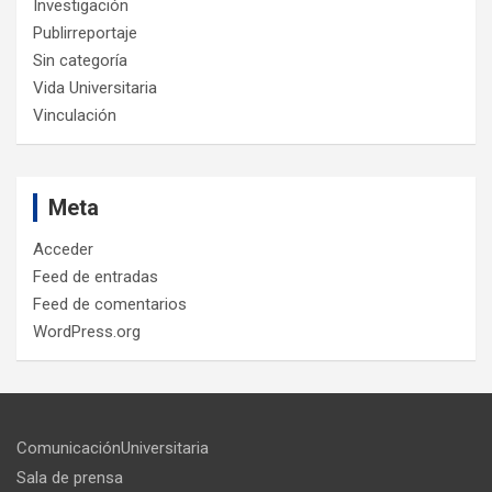
Investigación
Publirreportaje
Sin categoría
Vida Universitaria
Vinculación
Meta
Acceder
Feed de entradas
Feed de comentarios
WordPress.org
ComunicaciónUniversitaria
Sala de prensa