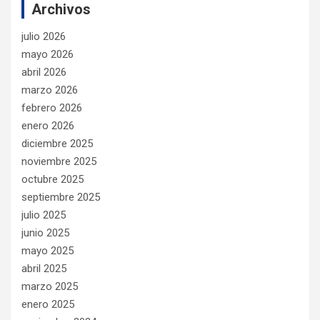
Archivos
julio 2026
mayo 2026
abril 2026
marzo 2026
febrero 2026
enero 2026
diciembre 2025
noviembre 2025
octubre 2025
septiembre 2025
julio 2025
junio 2025
mayo 2025
abril 2025
marzo 2025
enero 2025