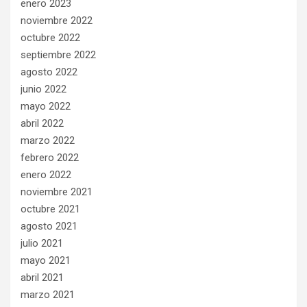
enero 2023
noviembre 2022
octubre 2022
septiembre 2022
agosto 2022
junio 2022
mayo 2022
abril 2022
marzo 2022
febrero 2022
enero 2022
noviembre 2021
octubre 2021
agosto 2021
julio 2021
mayo 2021
abril 2021
marzo 2021