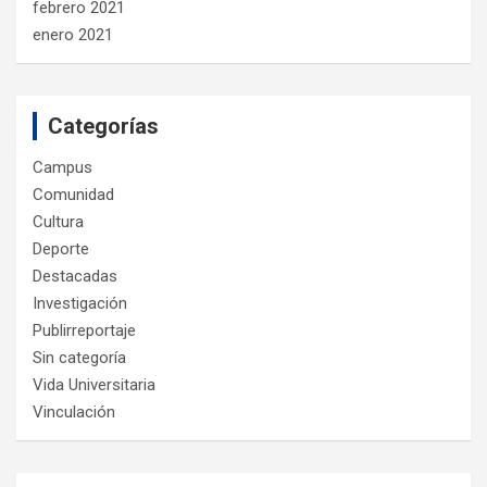
febrero 2021
enero 2021
Categorías
Campus
Comunidad
Cultura
Deporte
Destacadas
Investigación
Publirreportaje
Sin categoría
Vida Universitaria
Vinculación