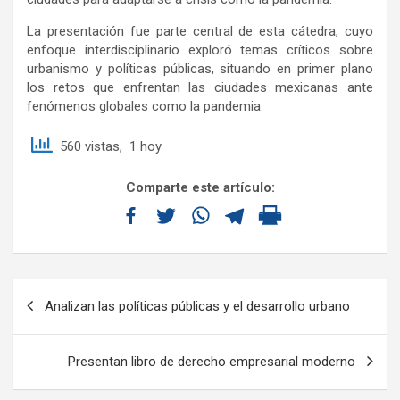
La presentación fue parte central de esta cátedra, cuyo
enfoque interdisciplinario exploró temas críticos sobre
urbanismo y políticas públicas, situando en primer plano
los retos que enfrentan las ciudades mexicanas ante
fenómenos globales como la pandemia.
560 vistas, 1 hoy
Comparte este artículo:
Analizan las políticas públicas y el desarrollo urbano
Presentan libro de derecho empresarial moderno