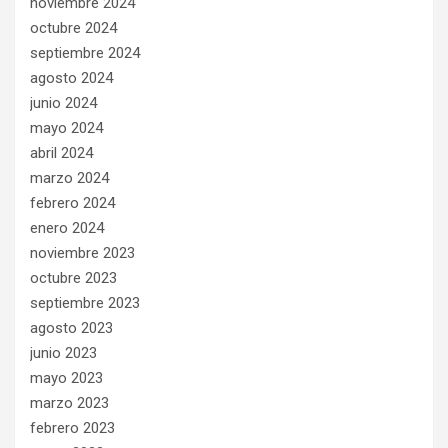
noviembre 2024
octubre 2024
septiembre 2024
agosto 2024
junio 2024
mayo 2024
abril 2024
marzo 2024
febrero 2024
enero 2024
noviembre 2023
octubre 2023
septiembre 2023
agosto 2023
junio 2023
mayo 2023
marzo 2023
febrero 2023