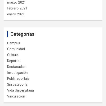
marzo 2021
febrero 2021
enero 2021
Categorías
Campus
Comunidad
Cultura
Deporte
Destacadas
Investigación
Publirreportaje
Sin categoría
Vida Universitaria
Vinculación