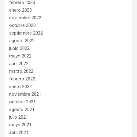
febrero 2023
enero 2023
noviembre 2022
octubre 2022
septiembre 2022
agosto 2022
junio 2022
mayo 2022
abril 2022
marzo 2022
febrero 2022
enero 2022
noviembre 2021
octubre 2021
agosto 2021
julio 2021
mayo 2021
abril 2021