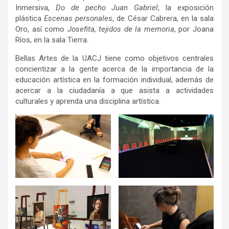
Inmersiva,
Do de pecho Juan Gabriel
; la exposición
plástica
Escenas personales
, de César Cabrera, en la sala
Oro, así como
Josefita, tejidos de la memoria
, por Joana
Ríos, en la sala Tierra.
Bellas Artes de la UACJ tiene como objetivos centrales
concientizar a la gente acerca de la importancia de la
educación artística en la formación individual, además de
acercar a la ciudadanía a que asista a actividades
culturales y aprenda una disciplina artística.