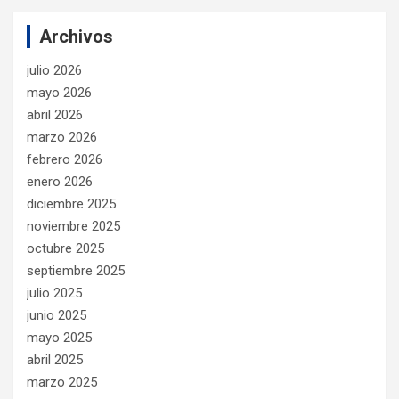
Archivos
julio 2026
mayo 2026
abril 2026
marzo 2026
febrero 2026
enero 2026
diciembre 2025
noviembre 2025
octubre 2025
septiembre 2025
julio 2025
junio 2025
mayo 2025
abril 2025
marzo 2025