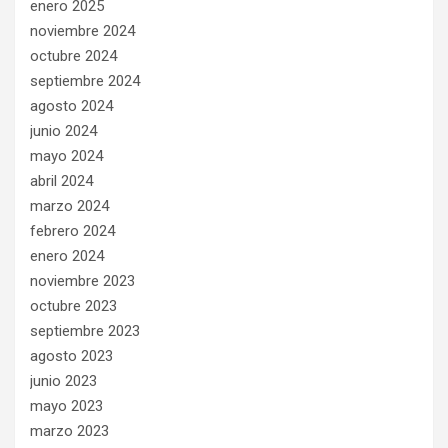
enero 2025
noviembre 2024
octubre 2024
septiembre 2024
agosto 2024
junio 2024
mayo 2024
abril 2024
marzo 2024
febrero 2024
enero 2024
noviembre 2023
octubre 2023
septiembre 2023
agosto 2023
junio 2023
mayo 2023
marzo 2023