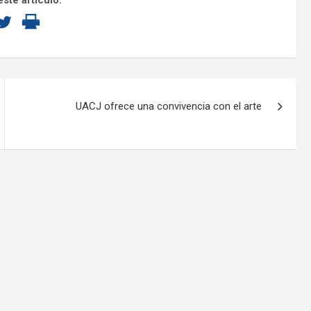
ste artículo:
UACJ ofrece una convivencia con el arte