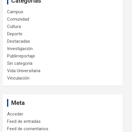
Categorías
Campus
Comunidad
Cultura
Deporte
Destacadas
Investigación
Publirreportaje
Sin categoría
Vida Universitaria
Vinculación
Meta
Acceder
Feed de entradas
Feed de comentarios