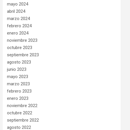
mayo 2024
abril 2024
marzo 2024
febrero 2024
enero 2024
noviembre 2023
octubre 2023
septiembre 2023
agosto 2023
junio 2023
mayo 2023
marzo 2023
febrero 2023
enero 2023
noviembre 2022
octubre 2022
septiembre 2022
agosto 2022