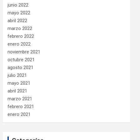
junio 2022
mayo 2022
abril 2022
marzo 2022
febrero 2022
enero 2022
noviembre 2021
octubre 2021
agosto 2021
julio 2021
mayo 2021
abril 2021
marzo 2021
febrero 2021
enero 2021