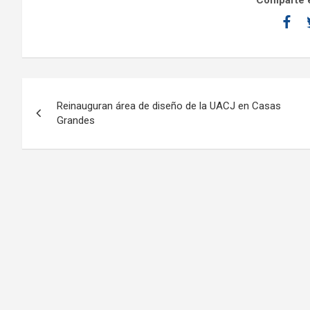
Comparte e
Reinauguran área de diseño de la UACJ en Casas
Grandes