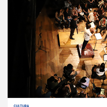
CULTURA