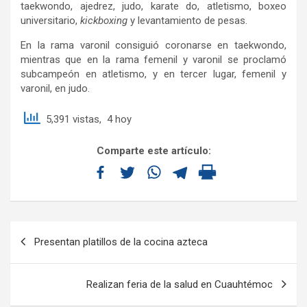
taekwondo, ajedrez, judo, karate do, atletismo, boxeo
universitario,
kickboxing
y levantamiento de pesas.
En la rama varonil consiguió coronarse en taekwondo,
mientras que en la rama femenil y varonil se proclamó
subcampeón en atletismo, y en tercer lugar, femenil y
varonil, en judo.
5,391 vistas, 4 hoy
Comparte este artículo:
Presentan platillos de la cocina azteca
Realizan feria de la salud en Cuauhtémoc