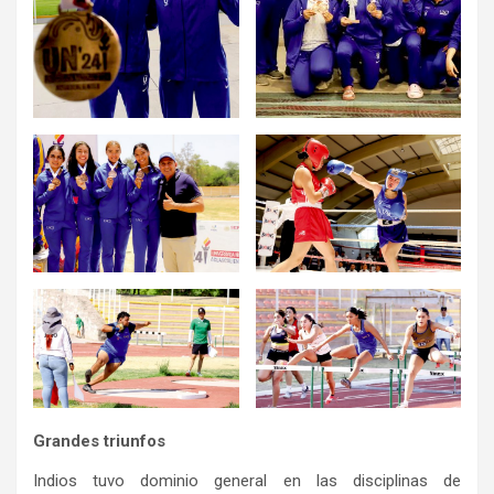
Grandes triunfos
Indios tuvo dominio general en las disciplinas de