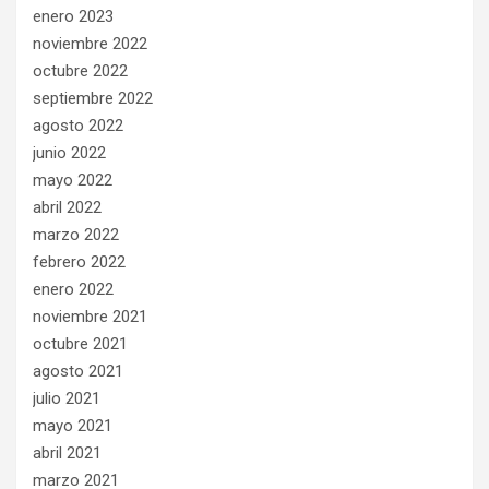
enero 2023
noviembre 2022
octubre 2022
septiembre 2022
agosto 2022
junio 2022
mayo 2022
abril 2022
marzo 2022
febrero 2022
enero 2022
noviembre 2021
octubre 2021
agosto 2021
julio 2021
mayo 2021
abril 2021
marzo 2021