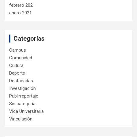
febrero 2021
enero 2021
Categorías
Campus
Comunidad
Cultura
Deporte
Destacadas
Investigación
Publirreportaje
Sin categoría
Vida Universitaria
Vinculación