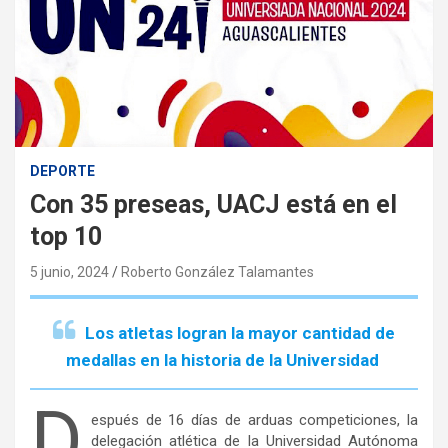
DEPORTE
Con 35 preseas, UACJ está en el
top 10
5 junio, 2024
Roberto González Talamantes
Los atletas logran la mayor cantidad de
medallas en la historia de la Universidad
D
espués de 16 días de arduas competiciones, la
delegación atlética de la Universidad Autónoma