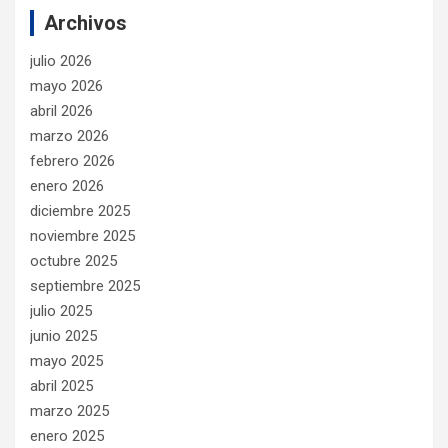
Archivos
julio 2026
mayo 2026
abril 2026
marzo 2026
febrero 2026
enero 2026
diciembre 2025
noviembre 2025
octubre 2025
septiembre 2025
julio 2025
junio 2025
mayo 2025
abril 2025
marzo 2025
enero 2025