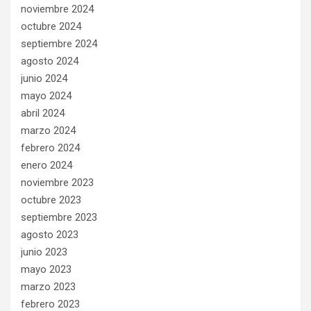
noviembre 2024
octubre 2024
septiembre 2024
agosto 2024
junio 2024
mayo 2024
abril 2024
marzo 2024
febrero 2024
enero 2024
noviembre 2023
octubre 2023
septiembre 2023
agosto 2023
junio 2023
mayo 2023
marzo 2023
febrero 2023