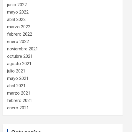
junio 2022
mayo 2022
abril 2022
marzo 2022
febrero 2022
enero 2022
noviembre 2021
octubre 2021
agosto 2021
julio 2021
mayo 2021
abril 2021
marzo 2021
febrero 2021
enero 2021