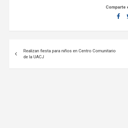
Comparte e
Realizan fiesta para niños en Centro Comunitario
de la UACJ