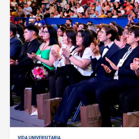
VIDA UNIVERSITARIA