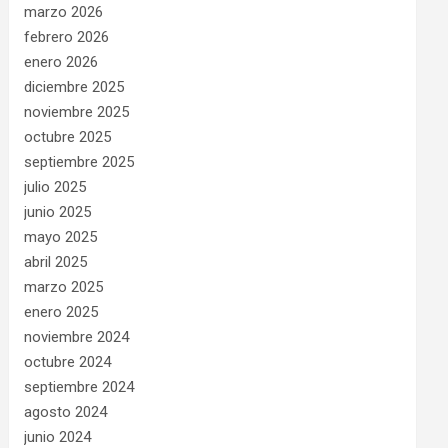
marzo 2026
febrero 2026
enero 2026
diciembre 2025
noviembre 2025
octubre 2025
septiembre 2025
julio 2025
junio 2025
mayo 2025
abril 2025
marzo 2025
enero 2025
noviembre 2024
octubre 2024
septiembre 2024
agosto 2024
junio 2024