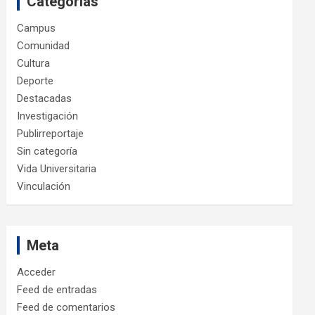
Categorías
Campus
Comunidad
Cultura
Deporte
Destacadas
Investigación
Publirreportaje
Sin categoría
Vida Universitaria
Vinculación
Meta
Acceder
Feed de entradas
Feed de comentarios