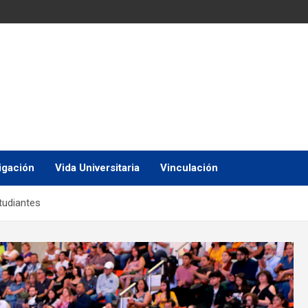
igación
Vida Universitaria
Vinculación
tudiantes