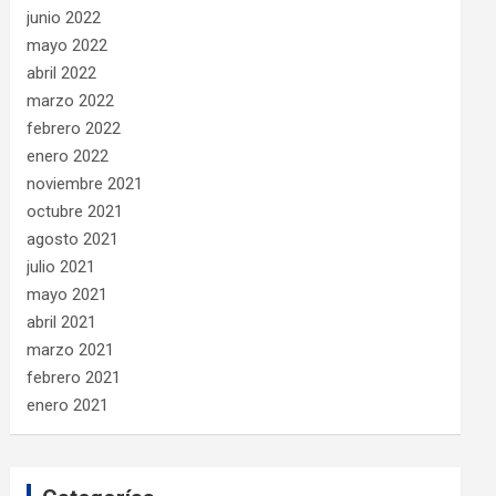
junio 2022
mayo 2022
abril 2022
marzo 2022
febrero 2022
enero 2022
noviembre 2021
octubre 2021
agosto 2021
julio 2021
mayo 2021
abril 2021
marzo 2021
febrero 2021
enero 2021