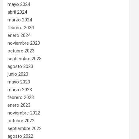
mayo 2024
abril 2024
marzo 2024
febrero 2024
enero 2024
noviembre 2023
octubre 2023
septiembre 2023
agosto 2023
junio 2023
mayo 2023
marzo 2023
febrero 2023
enero 2023
noviembre 2022
octubre 2022
septiembre 2022
agosto 2022