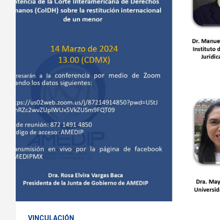
VINCULACIÓN