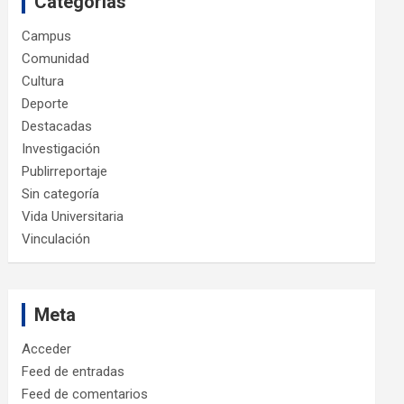
Categorías
Campus
Comunidad
Cultura
Deporte
Destacadas
Investigación
Publirreportaje
Sin categoría
Vida Universitaria
Vinculación
Meta
Acceder
Feed de entradas
Feed de comentarios