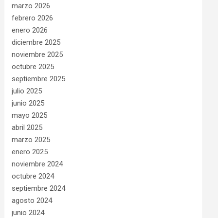
marzo 2026
febrero 2026
enero 2026
diciembre 2025
noviembre 2025
octubre 2025
septiembre 2025
julio 2025
junio 2025
mayo 2025
abril 2025
marzo 2025
enero 2025
noviembre 2024
octubre 2024
septiembre 2024
agosto 2024
junio 2024