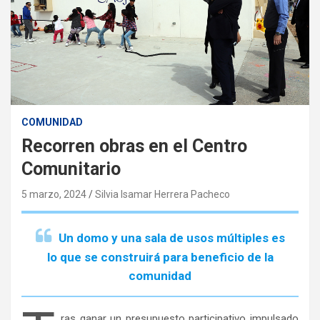
COMUNIDAD
Recorren obras en el Centro
Comunitario
5 marzo, 2024
Silvia Isamar Herrera Pacheco
Un domo y una sala de usos múltiples es
lo que se construirá para beneficio de la
comunidad
ras ganar un presupuesto participativo impulsado