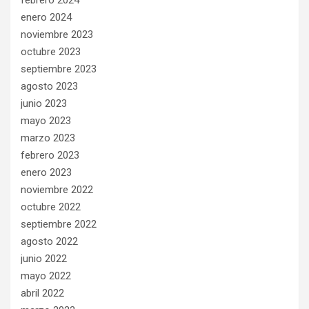
enero 2024
noviembre 2023
octubre 2023
septiembre 2023
agosto 2023
junio 2023
mayo 2023
marzo 2023
febrero 2023
enero 2023
noviembre 2022
octubre 2022
septiembre 2022
agosto 2022
junio 2022
mayo 2022
abril 2022