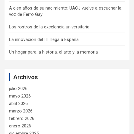
A cien años de su nacimiento: UACJ vuelve a escuchar la
voz de Ferro Gay
Los rostros de la excelencia universitaria
La innovación del IIT llega a España
Un hogar para la historia, el arte y la memoria
Archivos
julio 2026
mayo 2026
abril 2026
marzo 2026
febrero 2026
enero 2026
diciembre 2025