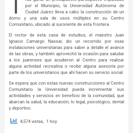
T
por el Municipio, la Universidad Autónoma de
Ciudad Juárez lleva a cabo la construcción de un
domo y una sala de usos múltiples en su Centro
Comunitario, ubicado al suroriente de esta frontera.
El rector de esta casa de estudios, el maestro Juan
Ignacio Camargo Nassar, dio un recorrido por esas
instalaciones universitarias para saber a detalle el avance
de las obras, y también aprovechó la ocasión para saludar
a los juarenses que acudieron al Centro para realizar
alguna actividad recreativa o recibir alguna asesoría por
parte de los universitarios que ahí hacen su servicio social.
Se espera que con estas nuevas construcciones al Centro
Comunitario la Universidad pueda incrementar sus
actividades y servicios en beneficio de la comunidad, que
abarcan la salud, la educación, lo legal, psicológico, dental
y deportivo.
4,574 vistas, 1 hoy