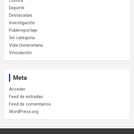
Cultura
Deporte
Destacadas
Investigación
Publirreportaje
Sin categoría
Vida Universitaria
Vinculación
Meta
Acceder
Feed de entradas
Feed de comentarios
WordPress.org