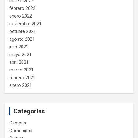
marzo 2022
febrero 2022
enero 2022
noviembre 2021
octubre 2021
agosto 2021
julio 2021
mayo 2021
abril 2021
marzo 2021
febrero 2021
enero 2021
Categorías
Campus
Comunidad