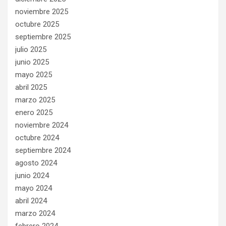
noviembre 2025
octubre 2025
septiembre 2025
julio 2025
junio 2025
mayo 2025
abril 2025
marzo 2025
enero 2025
noviembre 2024
octubre 2024
septiembre 2024
agosto 2024
junio 2024
mayo 2024
abril 2024
marzo 2024
febrero 2024