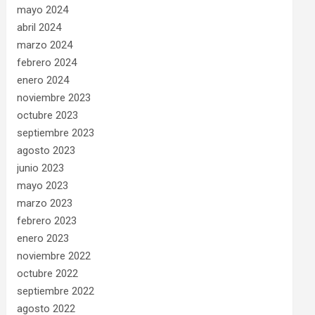
mayo 2024
abril 2024
marzo 2024
febrero 2024
enero 2024
noviembre 2023
octubre 2023
septiembre 2023
agosto 2023
junio 2023
mayo 2023
marzo 2023
febrero 2023
enero 2023
noviembre 2022
octubre 2022
septiembre 2022
agosto 2022