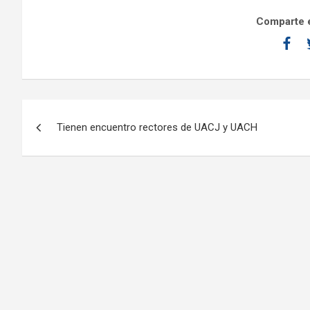
Comparte e
Tienen encuentro rectores de UACJ y UACH