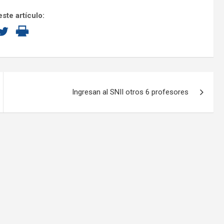
ste artículo:
Ingresan al SNII otros 6 profesores