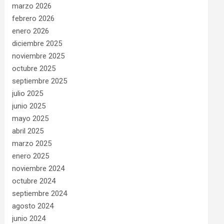
marzo 2026
febrero 2026
enero 2026
diciembre 2025
noviembre 2025
octubre 2025
septiembre 2025
julio 2025
junio 2025
mayo 2025
abril 2025
marzo 2025
enero 2025
noviembre 2024
octubre 2024
septiembre 2024
agosto 2024
junio 2024