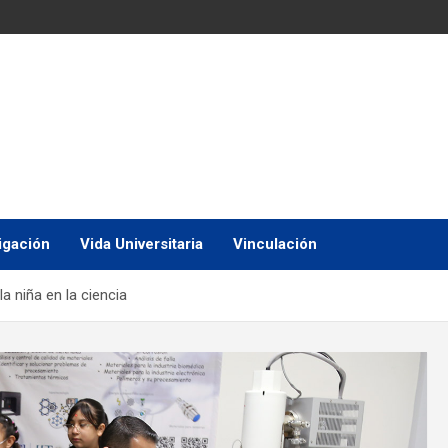
igación
Vida Universitaria
Vinculación
la niña en la ciencia