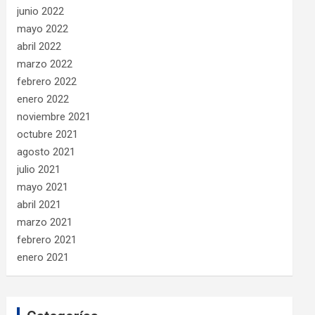
junio 2022
mayo 2022
abril 2022
marzo 2022
febrero 2022
enero 2022
noviembre 2021
octubre 2021
agosto 2021
julio 2021
mayo 2021
abril 2021
marzo 2021
febrero 2021
enero 2021