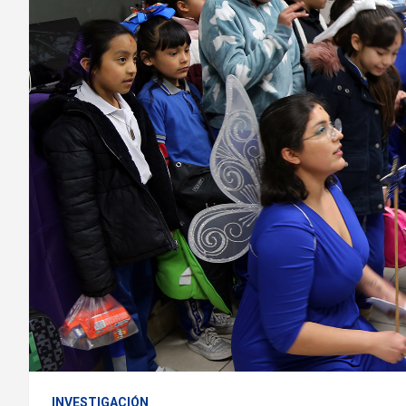
INVESTIGACIÓN