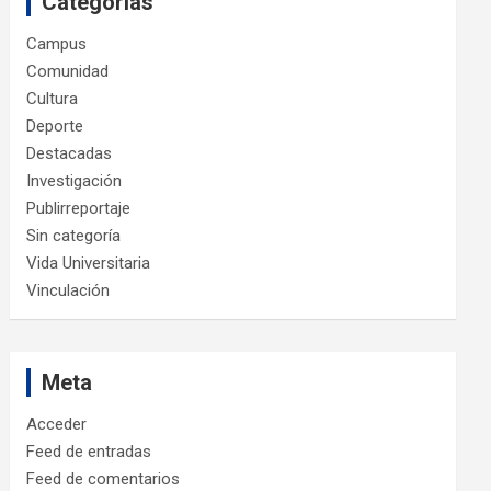
Categorías
Campus
Comunidad
Cultura
Deporte
Destacadas
Investigación
Publirreportaje
Sin categoría
Vida Universitaria
Vinculación
Meta
Acceder
Feed de entradas
Feed de comentarios