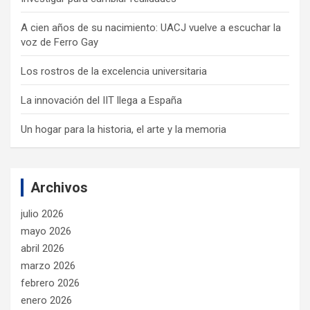
A cien años de su nacimiento: UACJ vuelve a escuchar la
voz de Ferro Gay
Los rostros de la excelencia universitaria
La innovación del IIT llega a España
Un hogar para la historia, el arte y la memoria
Archivos
julio 2026
mayo 2026
abril 2026
marzo 2026
febrero 2026
enero 2026