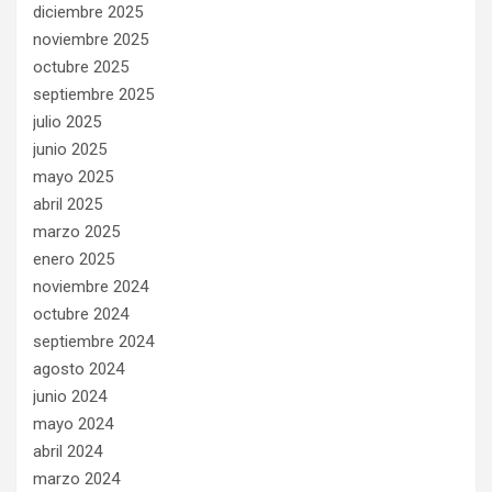
diciembre 2025
noviembre 2025
octubre 2025
septiembre 2025
julio 2025
junio 2025
mayo 2025
abril 2025
marzo 2025
enero 2025
noviembre 2024
octubre 2024
septiembre 2024
agosto 2024
junio 2024
mayo 2024
abril 2024
marzo 2024