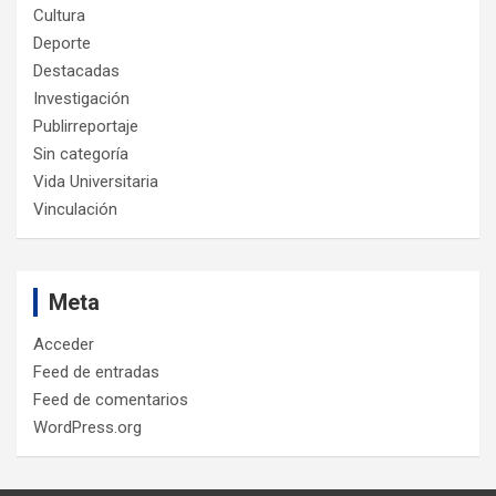
Cultura
Deporte
Destacadas
Investigación
Publirreportaje
Sin categoría
Vida Universitaria
Vinculación
Meta
Acceder
Feed de entradas
Feed de comentarios
WordPress.org