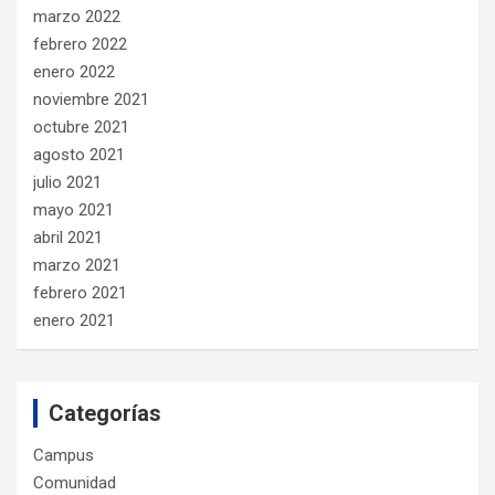
marzo 2022
febrero 2022
enero 2022
noviembre 2021
octubre 2021
agosto 2021
julio 2021
mayo 2021
abril 2021
marzo 2021
febrero 2021
enero 2021
Categorías
Campus
Comunidad