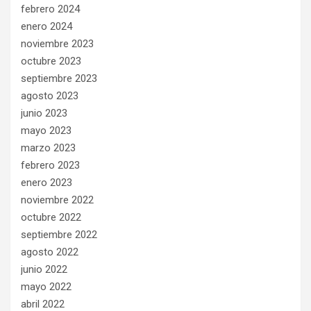
febrero 2024
enero 2024
noviembre 2023
octubre 2023
septiembre 2023
agosto 2023
junio 2023
mayo 2023
marzo 2023
febrero 2023
enero 2023
noviembre 2022
octubre 2022
septiembre 2022
agosto 2022
junio 2022
mayo 2022
abril 2022