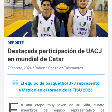
DEPORTE
Destacada participación de UACJ
en mundial de Catar
7 febrero, 2024
Roberto González Talamantes
El equipo de basquetbol 3×3 representó
a México en el torneo de la FISU 2023
E
n una etapa muy joven de su vida, cuatro
miembros del equipo representativo de