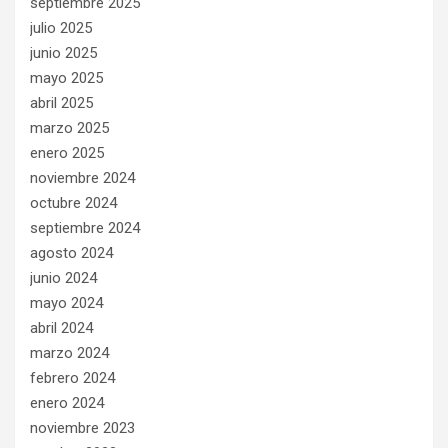
septiembre 2025
julio 2025
junio 2025
mayo 2025
abril 2025
marzo 2025
enero 2025
noviembre 2024
octubre 2024
septiembre 2024
agosto 2024
junio 2024
mayo 2024
abril 2024
marzo 2024
febrero 2024
enero 2024
noviembre 2023