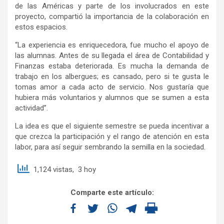
de las Américas y parte de los involucrados en este
proyecto, compartió la importancia de la colaboración en
estos espacios.
“La experiencia es enriquecedora, fue mucho el apoyo de
las alumnas. Antes de su llegada el área de Contabilidad y
Finanzas estaba deteriorada. Es mucha la demanda de
trabajo en los albergues; es cansado, pero si te gusta le
tomas amor a cada acto de servicio. Nos gustaría que
hubiera más voluntarios y alumnos que se sumen a esta
actividad”.
La idea es que el siguiente semestre se pueda incentivar a
que crezca la participación y el rango de atención en esta
labor, para así seguir sembrando la semilla en la sociedad.
1,124 vistas, 3 hoy
Comparte este artículo: