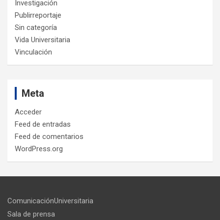
Investigación
Publirreportaje
Sin categoría
Vida Universitaria
Vinculación
Meta
Acceder
Feed de entradas
Feed de comentarios
WordPress.org
ComunicaciónUniversitaria
Sala de prensa