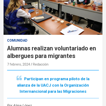
COMUNIDAD
Alumnas realizan voluntariado en
albergues para migrantes
7 febrero, 2024
Redacción
Participan en programa piloto de la
alianza de la UACJ con la Organización
Internancional para las Migraciones
Por Alma López