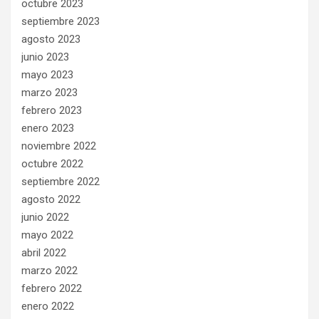
octubre 2023
septiembre 2023
agosto 2023
junio 2023
mayo 2023
marzo 2023
febrero 2023
enero 2023
noviembre 2022
octubre 2022
septiembre 2022
agosto 2022
junio 2022
mayo 2022
abril 2022
marzo 2022
febrero 2022
enero 2022