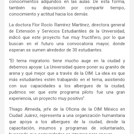
conocimientos adquiridos en las aulas. De esta forma,
también su disposición por compartir tiempo,
conocimiento y actitud hacia los demás.
La doctora Flor Rocío Ramírez Martínez, directora general
de Extensión y Servicios Estudiantiles de la Universidad,
indicó que este proyecto fue muy fructífero, por lo que
buscan en el futuro una convocatoria mayor, donde
esperan se sumen alrededor de 30 estudiantes.
“El tema migratorio tiene mucho auge en la ciudad y
debemos apoyar. La Universidad quiere poner su granito de
arena y qué mejor que a través de la OIM. La idea es que
más estudiantes estén trabajando en el tema, asistiendo
con sus capacidades a los albergues de la ciudad;
pudimos ver que este programa piloto fue una gran
experiencia, un proyecto muy positivo”.
Thiago Almeida, jefe de la Oficina de la OIM México en
Ciudad Juárez, representa a una organización humanitaria
que apoya a los albergues de la ciudad, desde la
capacitación, insumos y programas de voluntariado,