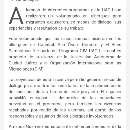
A
lumnas de diferentes programas de la UACJ que
realizaron un voluntariado en albergues para
migrantes expusieron, en mesas de dialogo, sus
experiencias y resultados de su trabajo.
Este voluntariado que las cinco alumnas hicieron en los
albergues de Catedral, San Óscar Romero y El Buen
Samaritano fue parte del Programa OIM-UACJ, el cual es
producto de la alianza de la Universidad Autónoma de
Ciudad Juárez y la Organización Internacional para las
Migraciones (OIM).
La proyección de esta iniciativa permitió generar mesas de
diálogo para mostrar los resultados de la implementación
de cada una de las tareas de este proyecto. El espacio
posibilitó escuchar el desarrollo de las actividades
previstas en el programa, pero también las vivencias
recabadas por medio de las alumnas, así como de los
responsables y usuarios de los albergues involucrados.
América Guerrero es estudiante del tercer semestre de la