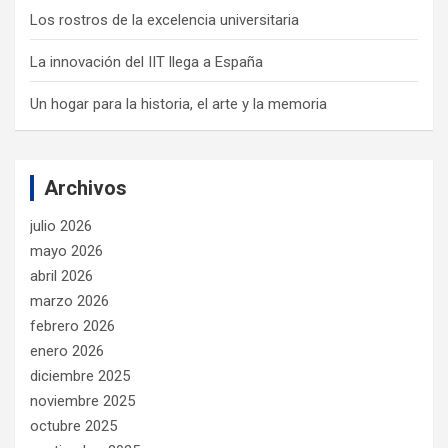
Los rostros de la excelencia universitaria
La innovación del IIT llega a España
Un hogar para la historia, el arte y la memoria
Archivos
julio 2026
mayo 2026
abril 2026
marzo 2026
febrero 2026
enero 2026
diciembre 2025
noviembre 2025
octubre 2025