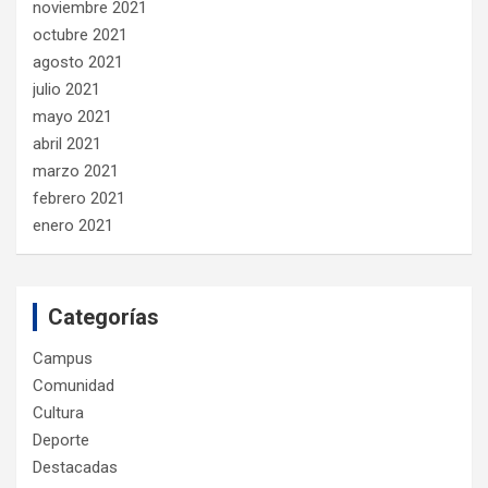
noviembre 2021
octubre 2021
agosto 2021
julio 2021
mayo 2021
abril 2021
marzo 2021
febrero 2021
enero 2021
Categorías
Campus
Comunidad
Cultura
Deporte
Destacadas