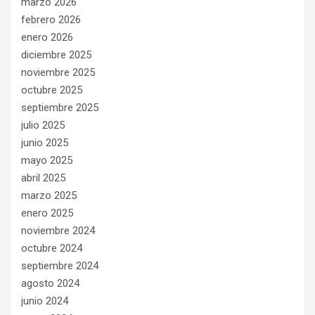
marzo 2026
febrero 2026
enero 2026
diciembre 2025
noviembre 2025
octubre 2025
septiembre 2025
julio 2025
junio 2025
mayo 2025
abril 2025
marzo 2025
enero 2025
noviembre 2024
octubre 2024
septiembre 2024
agosto 2024
junio 2024