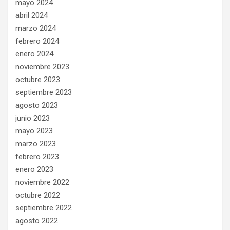
mayo 2024
abril 2024
marzo 2024
febrero 2024
enero 2024
noviembre 2023
octubre 2023
septiembre 2023
agosto 2023
junio 2023
mayo 2023
marzo 2023
febrero 2023
enero 2023
noviembre 2022
octubre 2022
septiembre 2022
agosto 2022