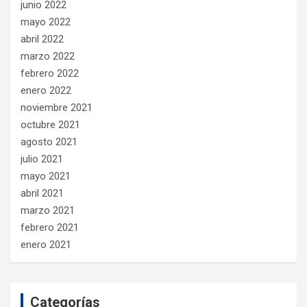
junio 2022
mayo 2022
abril 2022
marzo 2022
febrero 2022
enero 2022
noviembre 2021
octubre 2021
agosto 2021
julio 2021
mayo 2021
abril 2021
marzo 2021
febrero 2021
enero 2021
Categorías