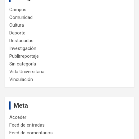
Campus
Comunidad
Cultura
Deporte
Destacadas
Investigación
Publirreportaje
Sin categoría
Vida Universitaria
Vinculación
Meta
Acceder
Feed de entradas
Feed de comentarios