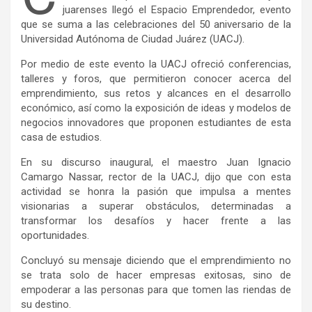
juarenses llegó el Espacio Emprendedor, evento
que se suma a las celebraciones del 50 aniversario de la
Universidad Autónoma de Ciudad Juárez (UACJ).
Por medio de este evento la UACJ ofreció conferencias,
talleres y foros, que permitieron conocer acerca del
emprendimiento, sus retos y alcances en el desarrollo
económico, así como la exposición de ideas y modelos de
negocios innovadores que proponen estudiantes de esta
casa de estudios.
En su discurso inaugural, el maestro Juan Ignacio
Camargo Nassar, rector de la UACJ, dijo que con esta
actividad se honra la pasión que impulsa a mentes
visionarias a superar obstáculos, determinadas a
transformar los desafíos y hacer frente a las
oportunidades.
Concluyó su mensaje diciendo que el emprendimiento no
se trata solo de hacer empresas exitosas, sino de
empoderar a las personas para que tomen las riendas de
su destino.