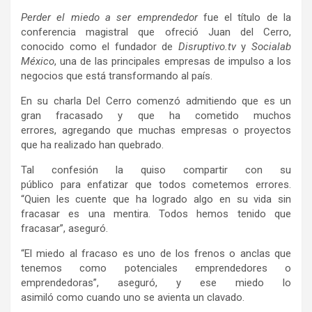
Perder el miedo a ser emprendedor
fue el título de la
conferencia magistral que ofreció Juan del Cerro,
conocido como el fundador de
Disruptivo.tv
y
Socialab
México
, una de las principales empresas de impulso a los
negocios que está transformando al país.
En su charla Del Cerro comenzó admitiendo que es un
gran fracasado y que ha cometido muchos
errores, agregando que muchas empresas o proyectos
que ha realizado han quebrado.
Tal confesión la quiso compartir con su
público para enfatizar que todos cometemos errores.
“Quien les cuente que ha logrado algo en su vida sin
fracasar es una mentira. Todos hemos tenido que
fracasar”, aseguró.
“El miedo al fracaso es uno de los frenos o anclas que
tenemos como potenciales emprendedores o
emprendedoras”, aseguró, y ese miedo lo
asimiló como cuando uno se avienta un clavado.