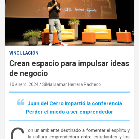
VINCULACIÓN
Crean espacio para impulsar ideas
de negocio
10 enero, 2024
Silvia Isamar Herrera Pacheco
Juan del Cerro impartió la conferencia
Perder el miedo a ser emprendedor
C
on un ambiente destinado a fomentar el espíritu y
la cultura emprendedora entre estudiantes y los