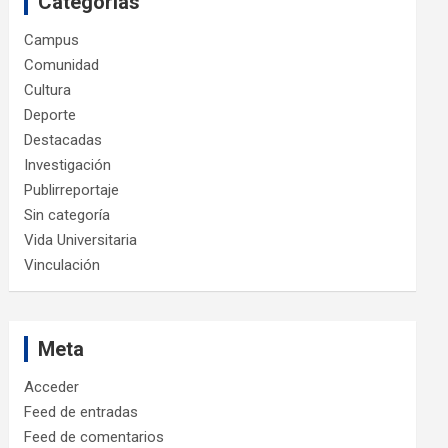
Categorías
Campus
Comunidad
Cultura
Deporte
Destacadas
Investigación
Publirreportaje
Sin categoría
Vida Universitaria
Vinculación
Meta
Acceder
Feed de entradas
Feed de comentarios