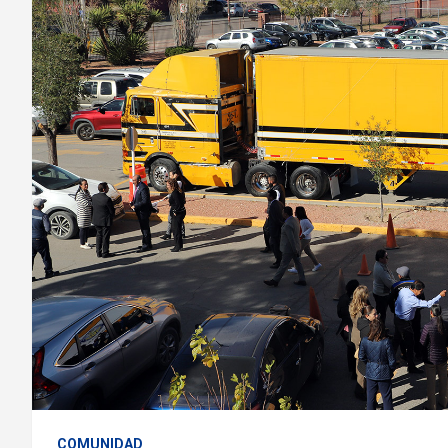
COMUNIDAD