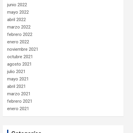
junio 2022
mayo 2022
abril 2022
marzo 2022
febrero 2022
enero 2022
noviembre 2021
octubre 2021
agosto 2021
julio 2021
mayo 2021
abril 2021
marzo 2021
febrero 2021
enero 2021