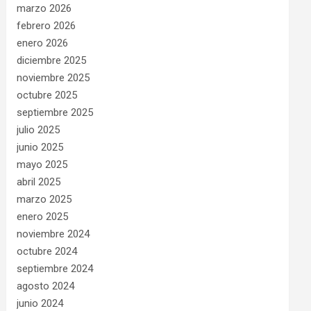
marzo 2026
febrero 2026
enero 2026
diciembre 2025
noviembre 2025
octubre 2025
septiembre 2025
julio 2025
junio 2025
mayo 2025
abril 2025
marzo 2025
enero 2025
noviembre 2024
octubre 2024
septiembre 2024
agosto 2024
junio 2024