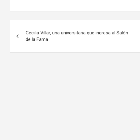
Cecilia Villar, una universitaria que ingresa al Salón
de la Fama