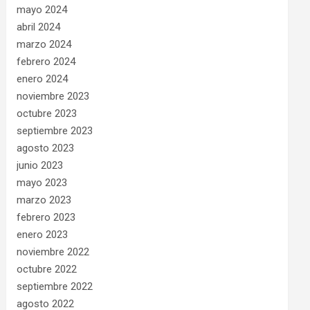
mayo 2024
abril 2024
marzo 2024
febrero 2024
enero 2024
noviembre 2023
octubre 2023
septiembre 2023
agosto 2023
junio 2023
mayo 2023
marzo 2023
febrero 2023
enero 2023
noviembre 2022
octubre 2022
septiembre 2022
agosto 2022