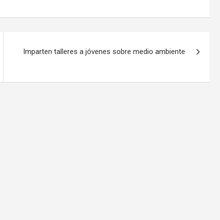
Imparten talleres a jóvenes sobre medio ambiente