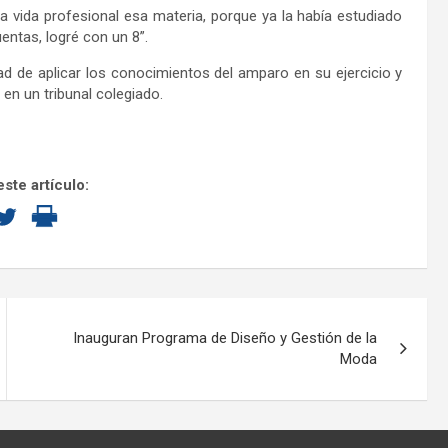
a vida profesional esa materia, porque ya la había estudiado
entas, logré con un 8”.
ad de aplicar los conocimientos del amparo en su ejercicio y
 en un tribunal colegiado.
ste artículo:
Inauguran Programa de Diseño y Gestión de la
Moda