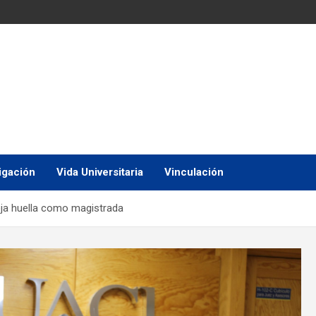
igación
Vida Universitaria
Vinculación
ja huella como magistrada