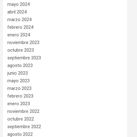
mayo 2024
abril 2024
marzo 2024
febrero 2024
enero 2024
noviembre 2023
octubre 2023
septiembre 2023
agosto 2023
junio 2023
mayo 2023
marzo 2023
febrero 2023
enero 2023
noviembre 2022
octubre 2022
septiembre 2022
agosto 2022