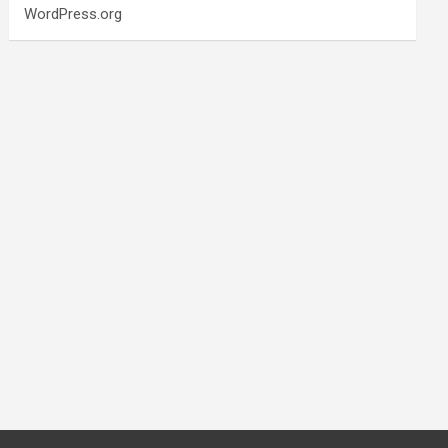
WordPress.org