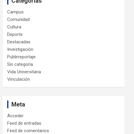
Categorías
Campus
Comunidad
Cultura
Deporte
Destacadas
Investigación
Publirreportaje
Sin categoría
Vida Universitaria
Vinculación
Meta
Acceder
Feed de entradas
Feed de comentarios