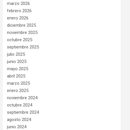
marzo 2026
febrero 2026
enero 2026
diciembre 2025
noviembre 2025
octubre 2025
septiembre 2025
julio 2025
junio 2025
mayo 2025
abril 2025
marzo 2025
enero 2025
noviembre 2024
octubre 2024
septiembre 2024
agosto 2024
junio 2024