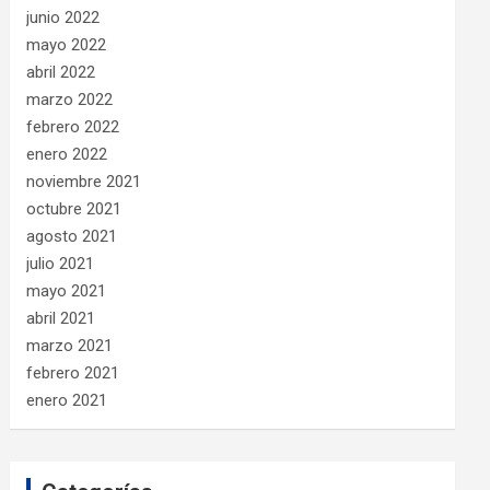
junio 2022
mayo 2022
abril 2022
marzo 2022
febrero 2022
enero 2022
noviembre 2021
octubre 2021
agosto 2021
julio 2021
mayo 2021
abril 2021
marzo 2021
febrero 2021
enero 2021