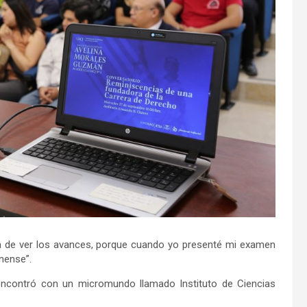
 de ver los avances, porque cuando yo presenté mi examen
nense”.
encontró con un micromundo llamado Instituto de Ciencias