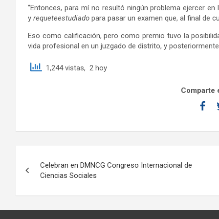
“Entonces, para mí no resultó ningún problema ejercer en l
y
requeteestudiado
para pasar un examen que, al final de cu
Eso como calificación, pero como premio tuvo la posibilid
vida profesional en un juzgado de distrito, y posteriormente
1,244 vistas, 2 hoy
Comparte e
Celebran en DMNCG Congreso Internacional de
Ciencias Sociales