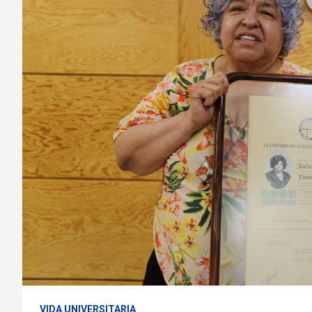
VIDA UNIVERSITARIA