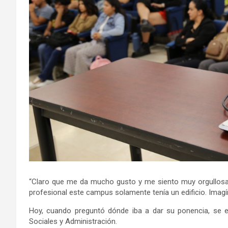
“Claro que me da mucho gusto y me siento muy orgullosa
profesional este campus solamente tenía un edificio. Imagí
Hoy, cuando preguntó dónde iba a dar su ponencia, se 
Sociales y Administración.