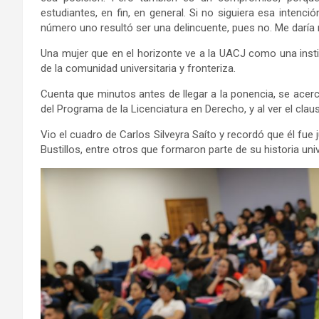
estudiantes, en fin, en general. Si no siguiera esa intenci
número uno resultó ser una delincuente, pues no. Me daría
Una mujer que en el horizonte ve a la UACJ como una insti
de la comunidad universitaria y fronteriza.
Cuenta que minutos antes de llegar a la ponencia, se acerc
del Programa de la Licenciatura en Derecho, y al ver el clau
Vio el cuadro de Carlos Silveyra Saíto y recordó que él fue
Bustillos, entre otros que formaron parte de su historia univ