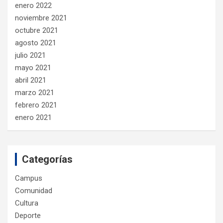
enero 2022
noviembre 2021
octubre 2021
agosto 2021
julio 2021
mayo 2021
abril 2021
marzo 2021
febrero 2021
enero 2021
Categorías
Campus
Comunidad
Cultura
Deporte