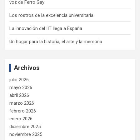
voz de Ferro Gay
Los rostros de la excelencia universitaria
La innovación del IIT llega a España
Un hogar para la historia, el arte y la memoria
Archivos
julio 2026
mayo 2026
abril 2026
marzo 2026
febrero 2026
enero 2026
diciembre 2025
noviembre 2025