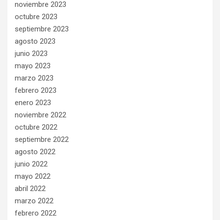
noviembre 2023
octubre 2023
septiembre 2023
agosto 2023
junio 2023
mayo 2023
marzo 2023
febrero 2023
enero 2023
noviembre 2022
octubre 2022
septiembre 2022
agosto 2022
junio 2022
mayo 2022
abril 2022
marzo 2022
febrero 2022