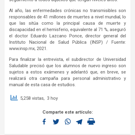
Al año, las enfermedades crónicas no transmisibles son
responsables de 41 millones de muertes a nivel mundial, lo
que las sitúa como la principal causa de muerte y
discapacidad en el hemisferio, equivalente al 71 %, aseguró
el doctor Eduardo Lazcano Ponce, director general del
Instituto Nacional de Salud Pública (INSP) / Fuente:
www.insp.mx, 2021.
Para finalizar la entrevista, el subdirector de Universidad
Saludable precisó que los alumnos de nuevo ingreso son
sujetos a estos exámenes y adelantó que, en breve, se
realizará otra campaña para personal administrativo y
manual de esta casa de estudios.
5,258 vistas, 3 hoy
Comparte este artículo: