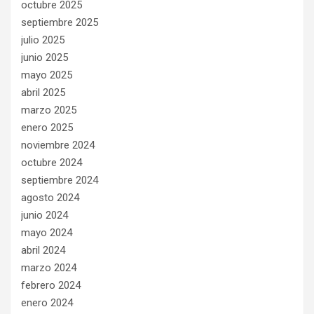
octubre 2025
septiembre 2025
julio 2025
junio 2025
mayo 2025
abril 2025
marzo 2025
enero 2025
noviembre 2024
octubre 2024
septiembre 2024
agosto 2024
junio 2024
mayo 2024
abril 2024
marzo 2024
febrero 2024
enero 2024