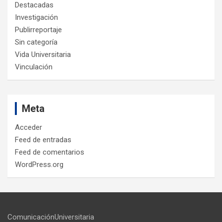
Destacadas
Investigación
Publirreportaje
Sin categoría
Vida Universitaria
Vinculación
Meta
Acceder
Feed de entradas
Feed de comentarios
WordPress.org
ComunicaciónUniversitaria