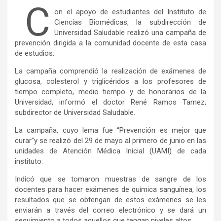
C
on el apoyo de estudiantes del Instituto de
Ciencias Biomédicas, la subdirección de
Universidad Saludable realizó una campaña de
prevención dirigida a la comunidad docente de esta casa
de estudios.
La campaña comprendió la realización de exámenes de
glucosa, colesterol y triglicéridos a los profesores de
tiempo completo, medio tiempo y de honorarios de la
Universidad, informó el doctor René Ramos Tamez,
subdirector de Universidad Saludable.
La campaña, cuyo lema fue “Prevención es mejor que
curar”y se realizó del 29 de mayo al primero de junio en las
unidades de Atención Médica Inicial (UAMI) de cada
instituto.
Indicó que se tomaron muestras de sangre de los
docentes para hacer exámenes de química sanguínea, los
resultados que se obtengan de estos exámenes se les
enviarán a través del correo electrónico y se dará un
seguimiento a todos aquellos que tengan niveles altos.