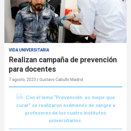
VIDA UNIVERSITARIA
Realizan campaña de prevención
para docentes
7 agosto, 2023
Gustavo Cabullo Madrid
Con el lema “Prevención es mejor que
curar” se realizaron exámenes de sangre a
profesores de los cuatro institutos
universitarios
.