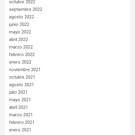
octubre 2022
septiembre 2022
agosto 2022
junio 2022
mayo 2022
abril 2022
marzo 2022
febrero 2022
enero 2022
noviembre 2021
octubre 2021
agosto 2021
julio 2021
mayo 2021
abril 2021
marzo 2021
febrero 2021
enero 2021