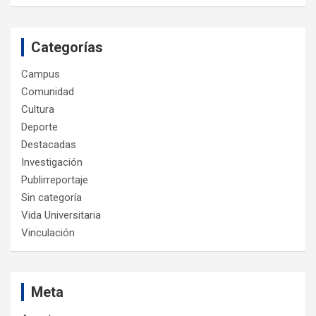
Categorías
Campus
Comunidad
Cultura
Deporte
Destacadas
Investigación
Publirreportaje
Sin categoría
Vida Universitaria
Vinculación
Meta