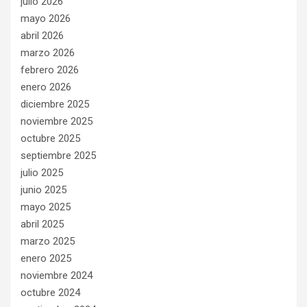
julio 2026
mayo 2026
abril 2026
marzo 2026
febrero 2026
enero 2026
diciembre 2025
noviembre 2025
octubre 2025
septiembre 2025
julio 2025
junio 2025
mayo 2025
abril 2025
marzo 2025
enero 2025
noviembre 2024
octubre 2024