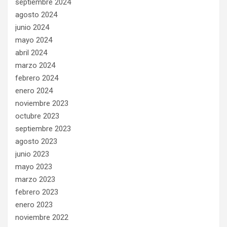
septiembre 2024
agosto 2024
junio 2024
mayo 2024
abril 2024
marzo 2024
febrero 2024
enero 2024
noviembre 2023
octubre 2023
septiembre 2023
agosto 2023
junio 2023
mayo 2023
marzo 2023
febrero 2023
enero 2023
noviembre 2022