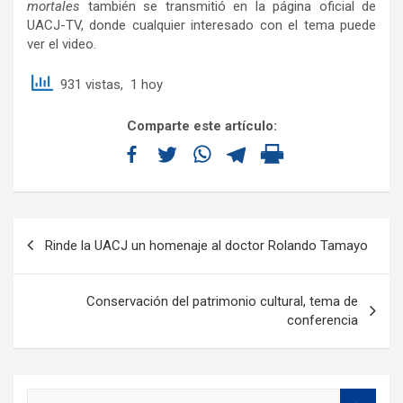
mortales
también se transmitió en la página oficial de
UACJ-TV, donde cualquier interesado con el tema puede
ver el video.
931 vistas, 1 hoy
Comparte este artículo:
Rinde la UACJ un homenaje al doctor Rolando Tamayo
Conservación del patrimonio cultural, tema de
conferencia
S