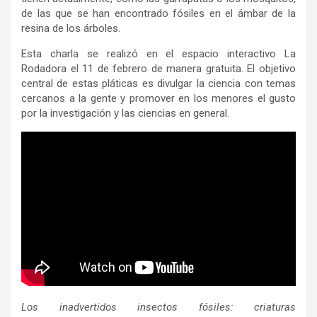
de las que se han encontrado fósiles en el ámbar de la
resina de los árboles.
Esta charla se realizó en el espacio interactivo La
Rodadora el 11 de febrero de manera gratuita. El objetivo
central de estas pláticas es divulgar la ciencia con temas
cercanos a la gente y promover en los menores el gusto
por la investigación y las ciencias en general.
Los inadvertidos insectos fósiles: criaturas