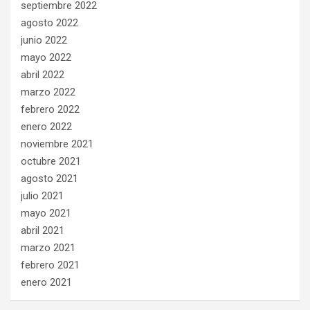
septiembre 2022
agosto 2022
junio 2022
mayo 2022
abril 2022
marzo 2022
febrero 2022
enero 2022
noviembre 2021
octubre 2021
agosto 2021
julio 2021
mayo 2021
abril 2021
marzo 2021
febrero 2021
enero 2021