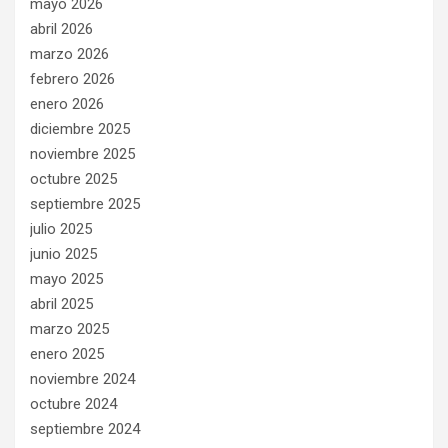
mayo 2026
abril 2026
marzo 2026
febrero 2026
enero 2026
diciembre 2025
noviembre 2025
octubre 2025
septiembre 2025
julio 2025
junio 2025
mayo 2025
abril 2025
marzo 2025
enero 2025
noviembre 2024
octubre 2024
septiembre 2024