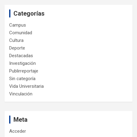
Categorías
Campus
Comunidad
Cultura
Deporte
Destacadas
Investigación
Publirreportaje
Sin categoría
Vida Universitaria
Vinculación
Meta
Acceder