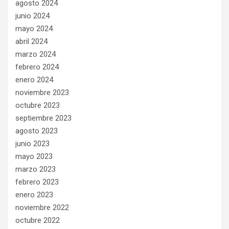
agosto 2024
junio 2024
mayo 2024
abril 2024
marzo 2024
febrero 2024
enero 2024
noviembre 2023
octubre 2023
septiembre 2023
agosto 2023
junio 2023
mayo 2023
marzo 2023
febrero 2023
enero 2023
noviembre 2022
octubre 2022