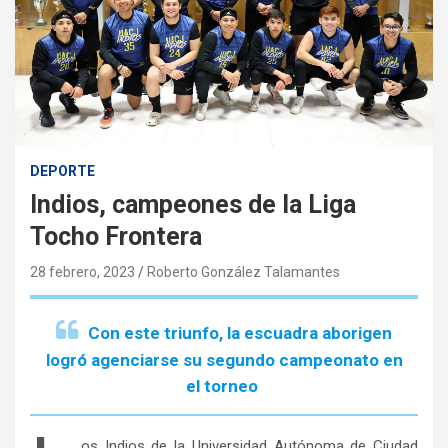
DEPORTE
Indios, campeones de la Liga
Tocho Frontera
28 febrero, 2023
Roberto González Talamantes
Con este triunfo, la escuadra aborigen
logró agenciarse su segundo campeonato en
el torneo
os Indios de la Universidad Autónoma de Ciudad