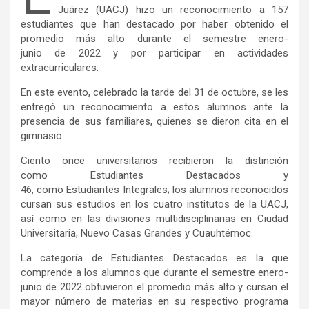
Juárez (UACJ) hizo un reconocimiento a 157
estudiantes que han destacado por haber obtenido el
promedio más alto durante el semestre enero-
junio de 2022 y por participar en actividades
extracurriculares.
En este evento, celebrado la tarde del 31 de octubre, se les
entregó un reconocimiento a estos alumnos ante la
presencia de sus familiares, quienes se dieron cita en el
gimnasio.
Ciento once universitarios recibieron la distinción
como Estudiantes Destacados y
46, como Estudiantes Integrales; los alumnos reconocidos
cursan sus estudios en los cuatro institutos de la UACJ,
así como en las divisiones multidisciplinarias en Ciudad
Universitaria, Nuevo Casas Grandes y Cuauhtémoc.
La categoría de Estudiantes Destacados es la que
comprende a los alumnos que durante el semestre enero-
junio de 2022 obtuvieron el promedio más alto y cursan el
mayor número de materias en su respectivo programa