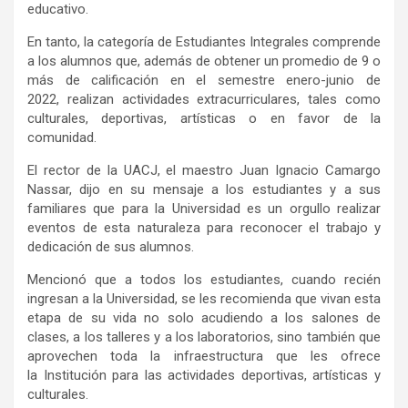
educativo.
En tanto, la categoría de Estudiantes Integrales comprende
a los alumnos que, además de obtener un promedio de 9 o
más de calificación en el semestre enero-junio de
2022, realizan actividades extracurriculares, tales como
culturales, deportivas, artísticas o en favor de la
comunidad.
El rector de la UACJ, el maestro Juan Ignacio Camargo
Nassar, dijo en su mensaje a los estudiantes y a sus
familiares que para la Universidad es un orgullo realizar
eventos de esta naturaleza para reconocer el trabajo y
dedicación de sus alumnos.
Mencionó que a todos los estudiantes, cuando recién
ingresan a la Universidad, se les recomienda que vivan esta
etapa de su vida no solo acudiendo a los salones de
clases, a los talleres y a los laboratorios, sino también que
aprovechen toda la infraestructura que les ofrece
la Institución para las actividades deportivas, artísticas y
culturales.