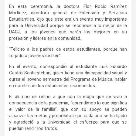
En esta ceremonia, la doctora Flor Rocío Ramírez
Martínez, directora general de Extensión y Servicios
Estudiantiles, dijo que este era un evento muy importante
para la Universidad porque se reconoce a lo mejor de la
UACJ, a los jóvenes que serán los mejores en su
profesión y líderes en la comunidad.
“Felicito a los padres de estos estudiantes, porque han
forjado a jóvenes de bien”.
En el evento, correspondió al estudiante Luis Eduardo
Castro Santiesteban, quien tiene una discapacidad visual y
cursa el noveno semestre del Programa de Música, hablar
en nombre de los estudiantes reconocidos.
El alumno se refirió a que con la etapa que se vivió a
consecuencia de la pandemia, “aprendimos lo que significa
el valor de la familia”, que con su apoyo se pueden
alcanzar las metas y propósitos que cada uno se ha fijado
y agradeció a la Universidad el esfuerzo para que se
puedan rendir los frutos.