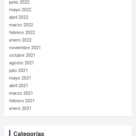
junio 2022
mayo 2022
abril 2022
marzo 2022
febrero 2022
enero 2022
noviembre 2021
octubre 2021
agosto 2021
julio 2021
mayo 2021
abril 2021
marzo 2021
febrero 2021
enero 2021
Categorías