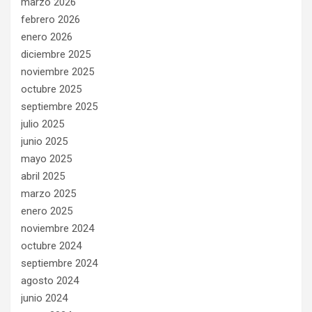
marzo 2026
febrero 2026
enero 2026
diciembre 2025
noviembre 2025
octubre 2025
septiembre 2025
julio 2025
junio 2025
mayo 2025
abril 2025
marzo 2025
enero 2025
noviembre 2024
octubre 2024
septiembre 2024
agosto 2024
junio 2024