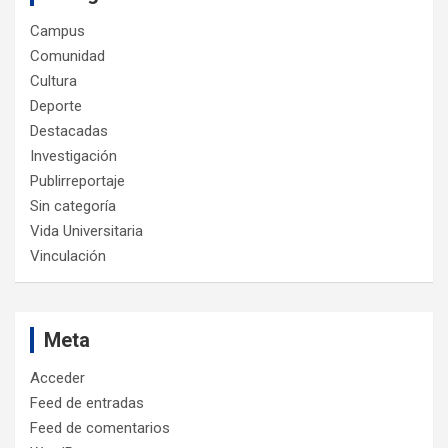
Campus
Comunidad
Cultura
Deporte
Destacadas
Investigación
Publirreportaje
Sin categoría
Vida Universitaria
Vinculación
Meta
Acceder
Feed de entradas
Feed de comentarios