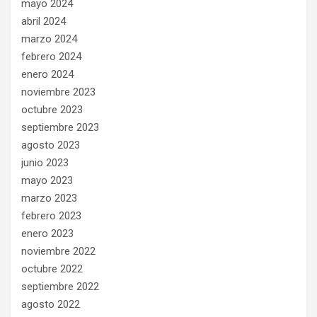
mayo 2024
abril 2024
marzo 2024
febrero 2024
enero 2024
noviembre 2023
octubre 2023
septiembre 2023
agosto 2023
junio 2023
mayo 2023
marzo 2023
febrero 2023
enero 2023
noviembre 2022
octubre 2022
septiembre 2022
agosto 2022