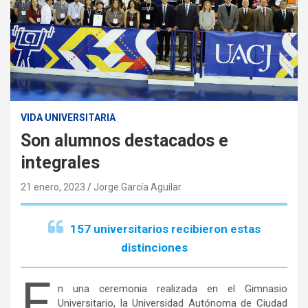
VIDA UNIVERSITARIA
Son alumnos destacados e
integrales
21 enero, 2023
Jorge García Aguilar
157 universitarios recibieron estas
distinciones
E
n una ceremonia realizada en el Gimnasio
Universitario, la Universidad Autónoma de Ciudad