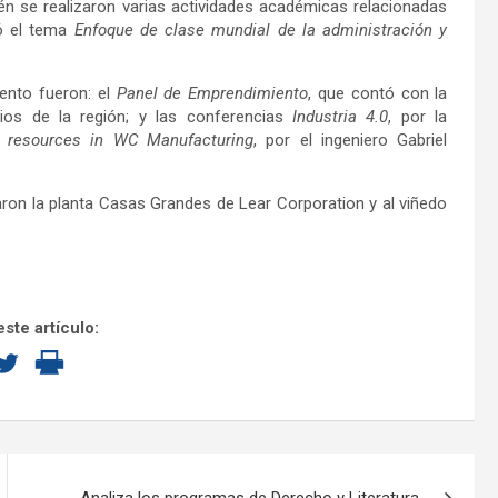
 se realizaron varias actividades académicas relacionadas
vó el tema
Enfoque de clase mundial de la administración y
ento fueron: el
Panel de Emprendimiento
,
que contó con la
rios de la región; y las conferencias
Industria 4.0
, por la
 resources in WC Manufacturing
, por el ingeniero Gabriel
ron la planta Casas Grandes de Lear Corporation y al viñedo
ste artículo: