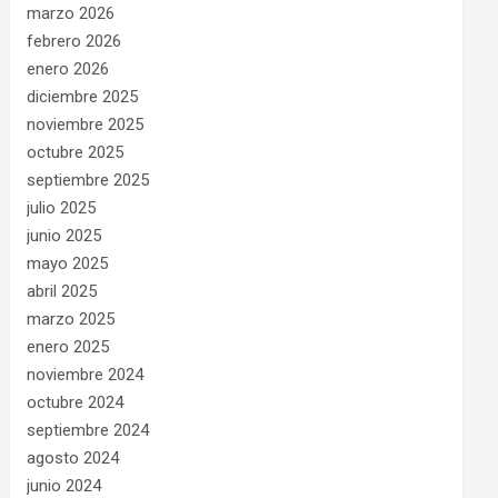
marzo 2026
febrero 2026
enero 2026
diciembre 2025
noviembre 2025
octubre 2025
septiembre 2025
julio 2025
junio 2025
mayo 2025
abril 2025
marzo 2025
enero 2025
noviembre 2024
octubre 2024
septiembre 2024
agosto 2024
junio 2024