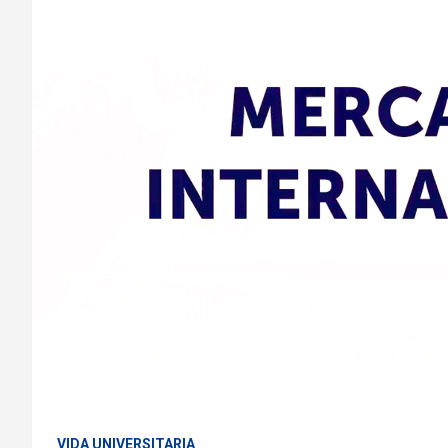
VIDA UNIVERSITARIA