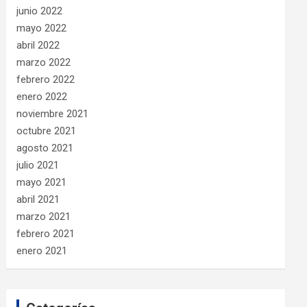
junio 2022
mayo 2022
abril 2022
marzo 2022
febrero 2022
enero 2022
noviembre 2021
octubre 2021
agosto 2021
julio 2021
mayo 2021
abril 2021
marzo 2021
febrero 2021
enero 2021