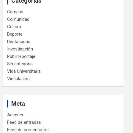
Categorías
Campus
Comunidad
Cultura
Deporte
Destacadas
Investigación
Publirreportaje
Sin categoría
Vida Universitaria
Vinculación
Meta
Acceder
Feed de entradas
Feed de comentarios