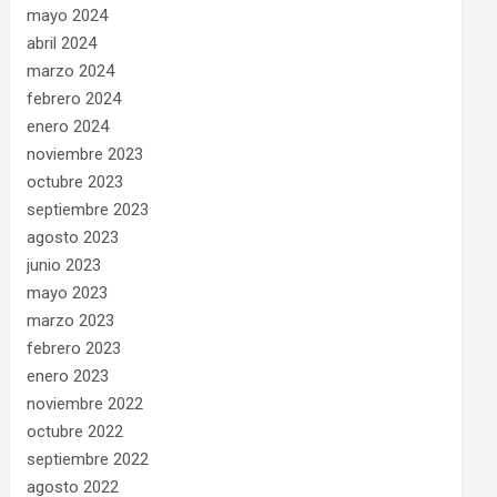
mayo 2024
abril 2024
marzo 2024
febrero 2024
enero 2024
noviembre 2023
octubre 2023
septiembre 2023
agosto 2023
junio 2023
mayo 2023
marzo 2023
febrero 2023
enero 2023
noviembre 2022
octubre 2022
septiembre 2022
agosto 2022