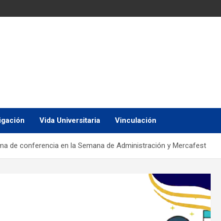
igación
Vida Universitaria
Vinculación
 tema de conferencia en la Semana de Administración y Mercafest