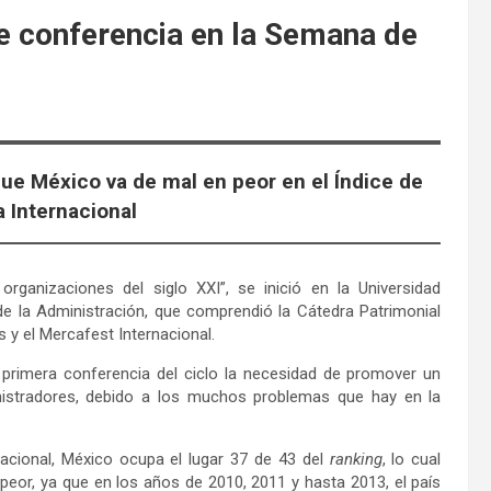
de conferencia en la Semana de
que México va de mal en peor en el Índice de
 Internacional
organizaciones del siglo XXI”, se inició en la Universidad
la Administración, que comprendió la Cátedra Patrimonial
y el Mercafest Internacional.
 primera conferencia del ciclo la necesidad de promover un
nistradores, debido a los muchos problemas que hay en la
nacional, México ocupa el lugar 37 de 43 del
ranking
, lo cual
n peor, ya que en los años de 2010, 2011 y hasta 2013, el país