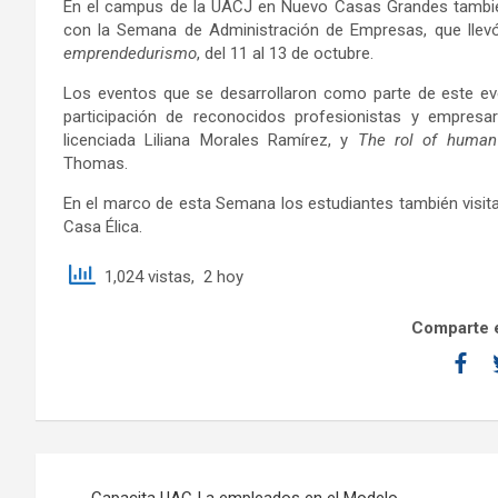
En el campus de la UACJ en Nuevo Casas Grandes también
con la Semana de Administración de Empresas, que lle
emprendedurismo
, del 11 al 13 de octubre.
Los eventos que se desarrollaron como parte de este ev
participación de reconocidos profesionistas y empresa
licenciada Liliana Morales Ramírez, y
The rol of human
Thomas.
En el marco de esta Semana los estudiantes también visita
Casa Élica.
1,024 vistas, 2 hoy
Comparte e