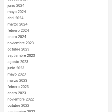
junio 2024
mayo 2024
abril 2024
marzo 2024
febrero 2024
enero 2024
noviembre 2023
octubre 2023
septiembre 2023
agosto 2023
junio 2023
mayo 2023
marzo 2023
febrero 2023
enero 2023
noviembre 2022
octubre 2022
septiembre 2022