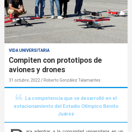
VIDA UNIVERSITARIA
Compiten con prototipos de
aviones y drones
31 octubre, 2022
Roberto González Talamantes
La competencia que se desarrolló en el
estacionamiento del Estadio Olímpico Benito
Juárez
ara adentrar a la comunidad universitaria en un