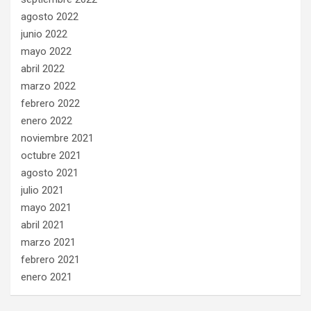
agosto 2022
junio 2022
mayo 2022
abril 2022
marzo 2022
febrero 2022
enero 2022
noviembre 2021
octubre 2021
agosto 2021
julio 2021
mayo 2021
abril 2021
marzo 2021
febrero 2021
enero 2021