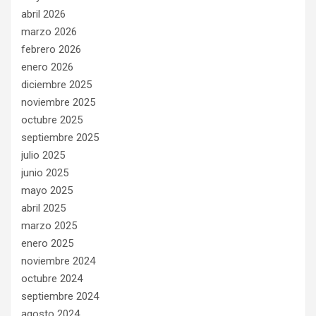
abril 2026
marzo 2026
febrero 2026
enero 2026
diciembre 2025
noviembre 2025
octubre 2025
septiembre 2025
julio 2025
junio 2025
mayo 2025
abril 2025
marzo 2025
enero 2025
noviembre 2024
octubre 2024
septiembre 2024
agosto 2024