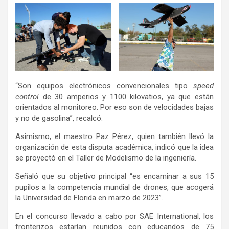
“Son equipos electrónicos convencionales tipo
speed
control
de 30 amperios y 1100 kilovatios, ya que están
orientados al monitoreo. Por eso son de velocidades bajas
y no de gasolina”, recalcó.
Asimismo, el maestro Paz Pérez, quien también llevó la
organización de esta disputa académica, indicó que la idea
se proyectó en el Taller de Modelismo de la ingeniería.
Señaló que su objetivo principal “es encaminar a sus 15
pupilos a la competencia mundial de drones, que acogerá
la Universidad de Florida en marzo de 2023”.
En el concurso llevado a cabo por SAE International, los
fronterizos estarían reunidos con educandos de 75