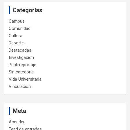
Categorías
Campus
Comunidad
Cultura
Deporte
Destacadas
Investigación
Publirreportaje
Sin categoría
Vida Universitaria
Vinculación
Meta
Acceder
Feed de entradas