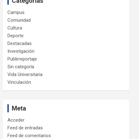
Categorías
Campus
Comunidad
Cultura
Deporte
Destacadas
Investigación
Publirreportaje
Sin categoría
Vida Universitaria
Vinculación
Meta
Acceder
Feed de entradas
Feed de comentarios