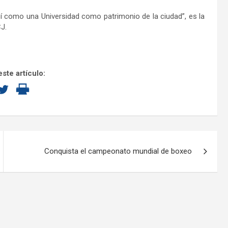
así como una Universidad como patrimonio de la ciudad”, es la
CJ.
ste artículo:
Conquista el campeonato mundial de boxeo