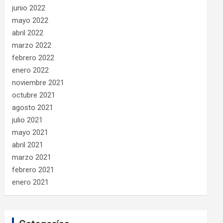
junio 2022
mayo 2022
abril 2022
marzo 2022
febrero 2022
enero 2022
noviembre 2021
octubre 2021
agosto 2021
julio 2021
mayo 2021
abril 2021
marzo 2021
febrero 2021
enero 2021