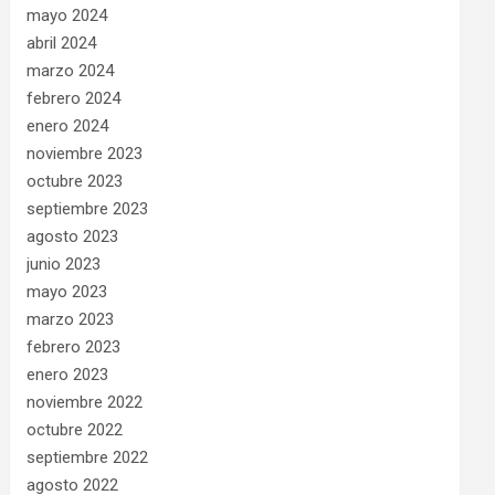
mayo 2024
abril 2024
marzo 2024
febrero 2024
enero 2024
noviembre 2023
octubre 2023
septiembre 2023
agosto 2023
junio 2023
mayo 2023
marzo 2023
febrero 2023
enero 2023
noviembre 2022
octubre 2022
septiembre 2022
agosto 2022