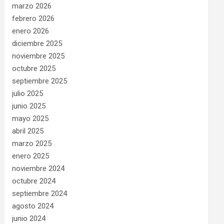
marzo 2026
febrero 2026
enero 2026
diciembre 2025
noviembre 2025
octubre 2025
septiembre 2025
julio 2025
junio 2025
mayo 2025
abril 2025
marzo 2025
enero 2025
noviembre 2024
octubre 2024
septiembre 2024
agosto 2024
junio 2024