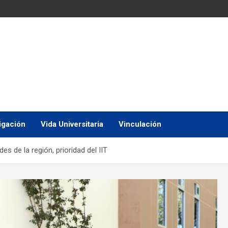
igación
Vida Universitaria
Vinculación
es de la región, prioridad del IIT