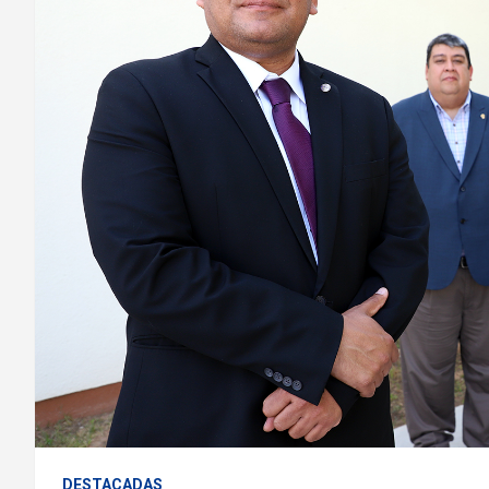
DESTACADAS