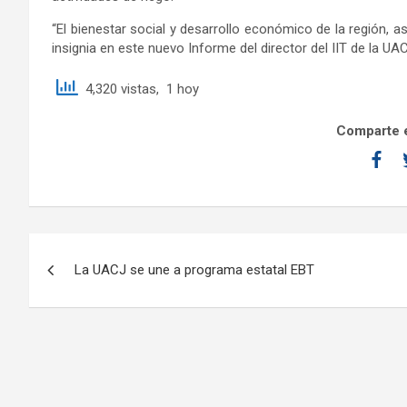
“El bienestar social y desarrollo económico de la región, 
insignia en este nuevo Informe del director del IIT de la UA
4,320 vistas, 1 hoy
Comparte e
La UACJ se une a programa estatal EBT