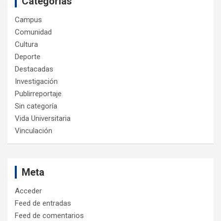
Categorías
Campus
Comunidad
Cultura
Deporte
Destacadas
Investigación
Publirreportaje
Sin categoría
Vida Universitaria
Vinculación
Meta
Acceder
Feed de entradas
Feed de comentarios