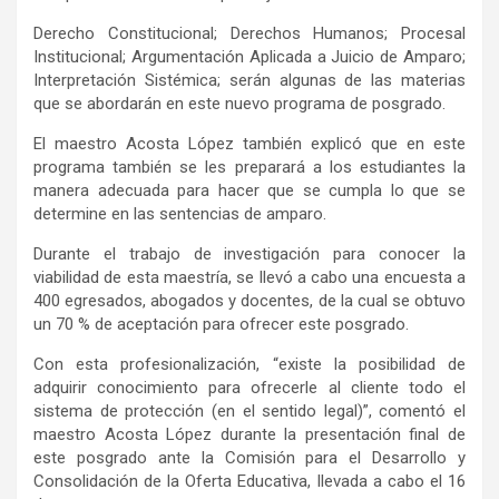
Derecho Constitucional; Derechos Humanos; Procesal
Institucional; Argumentación Aplicada a Juicio de Amparo;
Interpretación Sistémica; serán algunas de las materias
que se abordarán en este nuevo programa de posgrado.
El maestro Acosta López también explicó que en este
programa también se les preparará a los estudiantes la
manera adecuada para hacer que se cumpla lo que se
determine en las sentencias de amparo.
Durante el trabajo de investigación para conocer la
viabilidad de esta maestría, se llevó a cabo una encuesta a
400 egresados, abogados y docentes, de la cual se obtuvo
un 70 % de aceptación para ofrecer este posgrado.
Con esta profesionalización, “existe la posibilidad de
adquirir conocimiento para ofrecerle al cliente todo el
sistema de protección (en el sentido legal)”, comentó el
maestro Acosta López durante la presentación final de
este posgrado ante la Comisión para el Desarrollo y
Consolidación de la Oferta Educativa, llevada a cabo el 16