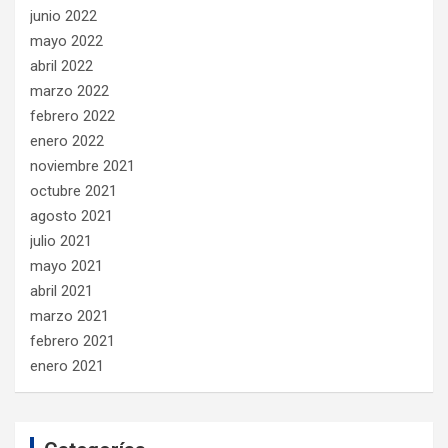
junio 2022
mayo 2022
abril 2022
marzo 2022
febrero 2022
enero 2022
noviembre 2021
octubre 2021
agosto 2021
julio 2021
mayo 2021
abril 2021
marzo 2021
febrero 2021
enero 2021