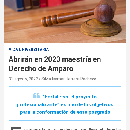
VIDA UNIVERSITARIA
Abrirán en 2023 maestría en
Derecho de Amparo
31 agosto, 2022
Silvia Isamar Herrera Pacheco
“Fortalecer el proyecto
profesionalizante” es uno de los objetivos
para la conformación de este posgrado
ncaminada a la tendencia que lleva el derecho