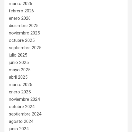
marzo 2026
febrero 2026
enero 2026
diciembre 2025
noviembre 2025
octubre 2025
septiembre 2025
julio 2025
junio 2025
mayo 2025
abril 2025
marzo 2025
enero 2025
noviembre 2024
octubre 2024
septiembre 2024
agosto 2024
junio 2024