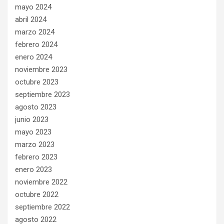
mayo 2024
abril 2024
marzo 2024
febrero 2024
enero 2024
noviembre 2023
octubre 2023
septiembre 2023
agosto 2023
junio 2023
mayo 2023
marzo 2023
febrero 2023
enero 2023
noviembre 2022
octubre 2022
septiembre 2022
agosto 2022