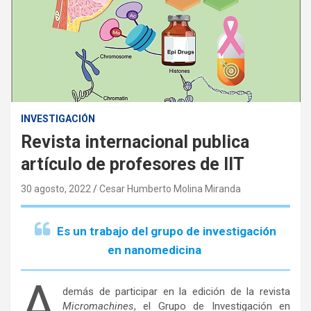
INVESTIGACIÓN
Revista internacional publica
artículo de profesores de IIT
30 agosto, 2022
Cesar Humberto Molina Miranda
Es un trabajo del grupo de investigación
en nanomedicina
A
demás de participar en la edición de la revista
Micromachines
, el Grupo de Investigación en