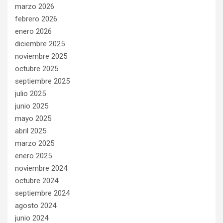
marzo 2026
febrero 2026
enero 2026
diciembre 2025
noviembre 2025
octubre 2025
septiembre 2025
julio 2025
junio 2025
mayo 2025
abril 2025
marzo 2025
enero 2025
noviembre 2024
octubre 2024
septiembre 2024
agosto 2024
junio 2024