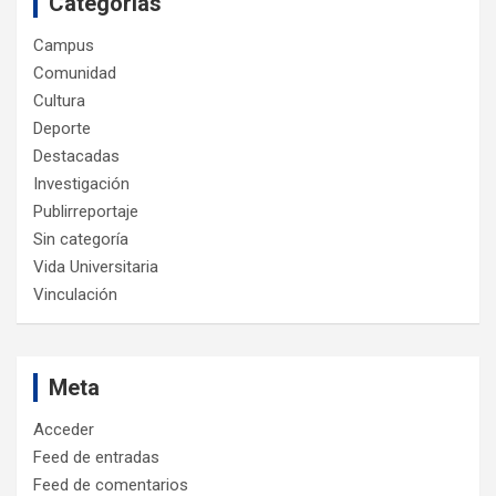
Categorías
Campus
Comunidad
Cultura
Deporte
Destacadas
Investigación
Publirreportaje
Sin categoría
Vida Universitaria
Vinculación
Meta
Acceder
Feed de entradas
Feed de comentarios