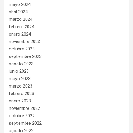
mayo 2024
abril 2024
marzo 2024
febrero 2024
enero 2024
noviembre 2023
octubre 2023
septiembre 2023
agosto 2023
junio 2023
mayo 2023
marzo 2023
febrero 2023
enero 2023
noviembre 2022
octubre 2022
septiembre 2022
agosto 2022