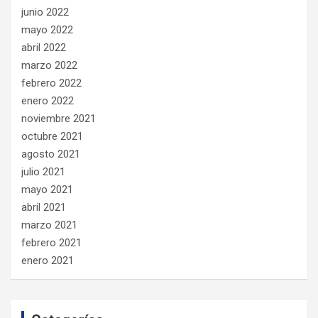
junio 2022
mayo 2022
abril 2022
marzo 2022
febrero 2022
enero 2022
noviembre 2021
octubre 2021
agosto 2021
julio 2021
mayo 2021
abril 2021
marzo 2021
febrero 2021
enero 2021