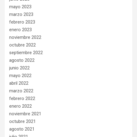
mayo 2023
marzo 2023
febrero 2023
enero 2023
noviembre 2022
octubre 2022
septiembre 2022
agosto 2022
junio 2022
mayo 2022
abril 2022
marzo 2022
febrero 2022
enero 2022
noviembre 2021
octubre 2021
agosto 2021
julio 2021