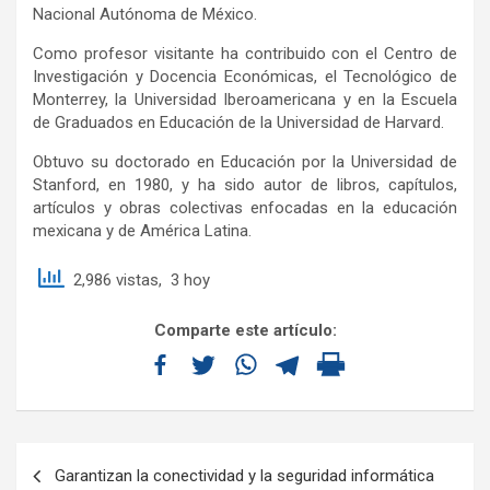
Nacional Autónoma de México.
Como profesor visitante ha contribuido con el Centro de
Investigación y Docencia Económicas, el Tecnológico de
Monterrey, la Universidad Iberoamericana y en la Escuela
de Graduados en Educación de la Universidad de Harvard.
Obtuvo su doctorado en Educación por la Universidad de
Stanford, en 1980, y ha sido autor de libros, capítulos,
artículos y obras colectivas enfocadas en la educación
mexicana y de América Latina.
2,986 vistas, 3 hoy
Comparte este artículo:
Garantizan la conectividad y la seguridad informática