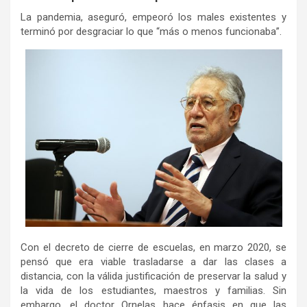
La pandemia, aseguró, empeoró los males existentes y
terminó por desgraciar lo que “más o menos funcionaba”.
Con el decreto de cierre de escuelas, en marzo 2020, se
pensó que era viable trasladarse a dar las clases a
distancia, con la válida justificación de preservar la salud y
la vida de los estudiantes, maestros y familias. Sin
embargo, el doctor Ornelas hace énfasis en que las