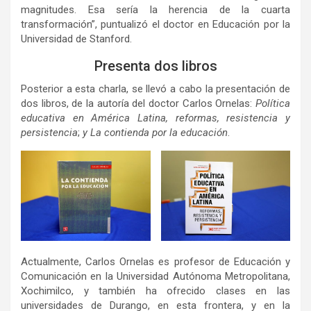
magnitudes. Esa sería la herencia de la cuarta
transformación”, puntualizó el doctor en Educación por la
Universidad de Stanford.
Presenta dos libros
Posterior a esta charla, se llevó a cabo la presentación de
dos libros, de la autoría del doctor Carlos Ornelas:
Política
educativa en América Latina, reformas, resistencia y
persistencia
;
y La contienda por la educación
.
Actualmente, Carlos Ornelas es profesor de Educación y
Comunicación en la Universidad Autónoma Metropolitana,
Xochimilco, y también ha ofrecido clases en las
universidades de Durango, en esta frontera, y en la