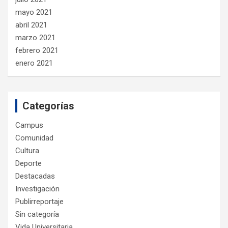
mayo 2021
abril 2021
marzo 2021
febrero 2021
enero 2021
Categorías
Campus
Comunidad
Cultura
Deporte
Destacadas
Investigación
Publirreportaje
Sin categoría
Vida Universitaria