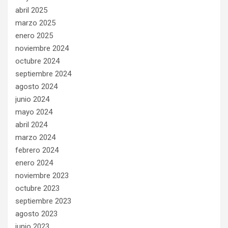
abril 2025
marzo 2025
enero 2025
noviembre 2024
octubre 2024
septiembre 2024
agosto 2024
junio 2024
mayo 2024
abril 2024
marzo 2024
febrero 2024
enero 2024
noviembre 2023
octubre 2023
septiembre 2023
agosto 2023
junio 2023