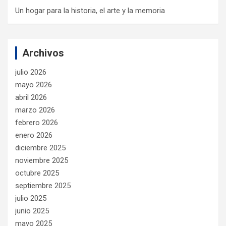
Un hogar para la historia, el arte y la memoria
Archivos
julio 2026
mayo 2026
abril 2026
marzo 2026
febrero 2026
enero 2026
diciembre 2025
noviembre 2025
octubre 2025
septiembre 2025
julio 2025
junio 2025
mayo 2025