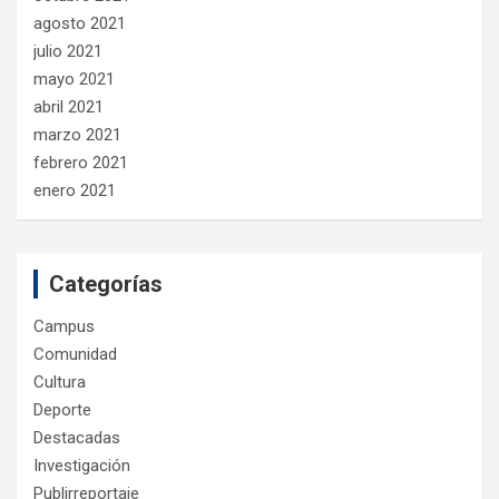
agosto 2021
julio 2021
mayo 2021
abril 2021
marzo 2021
febrero 2021
enero 2021
Categorías
Campus
Comunidad
Cultura
Deporte
Destacadas
Investigación
Publirreportaje