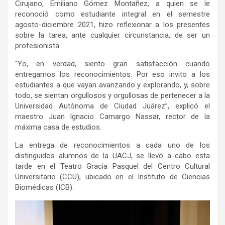
Cirujano, Emiliano Gómez Montañez, a quien se le
reconoció como estudiante integral en el semestre
agosto-diciembre 2021, hizo reflexionar a los presentes
sobre la tarea, ante cualquier circunstancia, de ser un
profesionista.
“Yo, en verdad, siento gran satisfacción cuando
entregamos los reconocimientos. Por eso invito a los
estudiantes a que vayan avanzando y explorando, y, sobre
todo, se sientan orgullosos y orgullosas de pertenecer a la
Universidad Autónoma de Ciudad Juárez”, explicó el
maestro Juan Ignacio Camargo Nassar, rector de la
máxima casa de estudios.
La entrega de reconocimientos a cada uno de los
distinguidos alumnos de la UACJ, se llevó a cabo esta
tarde en el Teatro Gracia Pasquel del Centro Cultural
Universitario (CCU), ubicado en el Instituto de Ciencias
Biomédicas (ICB).