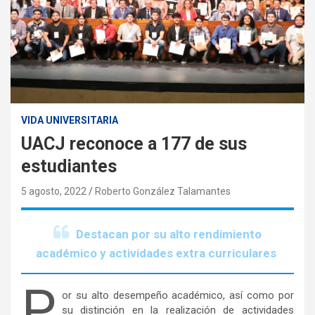
VIDA UNIVERSITARIA
UACJ reconoce a 177 de sus
estudiantes
5 agosto, 2022
Roberto González Talamantes
Destacan por su alto rendimiento
académico y actividades extra curriculares
P
or su alto desempeño académico, así como por
su distinción en la realización de actividades