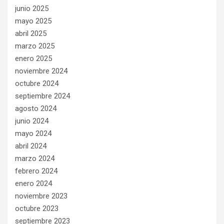
junio 2025
mayo 2025
abril 2025
marzo 2025
enero 2025
noviembre 2024
octubre 2024
septiembre 2024
agosto 2024
junio 2024
mayo 2024
abril 2024
marzo 2024
febrero 2024
enero 2024
noviembre 2023
octubre 2023
septiembre 2023