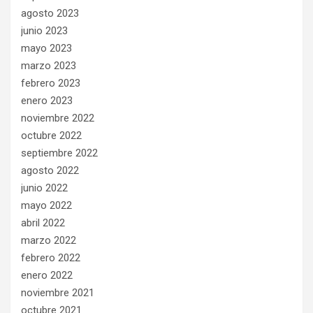
agosto 2023
junio 2023
mayo 2023
marzo 2023
febrero 2023
enero 2023
noviembre 2022
octubre 2022
septiembre 2022
agosto 2022
junio 2022
mayo 2022
abril 2022
marzo 2022
febrero 2022
enero 2022
noviembre 2021
octubre 2021