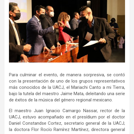
Para culminar el evento, de manera sorpresiva, se contó
con la presentación de uno de los grupos representativos
más conocidos de la UACJ, el Mariachi Canto a mi Tierra,
bajo la tutela del maestro Jaime Mata, deleitando una serie
de éxitos de la música del género regional mexicano.
El maestro Juan Ignacio Camargo Nassar, rector de la
UACJ, estuvo acompañado en el presídium por el doctor
Daniel Constandse Cortez, secretario general de la UACJ;
la doctora Flor Rocío Ramírez Martínez, directora general