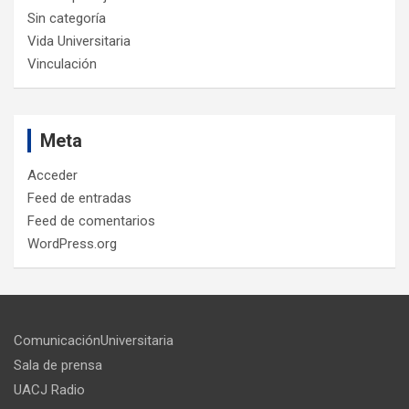
Sin categoría
Vida Universitaria
Vinculación
Meta
Acceder
Feed de entradas
Feed de comentarios
WordPress.org
ComunicaciónUniversitaria
Sala de prensa
UACJ Radio