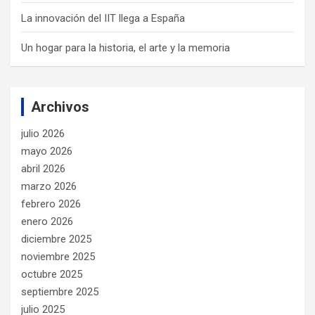
La innovación del IIT llega a España
Un hogar para la historia, el arte y la memoria
Archivos
julio 2026
mayo 2026
abril 2026
marzo 2026
febrero 2026
enero 2026
diciembre 2025
noviembre 2025
octubre 2025
septiembre 2025
julio 2025