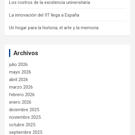
Los rostros de la excelencia universitaria
La innovación del IIT llega a España
Un hogar para la historia, el arte y la memoria
Archivos
julio 2026
mayo 2026
abril 2026
marzo 2026
febrero 2026
enero 2026
diciembre 2025
noviembre 2025
octubre 2025
septiembre 2025