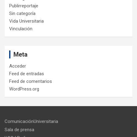
Publirreportaje
Sin categoría
Vida Universitaria
Vinculación
Meta
Acceder
Feed de entradas
Feed de comentarios
WordPress.org
ComunicaciónUniversitaria
Sala de prensa