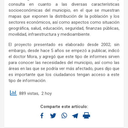
consulta en cuanto a las diversas características
socioeconómicas del municipio, en el que se muestran
mapas que exponen la distribución de la población y los
sectores económicos, así como aspectos como situación
geográfica, salud, educación, seguridad, finanzas públicas,
movilidad, infraestructura y medioambiente.
El proyecto presentado es elaborado desde 2002; sin
embargo, desde hace 5 años se empezó a publicar, indicó
el doctor Mora, y agregó que este tipo de informes sirven
para conocer las necesidades del municipio, así como las
áreas en las que se podría ver más afectado, pues dijo que
es importante que los ciudadanos tengan acceso a este
tipo de información.
889 vistas, 2 hoy
Comparte este artículo: