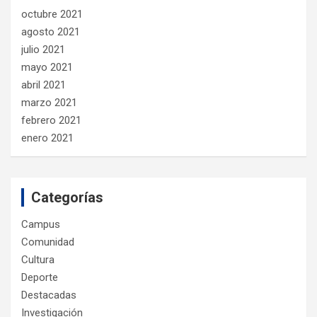
octubre 2021
agosto 2021
julio 2021
mayo 2021
abril 2021
marzo 2021
febrero 2021
enero 2021
Categorías
Campus
Comunidad
Cultura
Deporte
Destacadas
Investigación