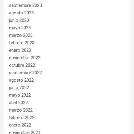
septiembre 2023
agosto 2023
junio 2023
mayo 2023
marzo 2023
febrero 2023
enero 2023
noviembre 2022
octubre 2022
septiembre 2022
agosto 2022
junio 2022
mayo 2022
abril 2022
marzo 2022
febrero 2022
enero 2022
noviembre 2021