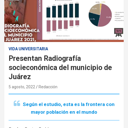
VIDA UNIVERSITARIA
Presentan Radiografía
socieconómica del municipio de
Juárez
5 agosto, 2022
Redacción
Según el estudio, esta es la frontera con
mayor población en el mundo