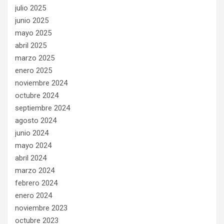
julio 2025
junio 2025
mayo 2025
abril 2025
marzo 2025
enero 2025
noviembre 2024
octubre 2024
septiembre 2024
agosto 2024
junio 2024
mayo 2024
abril 2024
marzo 2024
febrero 2024
enero 2024
noviembre 2023
octubre 2023