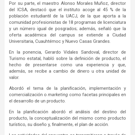
Por su parte, el maestro Alonso Morales Muñoz, director
del ICSA, destacó que el instituto acoge al 45 % de la
población estudiantil de la UACJ, de la que aporta a la
comunidad profesionistas de 18 programas de licenciatura
y un número igual de posgrados; además, señaló que la
oferta académica del campus se extiende a Ciudad
Universitaria, Cuauhtémoc y Nuevo Casas Grandes.
En la ponencia, Gerardo Vidales Sandoval, director de
Turismo estatal, habló sobre la definición de producto, el
hecho de presentarse como una experiencia y que,
además, se recibe a cambio de dinero u otra unidad de
valor.
Abordó el tema de la planificación, implementación y
comercialización o
marketing
como facetas principales en
el desarrollo de un producto.
En la planificación abordó el análisis del destino del
producto, la conceptualización del mismo como producto
turístico, su diseño y, finalmente, el plan de acción.