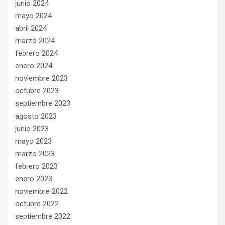
junio 2024
mayo 2024
abril 2024
marzo 2024
febrero 2024
enero 2024
noviembre 2023
octubre 2023
septiembre 2023
agosto 2023
junio 2023
mayo 2023
marzo 2023
febrero 2023
enero 2023
noviembre 2022
octubre 2022
septiembre 2022