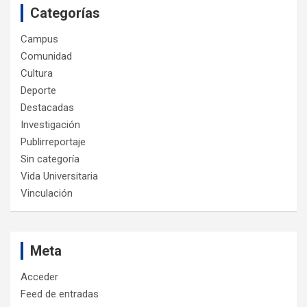
Categorías
Campus
Comunidad
Cultura
Deporte
Destacadas
Investigación
Publirreportaje
Sin categoría
Vida Universitaria
Vinculación
Meta
Acceder
Feed de entradas