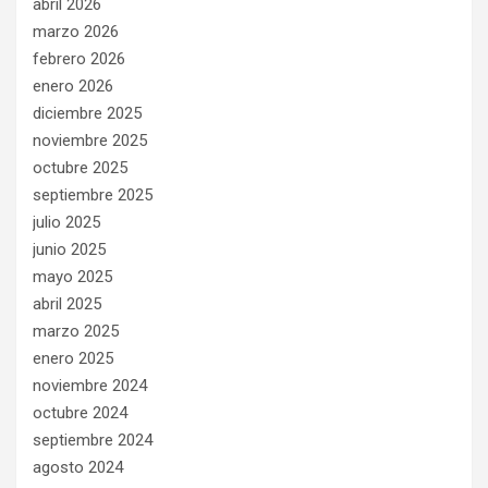
abril 2026
marzo 2026
febrero 2026
enero 2026
diciembre 2025
noviembre 2025
octubre 2025
septiembre 2025
julio 2025
junio 2025
mayo 2025
abril 2025
marzo 2025
enero 2025
noviembre 2024
octubre 2024
septiembre 2024
agosto 2024