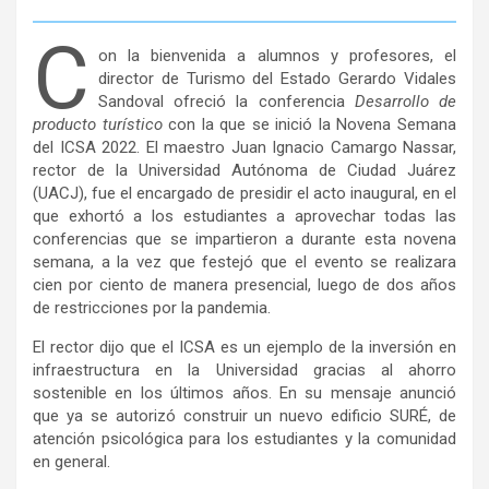
C
on la bienvenida a alumnos y profesores, el
director de Turismo del Estado Gerardo Vidales
Sandoval ofreció la conferencia
Desarrollo de
producto turístico
con la que se inició la Novena Semana
del ICSA 2022. El maestro Juan Ignacio Camargo Nassar,
rector de la Universidad Autónoma de Ciudad Juárez
(UACJ), fue el encargado de presidir el acto inaugural, en el
que exhortó a los estudiantes a aprovechar todas las
conferencias que se impartieron a durante esta novena
semana, a la vez que festejó que el evento se realizara
cien por ciento de manera presencial, luego de dos años
de restricciones por la pandemia.
El rector dijo que el ICSA es un ejemplo de la inversión en
infraestructura en la Universidad gracias al ahorro
sostenible en los últimos años. En su mensaje anunció
que ya se autorizó construir un nuevo edificio SURÉ, de
atención psicológica para los estudiantes y la comunidad
en general.