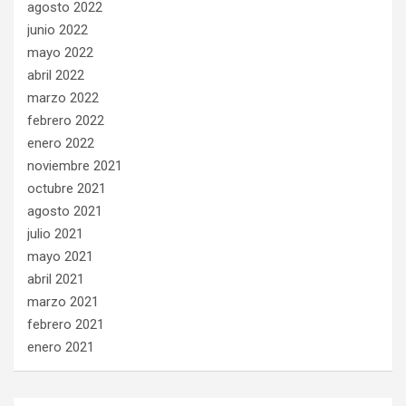
agosto 2022
junio 2022
mayo 2022
abril 2022
marzo 2022
febrero 2022
enero 2022
noviembre 2021
octubre 2021
agosto 2021
julio 2021
mayo 2021
abril 2021
marzo 2021
febrero 2021
enero 2021