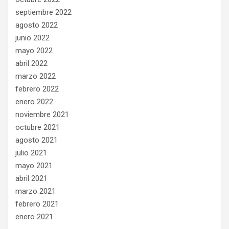
septiembre 2022
agosto 2022
junio 2022
mayo 2022
abril 2022
marzo 2022
febrero 2022
enero 2022
noviembre 2021
octubre 2021
agosto 2021
julio 2021
mayo 2021
abril 2021
marzo 2021
febrero 2021
enero 2021