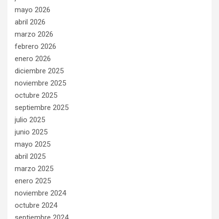
mayo 2026
abril 2026
marzo 2026
febrero 2026
enero 2026
diciembre 2025
noviembre 2025
octubre 2025
septiembre 2025
julio 2025
junio 2025
mayo 2025
abril 2025
marzo 2025
enero 2025
noviembre 2024
octubre 2024
septiembre 2024