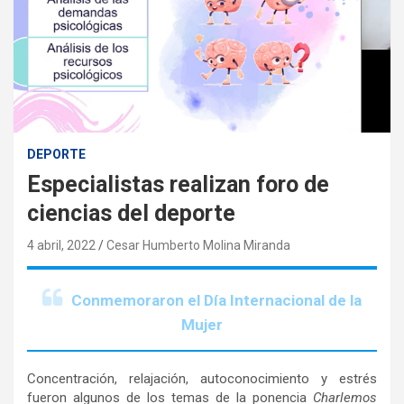
DEPORTE
Especialistas realizan foro de
ciencias del deporte
4 abril, 2022
Cesar Humberto Molina Miranda
Conmemoraron el Día Internacional de la
Mujer
Concentración, relajación, autoconocimiento y estrés
fueron algunos de los temas de la ponencia
Charlemos