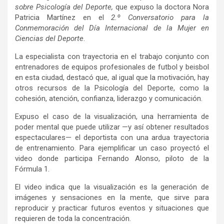
sobre Psicología del Deporte
,
que expuso la doctora Nora
Patricia Martínez en el
2.º Conversatorio para la
Conmemoración del Día Internacional de la Mujer en
Ciencias del Deporte
.
La especialista con trayectoria en el trabajo conjunto con
entrenadores de equipos profesionales de futbol y beisbol
en esta ciudad, destacó que, al igual que la motivación, hay
otros recursos de la Psicología del Deporte, como la
cohesión, atención, confianza, liderazgo y comunicación.
Expuso el caso de la visualización, una herramienta de
poder mental que puede utilizar —y así obtener resultados
espectaculares— el deportista con una ardua trayectoria
de entrenamiento. Para ejemplificar un caso proyectó el
video donde participa Fernando Alonso, piloto de la
Fórmula 1.
El video indica que la visualización es la generación de
imágenes y sensaciones en la mente, que sirve para
reproducir y practicar futuros eventos y situaciones que
requieren de toda la concentración.