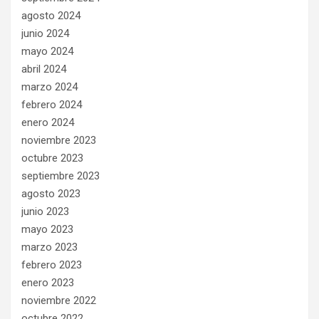
agosto 2024
junio 2024
mayo 2024
abril 2024
marzo 2024
febrero 2024
enero 2024
noviembre 2023
octubre 2023
septiembre 2023
agosto 2023
junio 2023
mayo 2023
marzo 2023
febrero 2023
enero 2023
noviembre 2022
octubre 2022