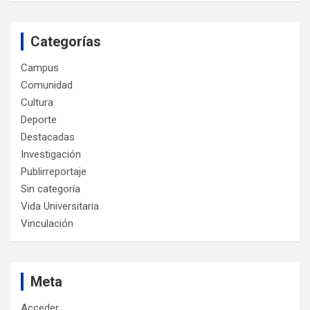
Categorías
Campus
Comunidad
Cultura
Deporte
Destacadas
Investigación
Publirreportaje
Sin categoría
Vida Universitaria
Vinculación
Meta
Acceder