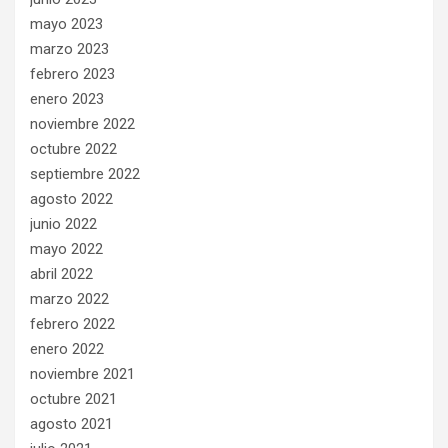
mayo 2023
marzo 2023
febrero 2023
enero 2023
noviembre 2022
octubre 2022
septiembre 2022
agosto 2022
junio 2022
mayo 2022
abril 2022
marzo 2022
febrero 2022
enero 2022
noviembre 2021
octubre 2021
agosto 2021