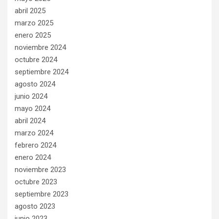
abril 2025
marzo 2025
enero 2025
noviembre 2024
octubre 2024
septiembre 2024
agosto 2024
junio 2024
mayo 2024
abril 2024
marzo 2024
febrero 2024
enero 2024
noviembre 2023
octubre 2023
septiembre 2023
agosto 2023
junio 2023