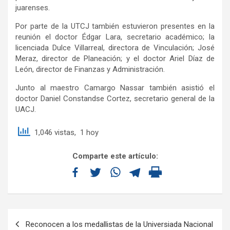
juarenses.
Por parte de la UTCJ también estuvieron presentes en la
reunión el doctor Édgar Lara, secretario académico; la
licenciada Dulce Villarreal, directora de Vinculación; José
Meraz, director de Planeación; y el doctor Ariel Díaz de
León, director de Finanzas y Administración.
Junto al maestro Camargo Nassar también asistió el
doctor Daniel Constandse Cortez, secretario general de la
UACJ.
1,046 vistas, 1 hoy
Comparte este artículo:
Reconocen a los medallistas de la Universiada Nacional