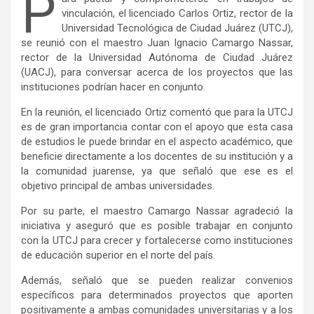
P
vinculación, el licenciado Carlos Ortiz, rector de la
Universidad Tecnológica de Ciudad Juárez (UTCJ),
se reunió con el maestro Juan Ignacio Camargo Nassar,
rector de la Universidad Autónoma de Ciudad Juárez
(UACJ), para conversar acerca de los proyectos que las
instituciones podrían hacer en conjunto.
En la reunión, el licenciado Ortiz comentó que para la UTCJ
es de gran importancia contar con el apoyo que esta casa
de estudios le puede brindar en el aspecto académico, que
beneficie directamente a los docentes de su institución y a
la comunidad juarense, ya que señaló que ese es el
objetivo principal de ambas universidades.
Por su parte, el maestro Camargo Nassar agradeció la
iniciativa y aseguró que es posible trabajar en conjunto
con la UTCJ para crecer y fortalecerse como instituciones
de educación superior en el norte del país.
Además, señaló que se pueden realizar convenios
específicos para determinados proyectos que aporten
positivamente a ambas comunidades universitarias y a los