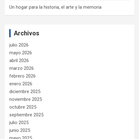
Un hogar para la historia, el arte y la memoria
Archivos
julio 2026
mayo 2026
abril 2026
marzo 2026
febrero 2026
enero 2026
diciembre 2025
noviembre 2025
octubre 2025
septiembre 2025
julio 2025
junio 2025
mayo 2025