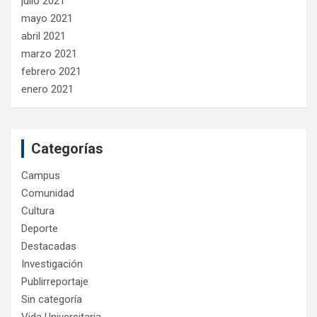
julio 2021
mayo 2021
abril 2021
marzo 2021
febrero 2021
enero 2021
Categorías
Campus
Comunidad
Cultura
Deporte
Destacadas
Investigación
Publirreportaje
Sin categoría
Vida Universitaria