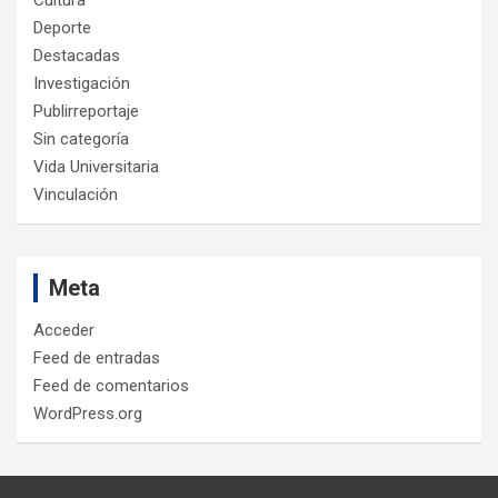
Deporte
Destacadas
Investigación
Publirreportaje
Sin categoría
Vida Universitaria
Vinculación
Meta
Acceder
Feed de entradas
Feed de comentarios
WordPress.org