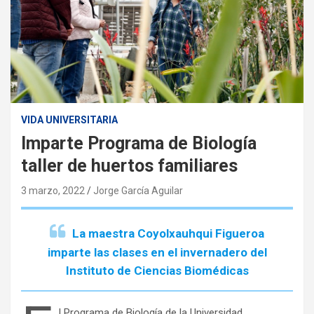
VIDA UNIVERSITARIA
Imparte Programa de Biología
taller de huertos familiares
3 marzo, 2022
Jorge García Aguilar
La maestra Coyolxauhqui Figueroa
imparte las clases en el invernadero del
Instituto de Ciencias Biomédicas
l Programa de Biología de la Universidad