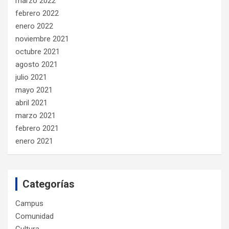
marzo 2022
febrero 2022
enero 2022
noviembre 2021
octubre 2021
agosto 2021
julio 2021
mayo 2021
abril 2021
marzo 2021
febrero 2021
enero 2021
Categorías
Campus
Comunidad
Cultura