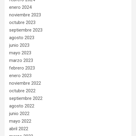
enero 2024
noviembre 2023
octubre 2023
septiembre 2023
agosto 2023
junio 2023
mayo 2023
marzo 2023
febrero 2023
enero 2023
noviembre 2022
octubre 2022
septiembre 2022
agosto 2022
junio 2022
mayo 2022
abril 2022