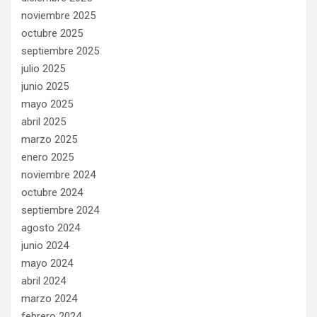
noviembre 2025
octubre 2025
septiembre 2025
julio 2025
junio 2025
mayo 2025
abril 2025
marzo 2025
enero 2025
noviembre 2024
octubre 2024
septiembre 2024
agosto 2024
junio 2024
mayo 2024
abril 2024
marzo 2024
febrero 2024