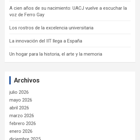
A cien años de su nacimiento: UACJ vuelve a escuchar la
voz de Ferro Gay
Los rostros de la excelencia universitaria
La innovación del IIT llega a España
Un hogar para la historia, el arte y la memoria
Archivos
julio 2026
mayo 2026
abril 2026
marzo 2026
febrero 2026
enero 2026
diciembre 2025