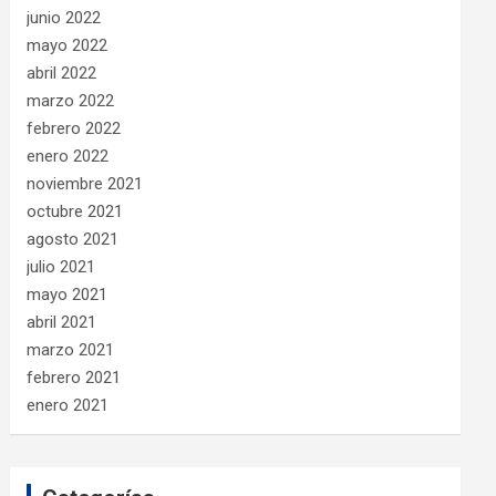
junio 2022
mayo 2022
abril 2022
marzo 2022
febrero 2022
enero 2022
noviembre 2021
octubre 2021
agosto 2021
julio 2021
mayo 2021
abril 2021
marzo 2021
febrero 2021
enero 2021