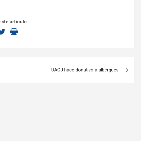
ste artículo:
UACJ hace donativo a albergues