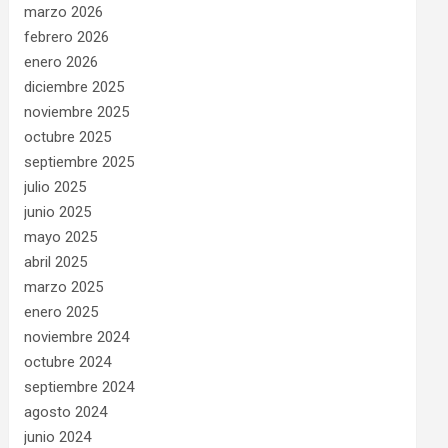
marzo 2026
febrero 2026
enero 2026
diciembre 2025
noviembre 2025
octubre 2025
septiembre 2025
julio 2025
junio 2025
mayo 2025
abril 2025
marzo 2025
enero 2025
noviembre 2024
octubre 2024
septiembre 2024
agosto 2024
junio 2024