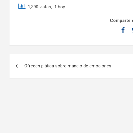
1,390 vistas, 1 hoy
Comparte e
Ofrecen plática sobre manejo de emociones