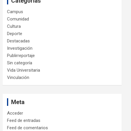
Categorías
Campus
Comunidad
Cultura
Deporte
Destacadas
Investigación
Publirreportaje
Sin categoría
Vida Universitaria
Vinculación
Meta
Acceder
Feed de entradas
Feed de comentarios