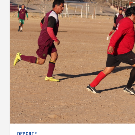
DEPORTE