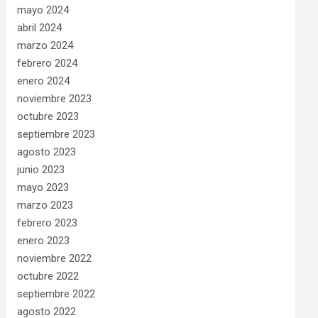
mayo 2024
abril 2024
marzo 2024
febrero 2024
enero 2024
noviembre 2023
octubre 2023
septiembre 2023
agosto 2023
junio 2023
mayo 2023
marzo 2023
febrero 2023
enero 2023
noviembre 2022
octubre 2022
septiembre 2022
agosto 2022