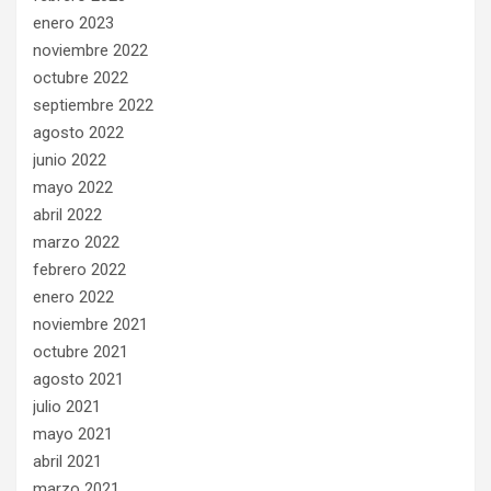
enero 2023
noviembre 2022
octubre 2022
septiembre 2022
agosto 2022
junio 2022
mayo 2022
abril 2022
marzo 2022
febrero 2022
enero 2022
noviembre 2021
octubre 2021
agosto 2021
julio 2021
mayo 2021
abril 2021
marzo 2021