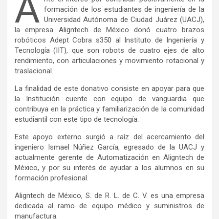
A
formación de los estudiantes de ingeniería de la
Universidad Autónoma de Ciudad Juárez (UACJ),
la empresa Aligntech de México donó cuatro brazos
robóticos Adept Cobra s350 al Instituto de Ingeniería y
Tecnología (IIT), que son robots de cuatro ejes de alto
rendimiento, con articulaciones y movimiento rotacional y
traslacional.
La finalidad de este donativo consiste en apoyar para que
la Institución cuente con equipo de vanguardia que
contribuya en la práctica y familiarización de la comunidad
estudiantil con este tipo de tecnología.
Este apoyo externo surgió a raíz del acercamiento del
ingeniero Ismael Núñez García, egresado de la UACJ y
actualmente gerente de Automatización en Aligntech de
México, y por su interés de ayudar a los alumnos en su
formación profesional.
Aligntech de México, S. de R. L. de C. V. es una empresa
dedicada al ramo de equipo médico y suministros de
manufactura.