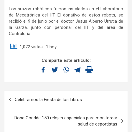
Los brazos robóticos fueron instalados en el Laboratorio
de Mecatrónica del IIT. El donativo de estos robots, se
recibió el 9 de junio por el doctor Jesús Alberto Urrutia de
la Garza, junto con personal del IIT y del área de
Contraloría.
1,072 vistas, 1 hoy
Comparte este artículo:
Celebramos la Fiesta de los Libros
Dona Condde 150 relojes especiales para monitorear
salud de deportistas