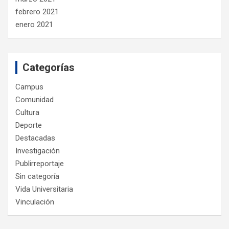
febrero 2021
enero 2021
Categorías
Campus
Comunidad
Cultura
Deporte
Destacadas
Investigación
Publirreportaje
Sin categoría
Vida Universitaria
Vinculación