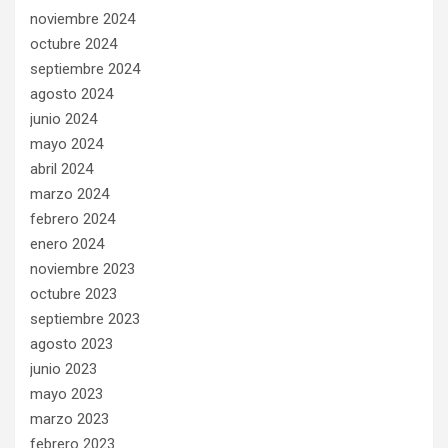
noviembre 2024
octubre 2024
septiembre 2024
agosto 2024
junio 2024
mayo 2024
abril 2024
marzo 2024
febrero 2024
enero 2024
noviembre 2023
octubre 2023
septiembre 2023
agosto 2023
junio 2023
mayo 2023
marzo 2023
febrero 2023