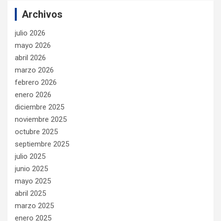
Archivos
julio 2026
mayo 2026
abril 2026
marzo 2026
febrero 2026
enero 2026
diciembre 2025
noviembre 2025
octubre 2025
septiembre 2025
julio 2025
junio 2025
mayo 2025
abril 2025
marzo 2025
enero 2025