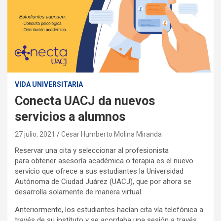
VIDA UNIVERSITARIA
Conecta UACJ da nuevos
servicios a alumnos
27 julio, 2021
Cesar Humberto Molina Miranda
Reservar una cita y seleccionar al profesionista
para obtener asesoría académica o terapia es el nuevo
servicio que ofrece a sus estudiantes la Universidad
Autónoma de Ciudad Juárez (UACJ), que por ahora se
desarrolla solamente de manera virtual.
Anteriormente, los estudiantes hacían cita vía telefónica a
través de su instituto y se acordaba una sesión a través