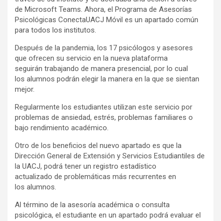
de Microsoft Teams. Ahora, el Programa de Asesorías
Psicológicas ConectaUACJ Móvil es un apartado común
para todos los institutos.
Después de la pandemia, los 17 psicólogos y asesores
que ofrecen su servicio en la nueva plataforma
seguirán trabajando de manera presencial, por lo cual
los alumnos podrán elegir la manera en la que se sientan
mejor.
Regularmente los estudiantes utilizan este servicio por
problemas de ansiedad, estrés, problemas familiares o
bajo rendimiento académico.
Otro de los beneficios del nuevo apartado es que la
Dirección General de Extensión y Servicios Estudiantiles de
la UACJ, podrá tener un registro estadístico
actualizado de problemáticas más recurrentes en
los alumnos.
Al término de la asesoría académica o consulta
psicológica, el estudiante en un apartado podrá evaluar el