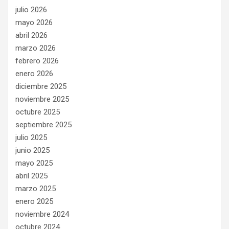
julio 2026
mayo 2026
abril 2026
marzo 2026
febrero 2026
enero 2026
diciembre 2025
noviembre 2025
octubre 2025
septiembre 2025
julio 2025
junio 2025
mayo 2025
abril 2025
marzo 2025
enero 2025
noviembre 2024
octubre 2024