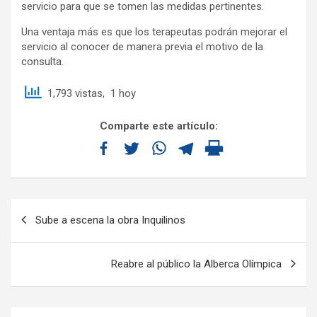
servicio para que se tomen las medidas pertinentes.
Una ventaja más es que los terapeutas podrán mejorar el
servicio al conocer de manera previa el motivo de la
consulta.
1,793 vistas, 1 hoy
Comparte este artículo:
Sube a escena la obra Inquilinos
Reabre al público la Alberca Olímpica