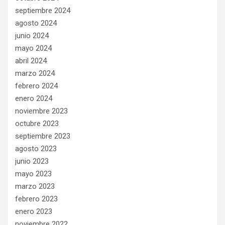
septiembre 2024
agosto 2024
junio 2024
mayo 2024
abril 2024
marzo 2024
febrero 2024
enero 2024
noviembre 2023
octubre 2023
septiembre 2023
agosto 2023
junio 2023
mayo 2023
marzo 2023
febrero 2023
enero 2023
noviembre 2022