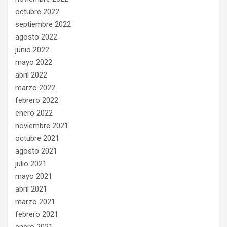
octubre 2022
septiembre 2022
agosto 2022
junio 2022
mayo 2022
abril 2022
marzo 2022
febrero 2022
enero 2022
noviembre 2021
octubre 2021
agosto 2021
julio 2021
mayo 2021
abril 2021
marzo 2021
febrero 2021
enero 2021