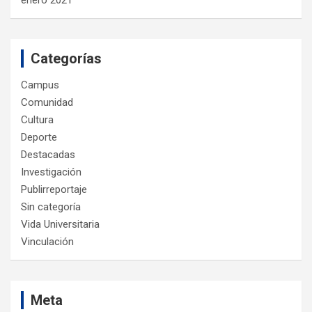
Categorías
Campus
Comunidad
Cultura
Deporte
Destacadas
Investigación
Publirreportaje
Sin categoría
Vida Universitaria
Vinculación
Meta