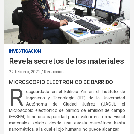
INVESTIGACIÓN
Revela secretos de los materiales
22 febrero, 2021
Redacción
MICROSCOPIO ELECTRÓNICO DE BARRIDO
R
esguardado en el Edificio Y5, en el Instituto de
Ingeniería y Tecnología (IIT) de la Universidad
Autónoma de Ciudad Juárez (UACJ), el
Microscopio electrónico de barrido de emisión de campo
(FESEM) tiene una capacidad para evaluar en forma visual
materiales sólidos desde una escala milimétrica hasta
nanométrica, a la cual el ojo humano no puede alcanzar.