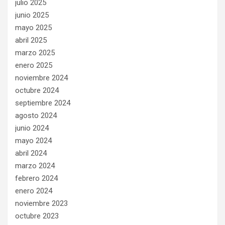
julio 2025
junio 2025
mayo 2025
abril 2025
marzo 2025
enero 2025
noviembre 2024
octubre 2024
septiembre 2024
agosto 2024
junio 2024
mayo 2024
abril 2024
marzo 2024
febrero 2024
enero 2024
noviembre 2023
octubre 2023