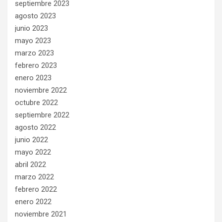
septiembre 2023
agosto 2023
junio 2023
mayo 2023
marzo 2023
febrero 2023
enero 2023
noviembre 2022
octubre 2022
septiembre 2022
agosto 2022
junio 2022
mayo 2022
abril 2022
marzo 2022
febrero 2022
enero 2022
noviembre 2021