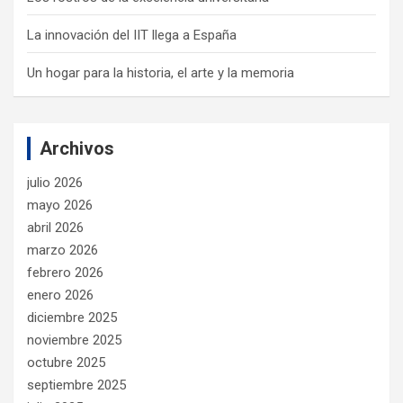
La innovación del IIT llega a España
Un hogar para la historia, el arte y la memoria
Archivos
julio 2026
mayo 2026
abril 2026
marzo 2026
febrero 2026
enero 2026
diciembre 2025
noviembre 2025
octubre 2025
septiembre 2025