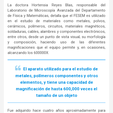
La doctora Hortensia Reyes Blas, responsable del
Laboratorio de Microscopía Avanzada del Departamento
de Física y Matemáticas, detalla que el FESEM es utilizado
en el estudio de materiales como metales, polvos,
cerámicos, polímeros, circuitos, materiales magnéticos,
soldaduras, cables, alambres y componentes electrónicos,
entre otros, desde un punto de vista visual; su morfología
y composición, haciendo uso de las diferentes
magnificaciones que el equipo permite y, en ocasiones,
alcanzando los 600000X.
El aparato utilizado para el estudio de
metales, polímeros componentes y otros
elementos, y tiene una capacidad de
magnificación de hasta 600,000 veces el
tamaño de un objeto
Fue adquirido hace cuatro años aproximadamente para