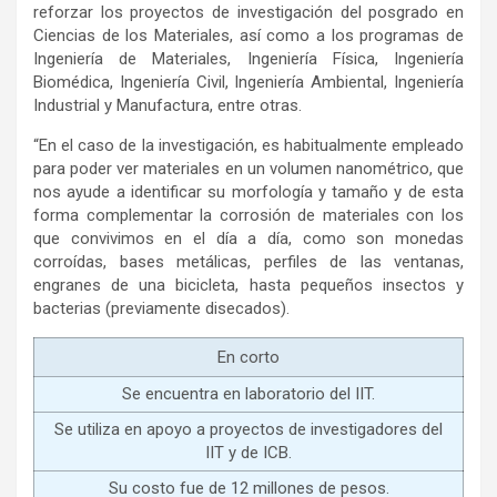
reforzar los proyectos de investigación del posgrado en
Ciencias de los Materiales, así como a los programas de
Ingeniería de Materiales, Ingeniería Física, Ingeniería
Biomédica, Ingeniería Civil, Ingeniería Ambiental, Ingeniería
Industrial y Manufactura, entre otras.
“En el caso de la investigación, es habitualmente empleado
para poder ver materiales en un volumen nanométrico, que
nos ayude a identificar su morfología y tamaño y de esta
forma complementar la corrosión de materiales con los
que convivimos en el día a día, como son monedas
corroídas, bases metálicas, perfiles de las ventanas,
engranes de una bicicleta, hasta pequeños insectos y
bacterias (previamente disecados).
En corto
Se encuentra en laboratorio del IIT.
Se utiliza en apoyo a proyectos de investigadores del
IIT y de ICB.
Su costo fue de 12 millones de pesos.