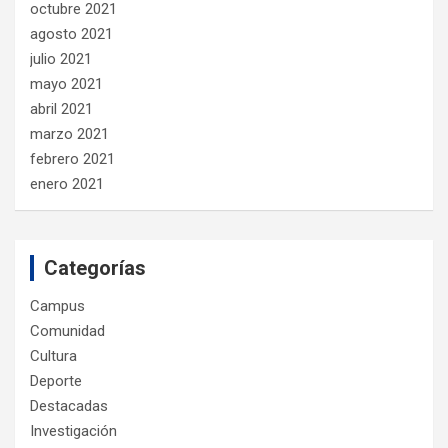
octubre 2021
agosto 2021
julio 2021
mayo 2021
abril 2021
marzo 2021
febrero 2021
enero 2021
Categorías
Campus
Comunidad
Cultura
Deporte
Destacadas
Investigación