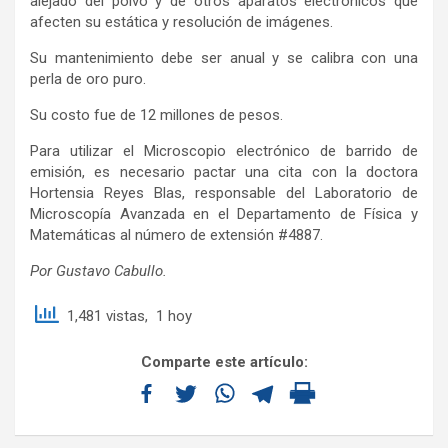
alejado del polvo y de otros aparatos electrónicos que
afecten su estática y resolución de imágenes.
Su mantenimiento debe ser anual y se calibra con una
perla de oro puro.
Su costo fue de 12 millones de pesos.
Para utilizar el Microscopio electrónico de barrido de
emisión, es necesario pactar una cita con la doctora
Hortensia Reyes Blas, responsable del Laboratorio de
Microscopía Avanzada en el Departamento de Física y
Matemáticas al número de extensión #4887.
Por Gustavo Cabullo.
1,481 vistas, 1 hoy
Comparte este artículo: