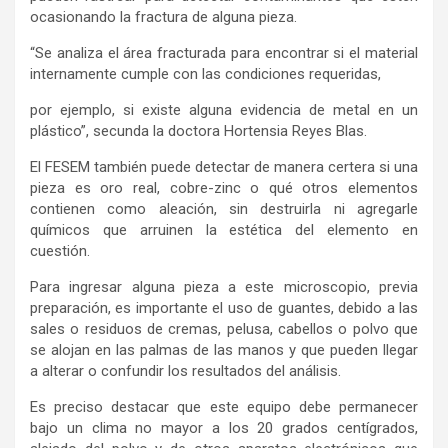
ocasionando la fractura de alguna pieza.
“Se analiza el área fracturada para encontrar si el material
internamente cumple con las condiciones requeridas,
por ejemplo, si existe alguna evidencia de metal en un
plástico”, secunda la doctora Hortensia Reyes Blas.
El FESEM también puede detectar de manera certera si una
pieza es oro real, cobre-zinc o qué otros elementos
contienen como aleación, sin destruirla ni agregarle
químicos que arruinen la estética del elemento en
cuestión.
Para ingresar alguna pieza a este microscopio, previa
preparación, es importante el uso de guantes, debido a las
sales o residuos de cremas, pelusa, cabellos o polvo que
se alojan en las palmas de las manos y que pueden llegar
a alterar o confundir los resultados del análisis.
Es preciso destacar que este equipo debe permanecer
bajo un clima no mayor a los 20 grados centígrados,