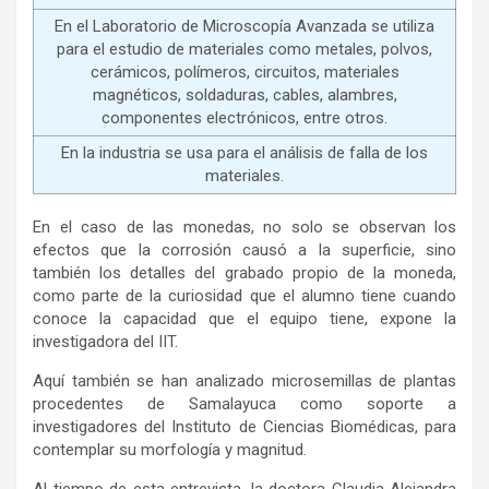
En el Laboratorio de Microscopía Avanzada se utiliza
para el estudio de materiales como metales, polvos,
cerámicos, polímeros, circuitos, materiales
magnéticos, soldaduras, cables, alambres,
componentes electrónicos, entre otros.
En la industria se usa para el análisis de falla de los
materiales.
En el caso de las monedas, no solo se observan los
efectos que la corrosión causó a la superficie, sino
también los detalles del grabado propio de la moneda,
como parte de la curiosidad que el alumno tiene cuando
conoce la capacidad que el equipo tiene, expone la
investigadora del IIT.
Aquí también se han analizado microsemillas de plantas
procedentes de Samalayuca como soporte a
investigadores del Instituto de Ciencias Biomédicas, para
contemplar su morfología y magnitud.
Al tiempo de esta entrevista, la doctora Claudia Alejandra