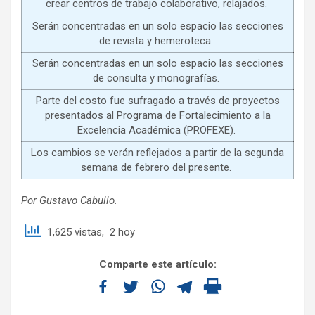
crear centros de trabajo colaborativo, relajados.
Serán concentradas en un solo espacio las secciones
de revista y hemeroteca.
Serán concentradas en un solo espacio las secciones
de consulta y monografías.
Parte del costo fue sufragado a través de proyectos
presentados al Programa de Fortalecimiento a la
Excelencia Académica (PROFEXE).
Los cambios se verán reflejados a partir de la segunda
semana de febrero del presente.
Por Gustavo Cabullo.
1,625 vistas, 2 hoy
Comparte este artículo: