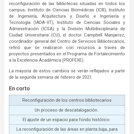
reconfiguración de las bibliotecas situadas en todos los
campus; Instituto de Ciencias Biomédicas (ICB), Instituto
de Ingeniería, Arquitectura y Diseño e Ingeniería y
Tecnología (IADA-IIT), Instituto de Ciencias Sociales y
Administración (ICSA) y la División Multidisciplinaria de
Ciudad Universitaria (CU), el doctor Campbell Manjarrez,
coordinador general del Centro de Servicios Bibliotecarios,
refirió que se realizaron con recursos a través de
proyectos presentados en el Programa de Fortalecimiento
a la Excelencia Académica (PROFEXE).
La mayoría de estos cambios se verán reflejados a partir
de la segunda semana de febrero de 2021.
En corto
Reconfiguración de los centros bibliotecarios
Un proceso de descatalogación.
El ajuste de un espacio para fondo histórico.
La reconfiguración de las áreas en planta baja, para