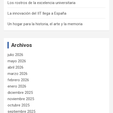
Los rostros de la excelencia universitaria
La innovación del IIT llega a España
Un hogar para la historia, el arte y la memoria
Archivos
julio 2026
mayo 2026
abril 2026
marzo 2026
febrero 2026
enero 2026
diciembre 2025
noviembre 2025
octubre 2025
septiembre 2025