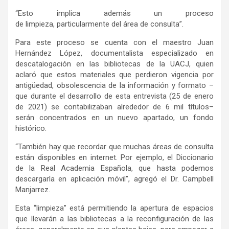
“Esto implica además un proceso
de limpieza, particularmente del área de consulta”.
Para este proceso se cuenta con el maestro Juan
Hernández López, documentalista especializado en
descatalogación en las bibliotecas de la UACJ, quien
aclaró que estos materiales que perdieron vigencia por
antigüedad, obsolescencia de la información y formato –
que durante el desarrollo de esta entrevista (25 de enero
de 2021) se contabilizaban alrededor de 6 mil títulos–
serán concentrados en un nuevo apartado, un fondo
histórico.
“También hay que recordar que muchas áreas de consulta
están disponibles en internet. Por ejemplo, el Diccionario
de la Real Academia Española, que hasta podemos
descargarla en aplicación móvil”, agregó el Dr. Campbell
Manjarrez.
Esta “limpieza” está permitiendo la apertura de espacios
que llevarán a las bibliotecas a la reconfiguración de las