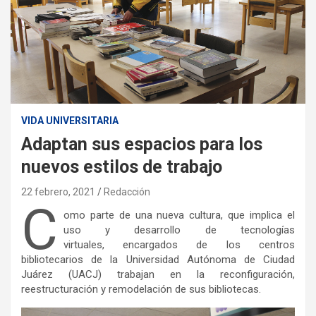
VIDA UNIVERSITARIA
Adaptan sus espacios para los
nuevos estilos de trabajo
22 febrero, 2021
Redacción
C
omo parte de una nueva cultura, que implica el
uso y desarrollo de tecnologías
virtuales, encargados de los centros
bibliotecarios de la Universidad Autónoma de Ciudad
Juárez (UACJ) trabajan en la reconfiguración,
reestructuración y remodelación de sus bibliotecas.