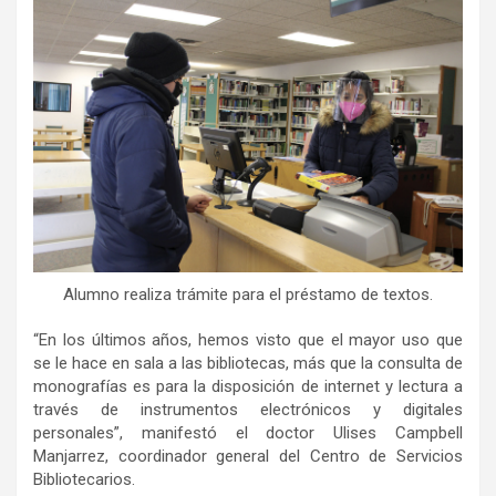
Alumno realiza trámite para el préstamo de textos.
“En los últimos años, hemos visto que el mayor uso que
se le hace en sala a las bibliotecas, más que la consulta de
monografías es para la disposición de internet y lectura a
través de instrumentos electrónicos y digitales
personales”, manifestó el doctor Ulises Campbell
Manjarrez, coordinador general del Centro de Servicios
Bibliotecarios.