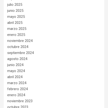
julio 2025
junio 2025
mayo 2025
abril 2025
marzo 2025
enero 2025
noviembre 2024
octubre 2024
septiembre 2024
agosto 2024
junio 2024
mayo 2024
abril 2024
marzo 2024
febrero 2024
enero 2024
noviembre 2023
octubre 2023