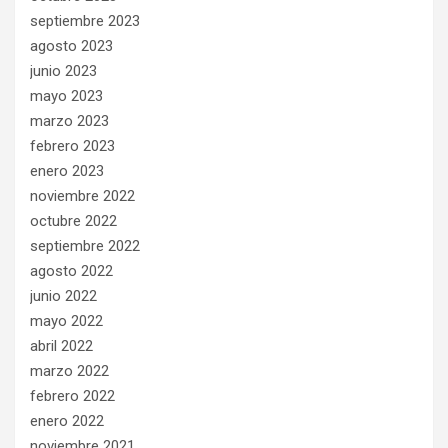
septiembre 2023
agosto 2023
junio 2023
mayo 2023
marzo 2023
febrero 2023
enero 2023
noviembre 2022
octubre 2022
septiembre 2022
agosto 2022
junio 2022
mayo 2022
abril 2022
marzo 2022
febrero 2022
enero 2022
noviembre 2021