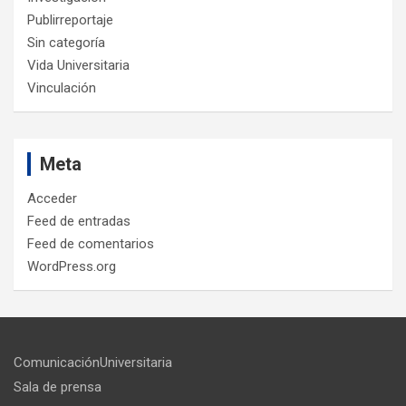
Publirreportaje
Sin categoría
Vida Universitaria
Vinculación
Meta
Acceder
Feed de entradas
Feed de comentarios
WordPress.org
ComunicaciónUniversitaria
Sala de prensa