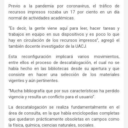
Previo a la pandemia por coronavirus, el tráfico de
recursos impresos rozaba un 17 por ciento en un día
normal de actividades académicas.
“Es decir, la gente viene aquí para leer, hacer tareas y
trabajos en equipo en sus dispositivos y es poco lo que
hay en circulación de los recursos impresos”, agregó el
también docente investigador de la UACJ.
Esta reconfiguración implicará varios movimientos,
entre ellos el proceso de descatalogación, el cual no se
había hecho en las bibliotecas desde su apertura y que
consiste en hacer una selección de los materiales
vigentes y aún pertinentes.
“Mucha bibliografía que por sus características ha perdido
vigencia y resulta un conflicto para el usuario”.
La descatalogación se realiza fundamentalmente en el
área de consulta, en la que había enciclopedias completas
que quedaron prácticamente obsoletas en campos como
la física, química, ciencias naturales, sociales.