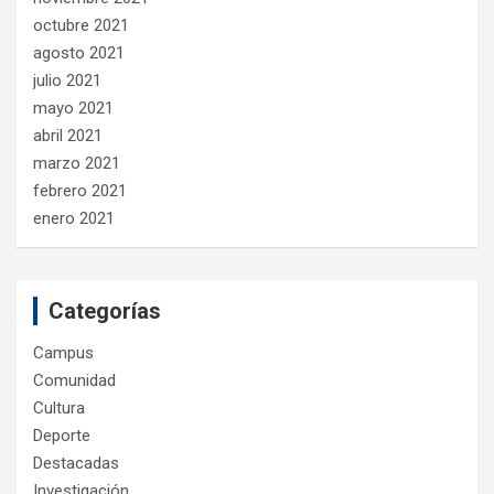
octubre 2021
agosto 2021
julio 2021
mayo 2021
abril 2021
marzo 2021
febrero 2021
enero 2021
Categorías
Campus
Comunidad
Cultura
Deporte
Destacadas
Investigación