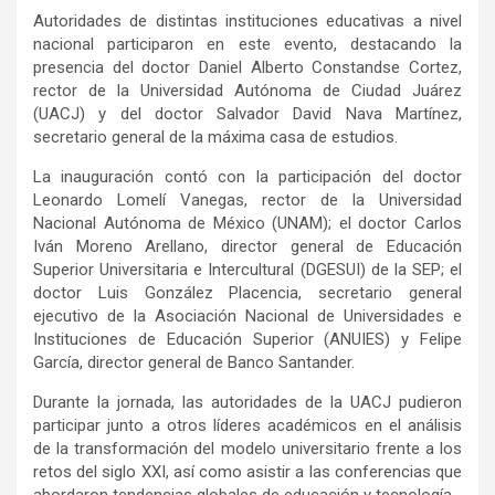
Autoridades de distintas instituciones educativas a nivel
nacional participaron en este evento, destacando la
presencia del doctor Daniel Alberto Constandse Cortez,
rector de la Universidad Autónoma de Ciudad Juárez
(UACJ) y del doctor Salvador David Nava Martínez,
secretario general de la máxima casa de estudios.
La inauguración contó con la participación del doctor
Leonardo Lomelí Vanegas, rector de la Universidad
Nacional Autónoma de México (UNAM); el doctor Carlos
Iván Moreno Arellano, director general de Educación
Superior Universitaria e Intercultural (DGESUI) de la SEP; el
doctor Luis González Placencia, secretario general
ejecutivo de la Asociación Nacional de Universidades e
Instituciones de Educación Superior (ANUIES) y Felipe
García, director general de Banco Santander.
Durante la jornada, las autoridades de la UACJ pudieron
participar junto a otros líderes académicos en el análisis
de la transformación del modelo universitario frente a los
retos del siglo XXI, así como asistir a las conferencias que
abordaron tendencias globales de educación y tecnología.