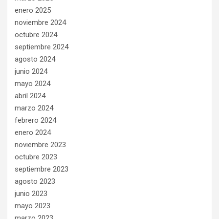
enero 2025
noviembre 2024
octubre 2024
septiembre 2024
agosto 2024
junio 2024
mayo 2024
abril 2024
marzo 2024
febrero 2024
enero 2024
noviembre 2023
octubre 2023
septiembre 2023
agosto 2023
junio 2023
mayo 2023
marzo 2023