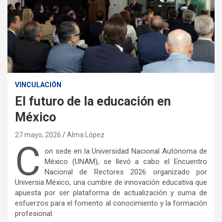
VINCULACIÓN
El futuro de la educación en
México
27 mayo, 2026
Alma López
C
on sede en la Universidad Nacional Autónoma de
México (UNAM), se llevó a cabo el Encuentro
Nacional de Rectores 2026 organizado por
Universia México, una cumbre de innovación educativa que
apuesta por ser plataforma de actualización y suma de
esfuerzos para el fomento al conocimiento y la formación
profesional.