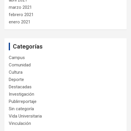
marzo 2021
febrero 2021
enero 2021
Categorías
Campus
Comunidad
Cultura
Deporte
Destacadas
Investigación
Publirreportaje
Sin categoría
Vida Universitaria
Vinculación