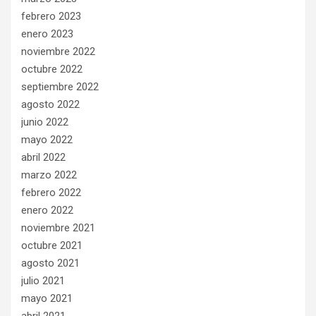
febrero 2023
enero 2023
noviembre 2022
octubre 2022
septiembre 2022
agosto 2022
junio 2022
mayo 2022
abril 2022
marzo 2022
febrero 2022
enero 2022
noviembre 2021
octubre 2021
agosto 2021
julio 2021
mayo 2021
abril 2021