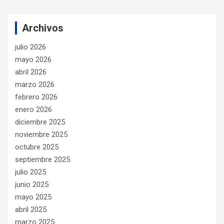
Archivos
julio 2026
mayo 2026
abril 2026
marzo 2026
febrero 2026
enero 2026
diciembre 2025
noviembre 2025
octubre 2025
septiembre 2025
julio 2025
junio 2025
mayo 2025
abril 2025
marzo 2025