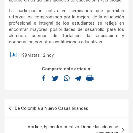
La participación activa en seminarios que permitan
reforzar los compromisos por la mejora de la educación
profesional e integral de los estudiantes se refleja en
encontrar mayores posibilidades de desarrollo para los
alumnos, además de fortalecer la vinculación y
cooperación con otras instituciones educativas.
198 vistas, 2 hoy
Comparte este artículo:
De Colombia a Nuevo Casas Grandes
Vórtice, Epicentro creativo: Donde las ideas se
encuentran