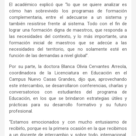
El académico explicó que “lo que se quiere analizar es
cómo han sobrevivido los programas de formación
complementaria, entre el adecuarse a un sistema y
también resistirse frente al sistema. Todo con el fin de
lograr una formación digna de maestros, que responda a
las necesidades del contexto, y lo más importante, una
formación inicial de maestros que se adecúe a las
necesidades del territorio, que no solamente esté en
función de las demandas a nivel global”.
Por su parte, la doctora Blanca Olivia Cervantes Arreola,
coordinadora de la Licenciatura en Educación en el
Campus Nuevo Casas Grandes, dijo que, aprovechando
este intercambio, se desarrollaron conferencias, charlas y
conversatorios con estudiantes del programa de
Educación, en los que se brindaron estrategias útiles y
prácticas para su desarrollo formativo y su futuro
profesional.
“Estamos emocionados y con mucho entusiasmo de
recibirlo, porque es la primera ocasión en la que recibimos
a un docente de intercambio y, sobre todo, internacional.