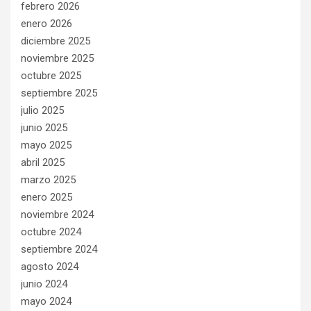
febrero 2026
enero 2026
diciembre 2025
noviembre 2025
octubre 2025
septiembre 2025
julio 2025
junio 2025
mayo 2025
abril 2025
marzo 2025
enero 2025
noviembre 2024
octubre 2024
septiembre 2024
agosto 2024
junio 2024
mayo 2024