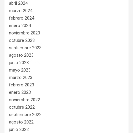
abril 2024
marzo 2024
febrero 2024
enero 2024
noviembre 2023
octubre 2023
septiembre 2023
agosto 2023
junio 2023
mayo 2023
marzo 2023
febrero 2023
enero 2023
noviembre 2022
octubre 2022
septiembre 2022
agosto 2022
junio 2022