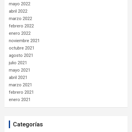
mayo 2022
abril 2022
marzo 2022
febrero 2022
enero 2022
noviembre 2021
octubre 2021
agosto 2021
julio 2021
mayo 2021
abril 2021
marzo 2021
febrero 2021
enero 2021
Categorías