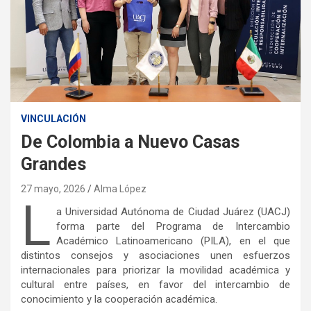
VINCULACIÓN
De Colombia a Nuevo Casas
Grandes
27 mayo, 2026
Alma López
L
a Universidad Autónoma de Ciudad Juárez (UACJ)
forma parte del Programa de Intercambio
Académico Latinoamericano (PILA), en el que
distintos consejos y asociaciones unen esfuerzos
internacionales para priorizar la movilidad académica y
cultural entre países, en favor del intercambio de
conocimiento y la cooperación académica.