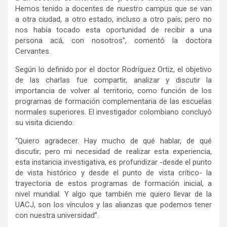
Hemos tenido a docentes de nuestro campus que se van
a otra ciudad, a otro estado, incluso a otro país; pero no
nos había tocado esta oportunidad de recibir a una
persona acá, con nosotros”, comentó la doctora
Cervantes.
Según lo definido por el doctor Rodríguez Ortiz, el objetivo
de las charlas fue compartir, analizar y discutir la
importancia de volver al territorio, como función de los
programas de formación complementaria de las escuelas
normales superiores. El investigador colombiano concluyó
su visita diciendo:
“Quiero agradecer. Hay mucho de qué hablar, de qué
discutir; pero mi necesidad de realizar esta experiencia,
esta instancia investigativa, es profundizar -desde el punto
de vista histórico y desde el punto de vista crítico- la
trayectoria de estos programas de formación inicial, a
nivel mundial. Y algo que también me quiero llevar de la
UACJ, son los vínculos y las alianzas que podemos tener
con nuestra universidad”.