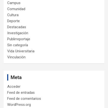
Campus
Comunidad
Cultura
Deporte
Destacadas
Investigación
Publirreportaje
Sin categoría
Vida Universitaria
Vinculación
Meta
Acceder
Feed de entradas
Feed de comentarios
WordPress.org