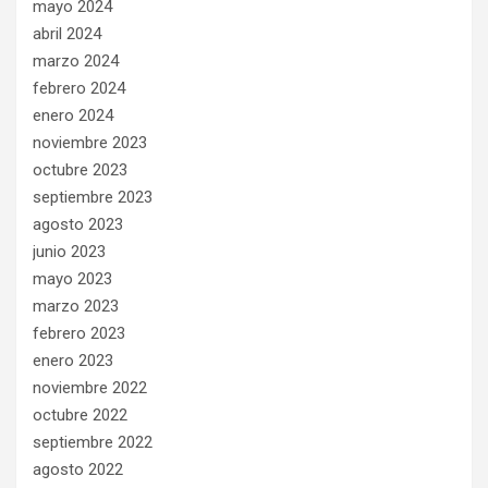
mayo 2024
abril 2024
marzo 2024
febrero 2024
enero 2024
noviembre 2023
octubre 2023
septiembre 2023
agosto 2023
junio 2023
mayo 2023
marzo 2023
febrero 2023
enero 2023
noviembre 2022
octubre 2022
septiembre 2022
agosto 2022