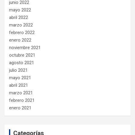
junio 2022
mayo 2022
abril 2022
marzo 2022
febrero 2022
enero 2022
noviembre 2021
octubre 2021
agosto 2021
julio 2021
mayo 2021
abril 2021
marzo 2021
febrero 2021
enero 2021
Categorías