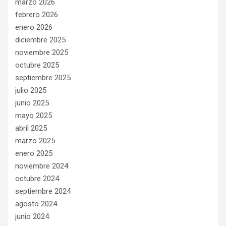
marzo 2026
febrero 2026
enero 2026
diciembre 2025
noviembre 2025
octubre 2025
septiembre 2025
julio 2025
junio 2025
mayo 2025
abril 2025
marzo 2025
enero 2025
noviembre 2024
octubre 2024
septiembre 2024
agosto 2024
junio 2024