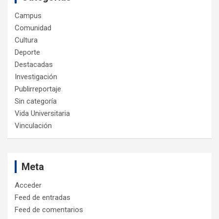
Campus
Comunidad
Cultura
Deporte
Destacadas
Investigación
Publirreportaje
Sin categoría
Vida Universitaria
Vinculación
Meta
Acceder
Feed de entradas
Feed de comentarios