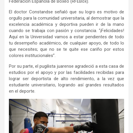
Federación Española de Boxeo (RFEBox).
El doctor Constandse señaló que su logro es motivo de
orgullo para la comunidad universitaria, al demostrar que la
excelencia académica y deportiva pueden ir de la mano
cuando se trabaja con pasión y constancia. “¡Felicidades!
Aquí en la Universidad vamos a estar pendientes de todo
tu desempeño académico, de cualquier apoyo, de todo lo
que necesites; que no se te quite ese cariño por estos
colores institucionales”.
Por su parte, el pugilista juarense agradeció a esta casa de
estudios por el apoyo y por las facilidades recibidas para
lograr ser deportista de alto rendimiento, a la vez que
estudiante universitario, logrando así grandes resultados
en el deporte.