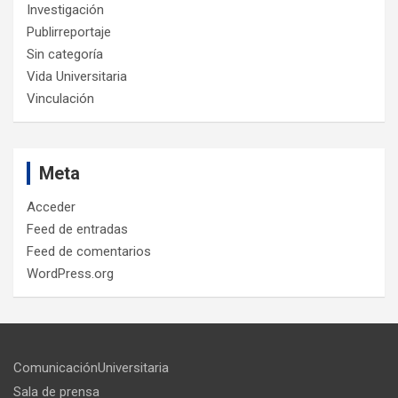
Investigación
Publirreportaje
Sin categoría
Vida Universitaria
Vinculación
Meta
Acceder
Feed de entradas
Feed de comentarios
WordPress.org
ComunicaciónUniversitaria
Sala de prensa