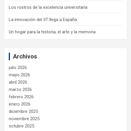
Los rostros de la excelencia universitaria
La innovación del IIT llega a España
Un hogar para la historia, el arte y la memoria
Archivos
julio 2026
mayo 2026
abril 2026
marzo 2026
febrero 2026
enero 2026
diciembre 2025
noviembre 2025
octubre 2025