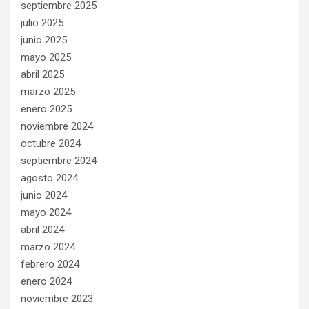
septiembre 2025
julio 2025
junio 2025
mayo 2025
abril 2025
marzo 2025
enero 2025
noviembre 2024
octubre 2024
septiembre 2024
agosto 2024
junio 2024
mayo 2024
abril 2024
marzo 2024
febrero 2024
enero 2024
noviembre 2023