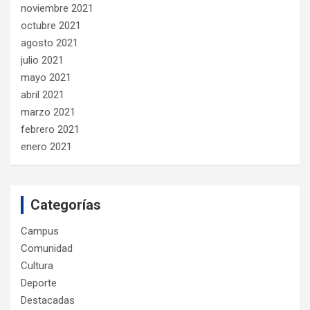
noviembre 2021
octubre 2021
agosto 2021
julio 2021
mayo 2021
abril 2021
marzo 2021
febrero 2021
enero 2021
Categorías
Campus
Comunidad
Cultura
Deporte
Destacadas