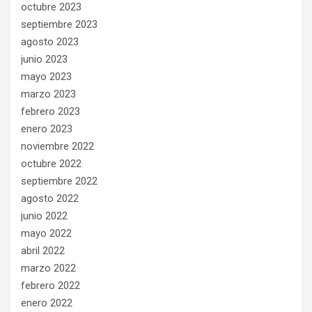
octubre 2023
septiembre 2023
agosto 2023
junio 2023
mayo 2023
marzo 2023
febrero 2023
enero 2023
noviembre 2022
octubre 2022
septiembre 2022
agosto 2022
junio 2022
mayo 2022
abril 2022
marzo 2022
febrero 2022
enero 2022