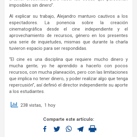
imposibles sin dinero”.
Al explicar su trabajo, Alejandro mantuvo cautivos a los
espectadores. La ponencia sobre la creación
cinematográfica desde el cine independiente y el
aprovechamiento de recursos, género en los presentes
una serie de inquietudes, mismas que durante la charla
tuvieron espacio para ser respondidas.
“El cine es una disciplina que requiere mucho dinero y
mucha gente; yo he aprendido a hacerlo con pocos
recursos, con mucha planeación, pero con las limitaciones
que implica no tener dinero, y poder realizar algo que tenga
repercusión”, así definió el director independiente su aporte
a los estudiantes.
238 vistas, 1 hoy
Comparte este artículo: