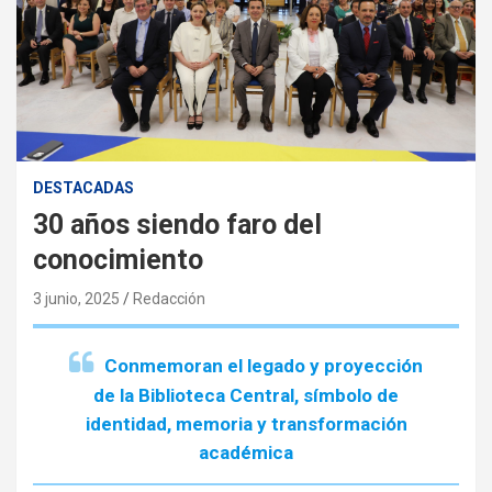
DESTACADAS
30 años siendo faro del
conocimiento
3 junio, 2025
Redacción
Conmemoran el legado y proyección
de la Biblioteca Central, símbolo de
identidad, memoria y transformación
académica