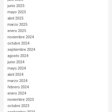
junio 2025
mayo 2025
abril 2025
marzo 2025
enero 2025
noviembre 2024
octubre 2024
septiembre 2024
agosto 2024
junio 2024
mayo 2024
abril 2024
marzo 2024
febrero 2024
enero 2024
noviembre 2023
octubre 2023