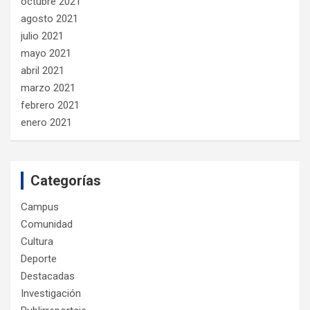
octubre 2021
agosto 2021
julio 2021
mayo 2021
abril 2021
marzo 2021
febrero 2021
enero 2021
Categorías
Campus
Comunidad
Cultura
Deporte
Destacadas
Investigación