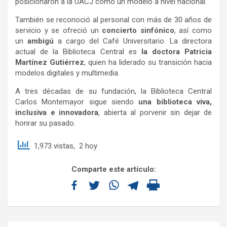
posicionaron a la UACJ como un modelo a nivel nacional.
También se reconoció al personal con más de 30 años de
servicio y se ofreció un
concierto sinfónico
, así como
un
ambigú
a cargo del Café Universitario. La directora
actual de la Biblioteca Central es
la doctora Patricia
Martínez Gutiérrez
, quien ha liderado su transición hacia
modelos digitales y multimedia.
A tres décadas de su fundación, la Biblioteca Central
Carlos Montemayor sigue siendo
una biblioteca viva,
inclusiva e innovadora
, abierta al porvenir sin dejar de
honrar su pasado.
1,973 vistas, 2 hoy
Comparte este artículo: