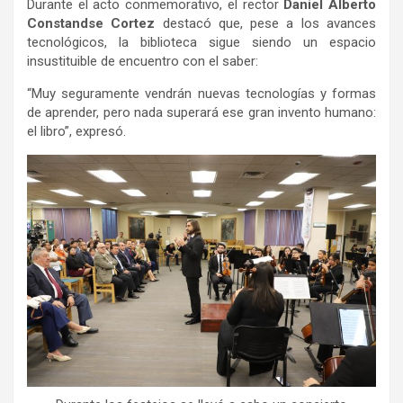
Durante el acto conmemorativo, el rector
Daniel Alberto
Constandse Cortez
destacó que, pese a los avances
tecnológicos, la biblioteca sigue siendo un espacio
insustituible de encuentro con el saber:
“Muy seguramente vendrán nuevas tecnologías y formas
de aprender, pero nada superará ese gran invento humano:
el libro”, expresó.