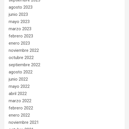
septiembre 2023
agosto 2023
junio 2023
mayo 2023
marzo 2023
febrero 2023
enero 2023
noviembre 2022
octubre 2022
septiembre 2022
agosto 2022
junio 2022
mayo 2022
abril 2022
marzo 2022
febrero 2022
enero 2022
noviembre 2021