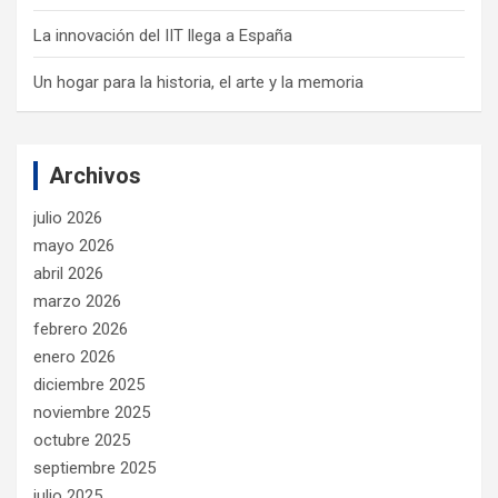
La innovación del IIT llega a España
Un hogar para la historia, el arte y la memoria
Archivos
julio 2026
mayo 2026
abril 2026
marzo 2026
febrero 2026
enero 2026
diciembre 2025
noviembre 2025
octubre 2025
septiembre 2025
julio 2025