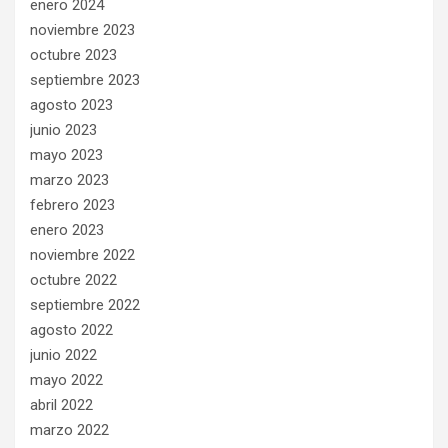
enero 2024
noviembre 2023
octubre 2023
septiembre 2023
agosto 2023
junio 2023
mayo 2023
marzo 2023
febrero 2023
enero 2023
noviembre 2022
octubre 2022
septiembre 2022
agosto 2022
junio 2022
mayo 2022
abril 2022
marzo 2022