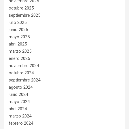
noviembre 2025
octubre 2025
septiembre 2025
julio 2025
junio 2025
mayo 2025
abril 2025
marzo 2025
enero 2025
noviembre 2024
octubre 2024
septiembre 2024
agosto 2024
junio 2024
mayo 2024
abril 2024
marzo 2024
febrero 2024