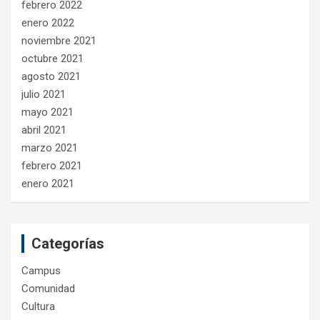
febrero 2022
enero 2022
noviembre 2021
octubre 2021
agosto 2021
julio 2021
mayo 2021
abril 2021
marzo 2021
febrero 2021
enero 2021
Categorías
Campus
Comunidad
Cultura