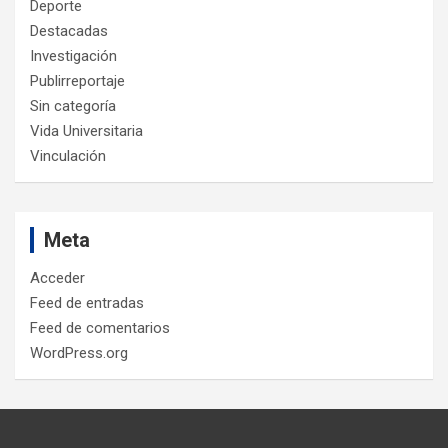
Deporte
Destacadas
Investigación
Publirreportaje
Sin categoría
Vida Universitaria
Vinculación
Meta
Acceder
Feed de entradas
Feed de comentarios
WordPress.org