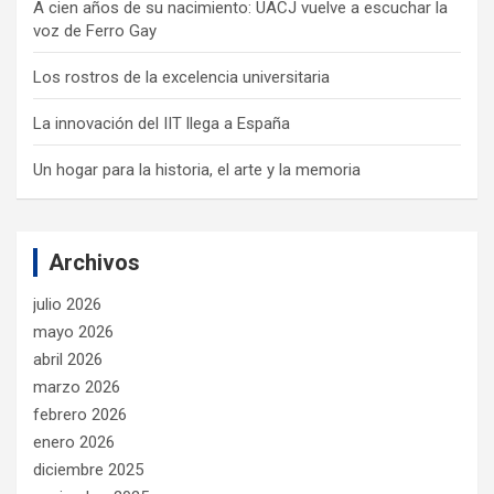
A cien años de su nacimiento: UACJ vuelve a escuchar la
voz de Ferro Gay
Los rostros de la excelencia universitaria
La innovación del IIT llega a España
Un hogar para la historia, el arte y la memoria
Archivos
julio 2026
mayo 2026
abril 2026
marzo 2026
febrero 2026
enero 2026
diciembre 2025