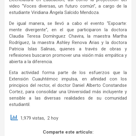
video “Voces diversas, un futuro común”, a cargo de la
estudiante Viridiana Ángela Salcido Mendoza.
De igual manera, se llevó a cabo el evento “Expoarte:
mente divergente”, en el que participaron la doctora
Claudia Teresa Domínguez Chavira, la maestra Martha
Rodríguez, la maestra Ashley Renova Arias y la doctora
Patricia Islas Salinas, quienes a través de obras y
reflexiones buscaron promover una visión más empática y
abierta a la diferencia.
Esta actividad forma parte de los esfuerzos que la
Extensión Cuauhtémoc impulsa, en afinidad con los
principios del rector, el doctor Daniel Alberto Constandse
Cortez, para consolidar una Universidad más incluyente y
sensible a las diversas realidades de su comunidad
estudiantil.
1,979 vistas, 2 hoy
Comparte este artículo: