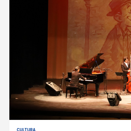
CULTURA