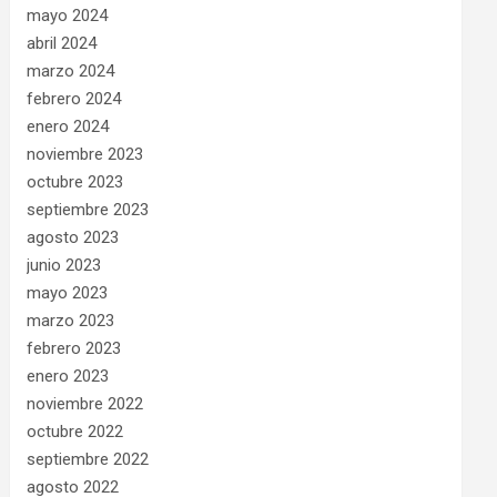
mayo 2024
abril 2024
marzo 2024
febrero 2024
enero 2024
noviembre 2023
octubre 2023
septiembre 2023
agosto 2023
junio 2023
mayo 2023
marzo 2023
febrero 2023
enero 2023
noviembre 2022
octubre 2022
septiembre 2022
agosto 2022