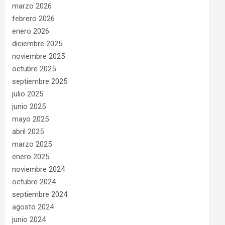
marzo 2026
febrero 2026
enero 2026
diciembre 2025
noviembre 2025
octubre 2025
septiembre 2025
julio 2025
junio 2025
mayo 2025
abril 2025
marzo 2025
enero 2025
noviembre 2024
octubre 2024
septiembre 2024
agosto 2024
junio 2024