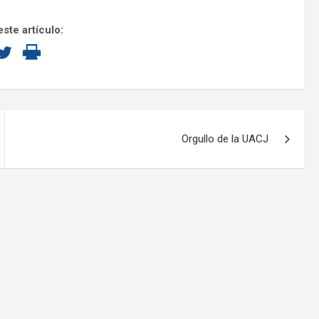
ste artículo:
Orgullo de la UACJ