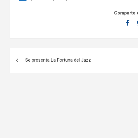
Comparte e
Se presenta La Fortuna del Jazz