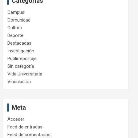
Categorías
Campus
Comunidad
Cultura
Deporte
Destacadas
Investigación
Publirreportaje
Sin categoría
Vida Universitaria
Vinculación
Meta
Acceder
Feed de entradas
Feed de comentarios