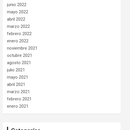
junio 2022
mayo 2022
abril 2022
marzo 2022
febrero 2022
enero 2022
noviembre 2021
octubre 2021
agosto 2021
julio 2021
mayo 2021
abril 2021
marzo 2021
febrero 2021
enero 2021