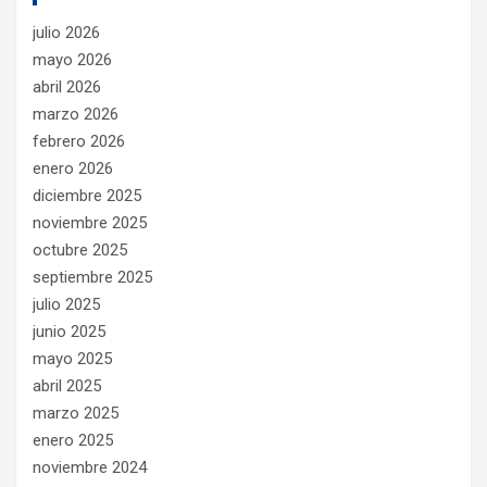
julio 2026
mayo 2026
abril 2026
marzo 2026
febrero 2026
enero 2026
diciembre 2025
noviembre 2025
octubre 2025
septiembre 2025
julio 2025
junio 2025
mayo 2025
abril 2025
marzo 2025
enero 2025
noviembre 2024