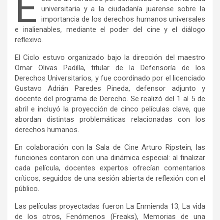
E
universitaria y a la ciudadanía juarense sobre la
importancia de los derechos humanos universales
e inalienables, mediante el poder del cine y el diálogo
reflexivo.
El Ciclo estuvo organizado bajo la dirección del maestro
Omar Olivas Padilla, titular de la Defensoría de los
Derechos Universitarios, y fue coordinado por el licenciado
Gustavo Adrián Paredes Pineda, defensor adjunto y
docente del programa de Derecho. Se realizó del 1 al 5 de
abril e incluyó la proyección de cinco películas clave, que
abordan distintas problemáticas relacionadas con los
derechos humanos.
En colaboración con la Sala de Cine Arturo Ripstein, las
funciones contaron con una dinámica especial: al finalizar
cada película, docentes expertos ofrecían comentarios
críticos, seguidos de una sesión abierta de reflexión con el
público.
Las películas proyectadas fueron La Enmienda 13, La vida
de los otros, Fenómenos (Freaks), Memorias de una