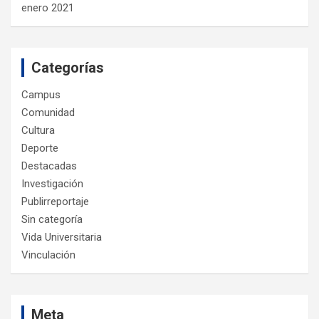
enero 2021
Categorías
Campus
Comunidad
Cultura
Deporte
Destacadas
Investigación
Publirreportaje
Sin categoría
Vida Universitaria
Vinculación
Meta