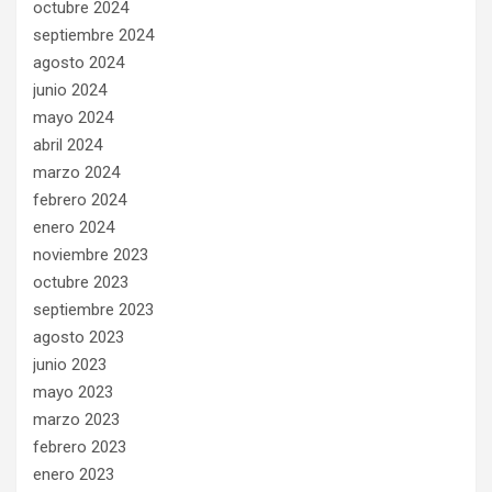
octubre 2024
septiembre 2024
agosto 2024
junio 2024
mayo 2024
abril 2024
marzo 2024
febrero 2024
enero 2024
noviembre 2023
octubre 2023
septiembre 2023
agosto 2023
junio 2023
mayo 2023
marzo 2023
febrero 2023
enero 2023