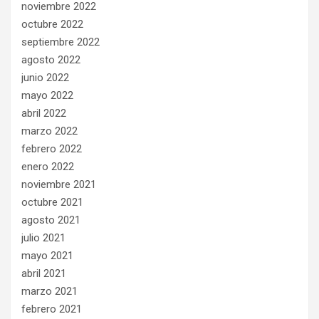
noviembre 2022
octubre 2022
septiembre 2022
agosto 2022
junio 2022
mayo 2022
abril 2022
marzo 2022
febrero 2022
enero 2022
noviembre 2021
octubre 2021
agosto 2021
julio 2021
mayo 2021
abril 2021
marzo 2021
febrero 2021