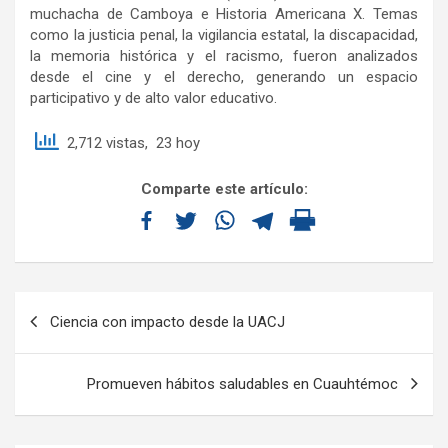
muchacha de Camboya e Historia Americana X. Temas
como la justicia penal, la vigilancia estatal, la discapacidad,
la memoria histórica y el racismo, fueron analizados
desde el cine y el derecho, generando un espacio
participativo y de alto valor educativo.
2,712 vistas, 23 hoy
Comparte este artículo:
Ciencia con impacto desde la UACJ
Promueven hábitos saludables en Cuauhtémoc