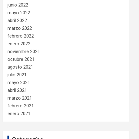
junio 2022
mayo 2022
abril 2022
marzo 2022
febrero 2022
enero 2022
noviembre 2021
octubre 2021
agosto 2021
julio 2021
mayo 2021
abril 2021
marzo 2021
febrero 2021
enero 2021