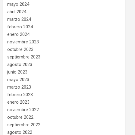
mayo 2024
abril 2024
marzo 2024
febrero 2024
enero 2024
noviembre 2023
octubre 2023
septiembre 2023
agosto 2023
junio 2023
mayo 2023
marzo 2023
febrero 2023
enero 2023
noviembre 2022
octubre 2022
septiembre 2022
agosto 2022