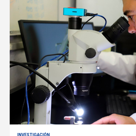
INVESTIGACIÓN