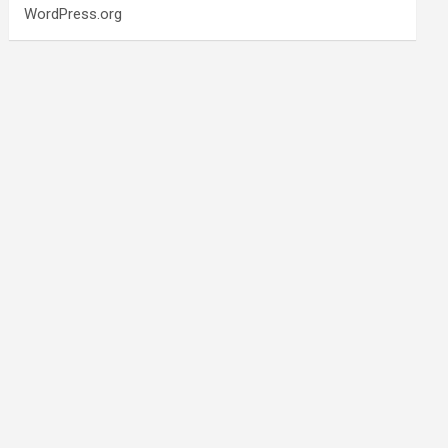
WordPress.org