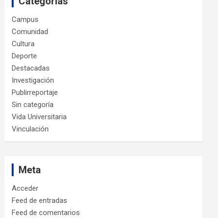
Categorías
Campus
Comunidad
Cultura
Deporte
Destacadas
Investigación
Publirreportaje
Sin categoría
Vida Universitaria
Vinculación
Meta
Acceder
Feed de entradas
Feed de comentarios