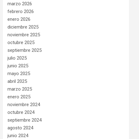
marzo 2026
febrero 2026
enero 2026
diciembre 2025
noviembre 2025
octubre 2025
septiembre 2025
julio 2025
junio 2025
mayo 2025
abril 2025
marzo 2025
enero 2025
noviembre 2024
octubre 2024
septiembre 2024
agosto 2024
junio 2024