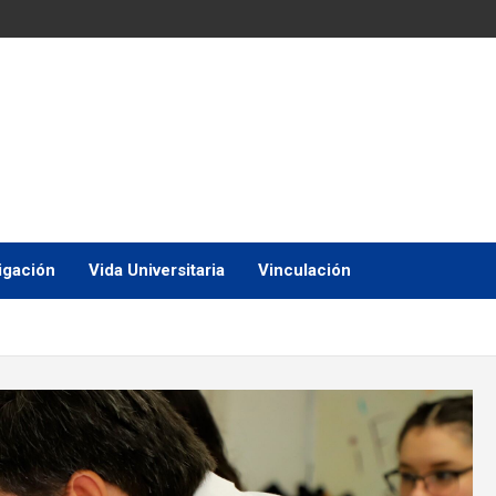
igación
Vida Universitaria
Vinculación