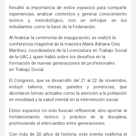
Resaltó la importancia de estos espacios para compartir
experiencias, analizar contextos y generar conocimiento
teórico y metodológico, con un enfoque en los
estudiantes como la base de la Federación.
Al finalizar la ceremonia de inauguración, se realizó la
conferencia magistral de la maestra María Adriana Osio
Martínez, coordinadora de la Licenciatura en Trabajo Social
de la UACJ, quien habló sobre los desafíos en la
formación de nuevas generaciones de profesionales
en Trabajo Social.
El Congreso, que se desarrolló del 21 al 22 de noviembre,
incluyó talleres, mesas, paneles y ponencias, que
abordaron temas actuales como la atención a la población
en movilidad y la salud mental en la intervención social.
Estos espacios no solo buscan reflexionar, sino aportar al
fortalecimiento teórico y práctico de la disciplina,
promoviendo el intercambio entre generaciones.
Con más de 20 años de historia, este evento reafirma el