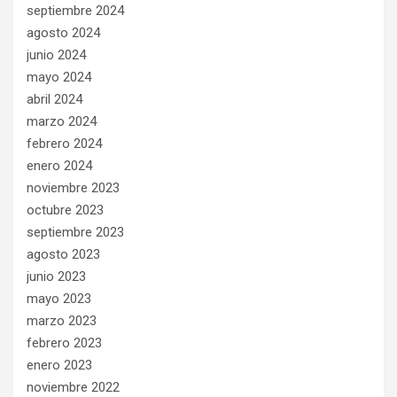
septiembre 2024
agosto 2024
junio 2024
mayo 2024
abril 2024
marzo 2024
febrero 2024
enero 2024
noviembre 2023
octubre 2023
septiembre 2023
agosto 2023
junio 2023
mayo 2023
marzo 2023
febrero 2023
enero 2023
noviembre 2022