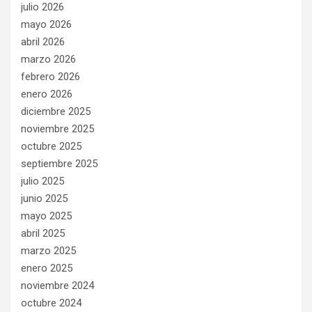
julio 2026
mayo 2026
abril 2026
marzo 2026
febrero 2026
enero 2026
diciembre 2025
noviembre 2025
octubre 2025
septiembre 2025
julio 2025
junio 2025
mayo 2025
abril 2025
marzo 2025
enero 2025
noviembre 2024
octubre 2024