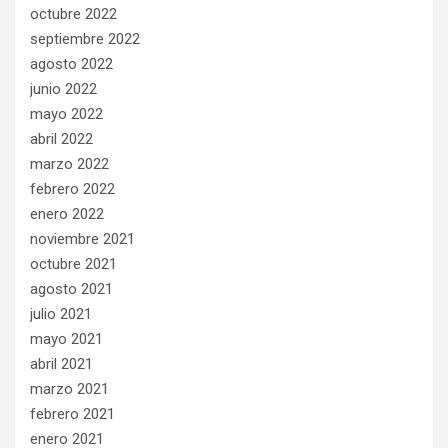
octubre 2022
septiembre 2022
agosto 2022
junio 2022
mayo 2022
abril 2022
marzo 2022
febrero 2022
enero 2022
noviembre 2021
octubre 2021
agosto 2021
julio 2021
mayo 2021
abril 2021
marzo 2021
febrero 2021
enero 2021