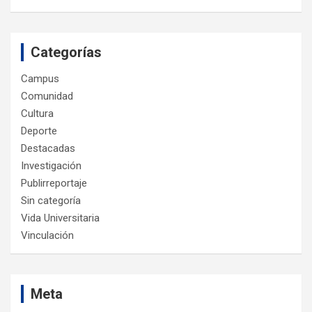
Categorías
Campus
Comunidad
Cultura
Deporte
Destacadas
Investigación
Publirreportaje
Sin categoría
Vida Universitaria
Vinculación
Meta