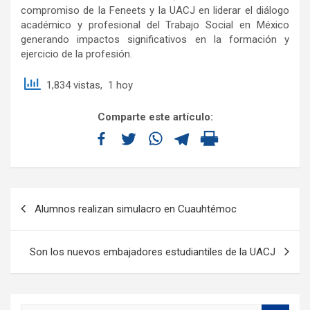
compromiso de la Feneets y la UACJ en liderar el diálogo
académico y profesional del Trabajo Social en México
generando impactos significativos en la formación y
ejercicio de la profesión.
1,834 vistas, 1 hoy
Comparte este artículo:
Alumnos realizan simulacro en Cuauhtémoc
Son los nuevos embajadores estudiantiles de la UACJ