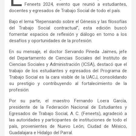
Feneets 2024, evento que reunió a estudiantes,
docentes y egresados de Trabajo Social de todo el país.
Bajo el lema “Repensando sobre el Génesis y las filosofías
del Trabajo Social contractual”, esta edición buscó
fomentar espacios de reflexión y diálogo en torno a los
desafíos y oportunidades de la profesión.
En su mensaje, el doctor Servando Pineda Jaimes, jefe
del Departamento de Ciencias Sociales del Instituto de
Ciencias Sociales y Administración (ICSA), destacó que el
trabajo de los estudiantes y egresados del Programa de
Trabajo Social es la cara visible de la UACJ, consolidando
su prestigio y contribuyendo al fortalecimiento de la
profesión.
Por su parte, el maestro Fernando Loera García,
presidente de la Federación Nacional de Estudiantes y
Egresados de Trabajo Social, A. C. (Feneets), agradeció a
las autoridades y participantes de instituciones de todo el
país, provenientes de Nuevo León, Ciudad de México,
Guadalajara e Hidalgo del Parral.