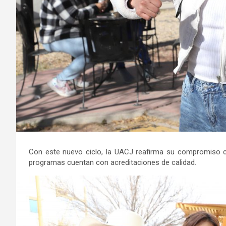
Con este nuevo ciclo, la UACJ reafirma su compromiso c
programas cuentan con acreditaciones de calidad.