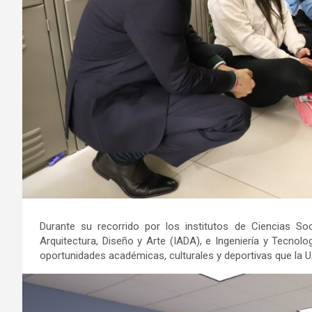
Durante su recorrido por los institutos de Ciencias Soc
Arquitectura, Diseño y Arte (IADA), e Ingeniería y Tecnolo
oportunidades académicas, culturales y deportivas que la 