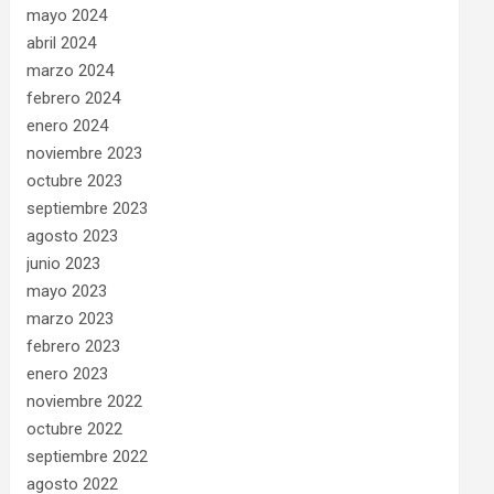
mayo 2024
abril 2024
marzo 2024
febrero 2024
enero 2024
noviembre 2023
octubre 2023
septiembre 2023
agosto 2023
junio 2023
mayo 2023
marzo 2023
febrero 2023
enero 2023
noviembre 2022
octubre 2022
septiembre 2022
agosto 2022