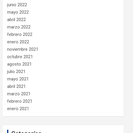
junio 2022
mayo 2022
abril 2022
marzo 2022
febrero 2022
enero 2022
noviembre 2021
octubre 2021
agosto 2021
julio 2021
mayo 2021
abril 2021
marzo 2021
febrero 2021
enero 2021