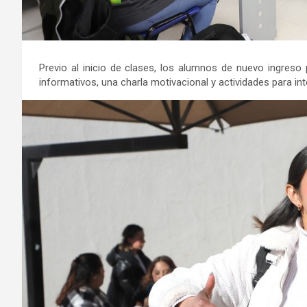
Previo al inicio de clases, los alumnos de nuevo ingreso
informativos, una charla motivacional y actividades para inte