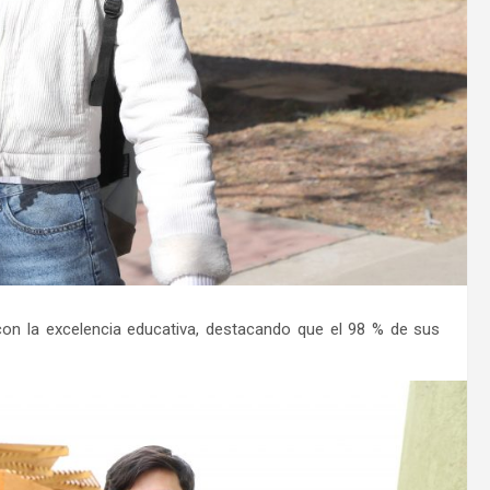
on la excelencia educativa, destacando que el 98 % de sus