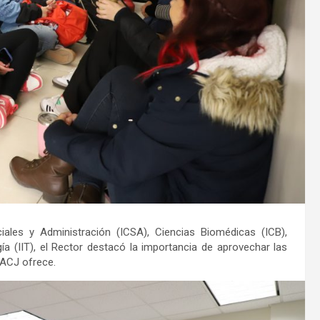
iales y Administración (ICSA), Ciencias Biomédicas (ICB),
gía (IIT), el Rector destacó la importancia de aprovechar las
UACJ ofrece.