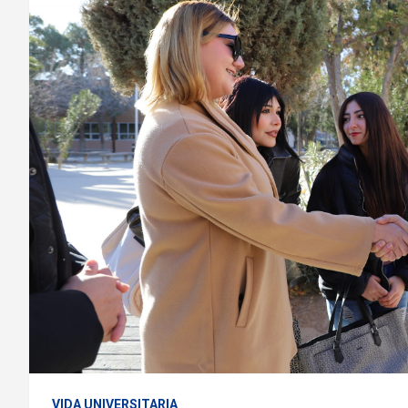
VIDA UNIVERSITARIA