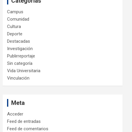
Categorías
Campus
Comunidad
Cultura
Deporte
Destacadas
Investigación
Publirreportaje
Sin categoría
Vida Universitaria
Vinculación
Meta
Acceder
Feed de entradas
Feed de comentarios