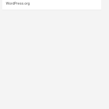
WordPress.org