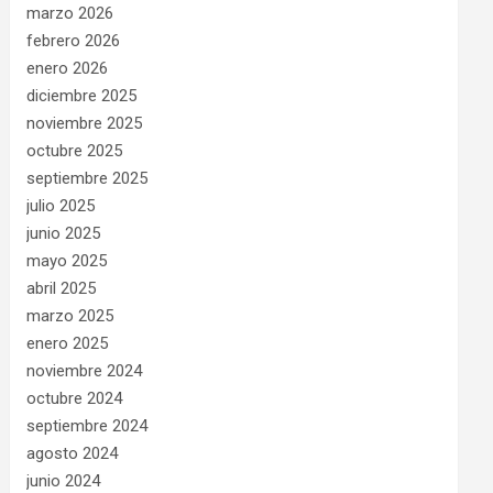
marzo 2026
febrero 2026
enero 2026
diciembre 2025
noviembre 2025
octubre 2025
septiembre 2025
julio 2025
junio 2025
mayo 2025
abril 2025
marzo 2025
enero 2025
noviembre 2024
octubre 2024
septiembre 2024
agosto 2024
junio 2024