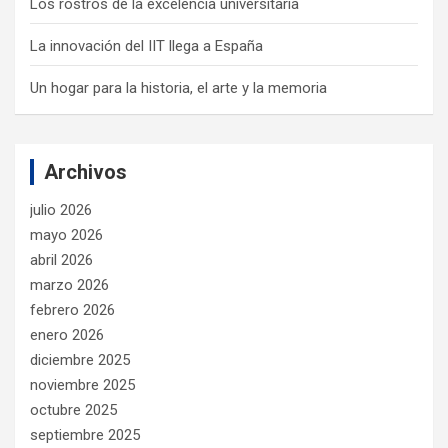
Los rostros de la excelencia universitaria
La innovación del IIT llega a España
Un hogar para la historia, el arte y la memoria
Archivos
julio 2026
mayo 2026
abril 2026
marzo 2026
febrero 2026
enero 2026
diciembre 2025
noviembre 2025
octubre 2025
septiembre 2025