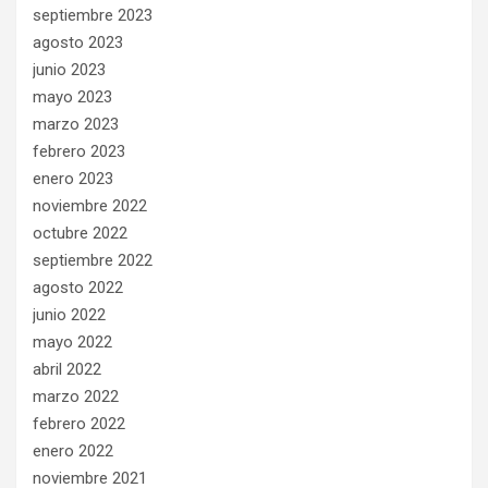
septiembre 2023
agosto 2023
junio 2023
mayo 2023
marzo 2023
febrero 2023
enero 2023
noviembre 2022
octubre 2022
septiembre 2022
agosto 2022
junio 2022
mayo 2022
abril 2022
marzo 2022
febrero 2022
enero 2022
noviembre 2021