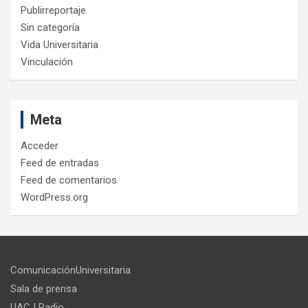
Publirreportaje
Sin categoría
Vida Universitaria
Vinculación
Meta
Acceder
Feed de entradas
Feed de comentarios
WordPress.org
ComunicaciónUniversitaria
Sala de prensa
UACJ Radio