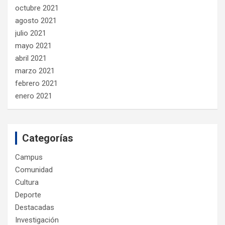
octubre 2021
agosto 2021
julio 2021
mayo 2021
abril 2021
marzo 2021
febrero 2021
enero 2021
Categorías
Campus
Comunidad
Cultura
Deporte
Destacadas
Investigación