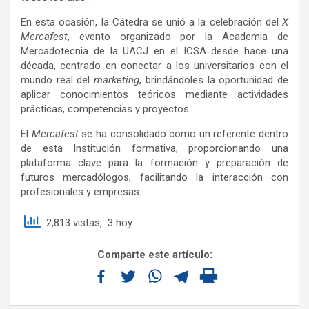
En esta ocasión, la Cátedra se unió a la celebración del
X
Mercafest
, evento organizado por la Academia de
Mercadotecnia de la UACJ en el ICSA desde hace una
década, centrado en conectar a los universitarios con el
mundo real del
marketing
, brindándoles la oportunidad de
aplicar conocimientos teóricos mediante actividades
prácticas, competencias y proyectos.
El
Mercafest
se ha consolidado como un referente dentro
de esta Institución formativa, proporcionando una
plataforma clave para la formación y preparación de
futuros mercadólogos, facilitando la interacción con
profesionales y empresas.
2,813 vistas, 3 hoy
Comparte este artículo: