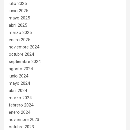
julio 2025
junio 2025
mayo 2025
abril 2025
marzo 2025
enero 2025
noviembre 2024
octubre 2024
septiembre 2024
agosto 2024
junio 2024
mayo 2024
abril 2024
marzo 2024
febrero 2024
enero 2024
noviembre 2023
octubre 2023