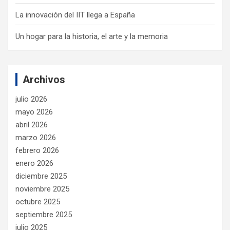
La innovación del IIT llega a España
Un hogar para la historia, el arte y la memoria
Archivos
julio 2026
mayo 2026
abril 2026
marzo 2026
febrero 2026
enero 2026
diciembre 2025
noviembre 2025
octubre 2025
septiembre 2025
julio 2025