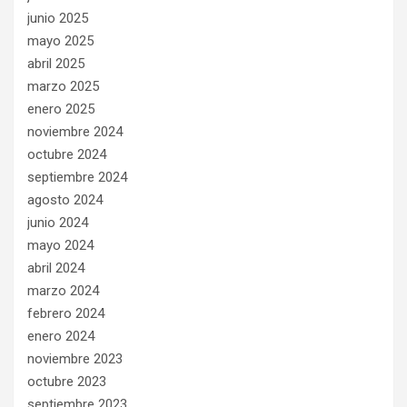
junio 2025
mayo 2025
abril 2025
marzo 2025
enero 2025
noviembre 2024
octubre 2024
septiembre 2024
agosto 2024
junio 2024
mayo 2024
abril 2024
marzo 2024
febrero 2024
enero 2024
noviembre 2023
octubre 2023
septiembre 2023