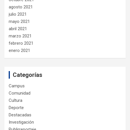
agosto 2021
julio 2021
mayo 2021
abril 2021
marzo 2021
febrero 2021
enero 2021
Categorías
Campus
Comunidad
Cultura
Deporte
Destacadas
Investigación
Publirreportaje