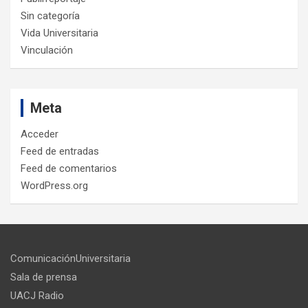
Sin categoría
Vida Universitaria
Vinculación
Meta
Acceder
Feed de entradas
Feed de comentarios
WordPress.org
ComunicaciónUniversitaria
Sala de prensa
UACJ Radio