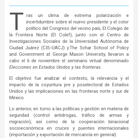
T
ras un clima de extrema polarización e
incertidumbre sobre el nuevo presidente y el color
político del Congreso del vecino país, El Colegio de
la Frontera Norte (El Colef), junto con el Centro de
Investigaciones Sociales de la Universidad Autónoma de
Ciudad Juárez (CIS-UACJ) y The Schar School of Policy
and Government at George Mason University, llevaron a
cabo el 6 de noviembre el seminario virtual denominado
Elecciones en Estados Unidos y las fronteras.
El objetivo fue analizar el contexto, la relevancia y el
impacto de la coyuntura pre y poselectoral de Estados
Unidos y las implicaciones en las fronteras norte y sur de
México.
Lo anterior, en torno a las políticas y gestión en materia de
seguridad (control antidrogas, tráfico de armas y
migración), así como de la cooperación binacional
socioeconómica en cruces y puentes internacionales
(importación y exportación de mercancía en general).