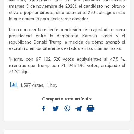
(martes 5 de noviembre de 2020), el candidato no obtuvo
el voto popular directo, sino solamente 270 sufragios más
lo que acumuló para declararse ganador.
Dio a conocer la reciente conclusión de la ajustada carrera
presidencial entre la demócrata Kamala Harris y el
republicano Donald Trump, a medida de cómo avanzó el
escrutinio en los diferentes estados en las últimas horas.
“Harris, con 67 102 520 votos equivalentes al 47.5 %,
mientras que Trump con 71, 945 190 votos, arrojando el
51 %”, dijo.
1,587 vistas, 1 hoy
Comparte este artículo: