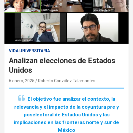
VIDA UNIVERSITARIA
Analizan elecciones de Estados
Unidos
6 enero, 2025
Roberto González Talamantes
El objetivo fue analizar el contexto, la
relevancia y el impacto de la coyuntura pre y
poselectoral de Estados Unidos y las
implicaciones en las fronteras norte y sur de
México