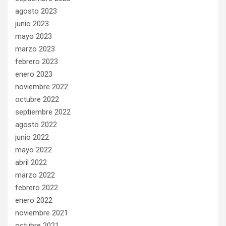
agosto 2023
junio 2023
mayo 2023
marzo 2023
febrero 2023
enero 2023
noviembre 2022
octubre 2022
septiembre 2022
agosto 2022
junio 2022
mayo 2022
abril 2022
marzo 2022
febrero 2022
enero 2022
noviembre 2021
octubre 2021